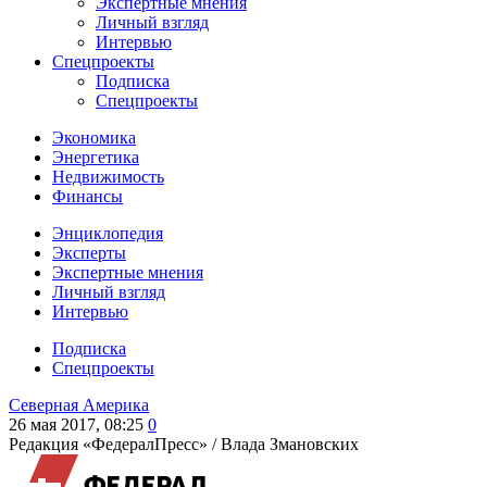
Экспертные мнения
Личный взгляд
Интервью
Спецпроекты
Подписка
Спецпроекты
Экономика
Энергетика
Недвижимость
Финансы
Энциклопедия
Эксперты
Экспертные мнения
Личный взгляд
Интервью
Подписка
Спецпроекты
Северная Америка
26 мая 2017, 08:25
0
Редакция «ФедералПресс» /
Влада Змановских