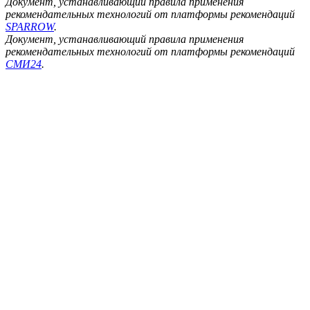
Документ, устанавливающий правила применения
рекомендательных технологий от платформы рекомендаций
SPARROW
.
Документ, устанавливающий правила применения
рекомендательных технологий от платформы рекомендаций
СМИ24
.