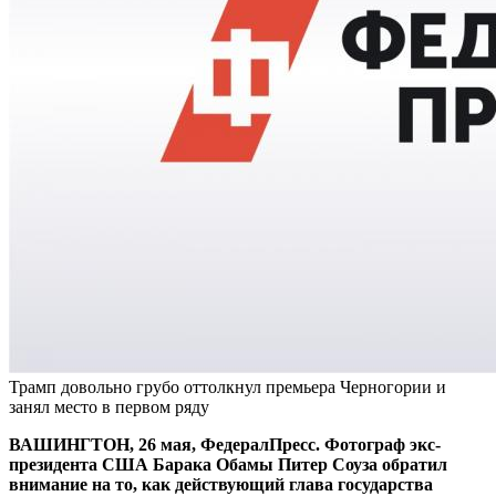
Трамп довольно грубо оттолкнул премьера Черногории и
занял место в первом ряду
ВАШИНГТОН, 26 мая, ФедералПресс. Фотограф экс-
президента США Барака Обамы Питер Соуза обратил
внимание на то, как действующий глава государства