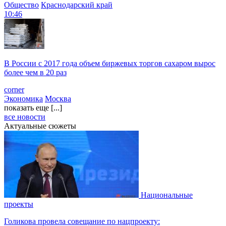
Общество
Краснодарский край
10:46
В России с 2017 года объем биржевых торгов сахаром вырос
более чем в 20 раз
corner
Экономика
Москва
показать еще [...]
все новости
Актуальные сюжеты
Национальные
проекты
Голикова провела совещание по нацпроекту: