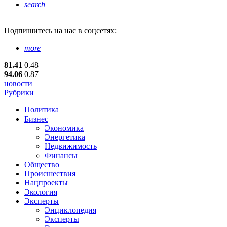
search
Подпишитесь
на нас в соцсетях:
more
81.41
0.48
94.06
0.87
новости
Рубрики
Политика
Бизнес
Экономика
Энергетика
Недвижимость
Финансы
Общество
Происшествия
Нацпроекты
Экология
Эксперты
Энциклопедия
Эксперты