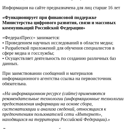
Информация на сайте предназначена для лиц старше 16 лет
«Функционирует при финансовой поддержке
Министерства цифрового развития, связи и массовых
коммуникаций Российской Федерации»
«ФедералПресс» занимается:
• Проведением научных исследований в области медиа;
• Разработкой приложений для обучения специалистов в
сфере медиа и госслужбы;
• Осуществляет деятельность по созданию различных баз
данных.
При заимствовании сообщений и материалов
информационного агентства ссылка на первоисточник
обязательна.
«На информационном ресурсе (сайте) применяются
рекомендательные технологии (информационные технологии
предоставления информации на основе сбора,
систематизации и анализа сведений, относящихся к
предпочтениям пользователей сети «Интернет»,
находящихся на территории Российской Федерации).»