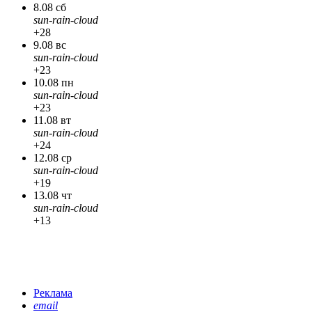
8.08 сб
sun-rain-cloud
+28
9.08 вс
sun-rain-cloud
+23
10.08 пн
sun-rain-cloud
+23
11.08 вт
sun-rain-cloud
+24
12.08 ср
sun-rain-cloud
+19
13.08 чт
sun-rain-cloud
+13
Реклама
email