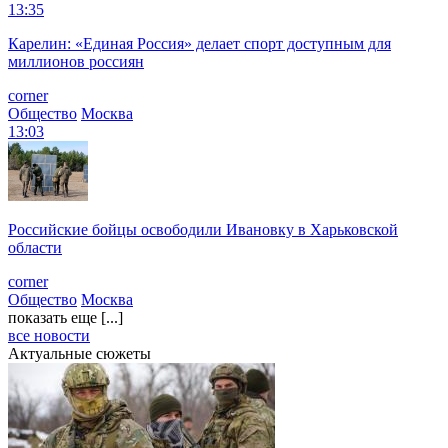
13:35
Карелин: «Единая Россия» делает спорт доступным для
миллионов россиян
corner
Общество
Москва
13:03
Российские бойцы освободили Ивановку в Харьковской
области
corner
Общество
Москва
показать еще [...]
все новости
Актуальные сюжеты