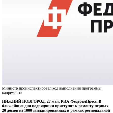
Министр проинспектировал ход выполнения программы
капремонта
НИЖНИЙ НОВГОРОД, 27 мая, РИА ФедералПресс. В
ближайшие дни подрядчики приступят к ремонту первых
20 домов из 1000 запланированных в рамках региональной