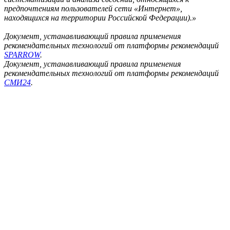
предпочтениям пользователей сети «Интернет»,
находящихся на территории Российской Федерации).»
Документ, устанавливающий правила применения
рекомендательных технологий от платформы рекомендаций
SPARROW
.
Документ, устанавливающий правила применения
рекомендательных технологий от платформы рекомендаций
СМИ24
.