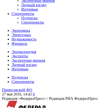
Экспертные мнения
Личный взгляд
Интервью
Спецпроекты
Подписка
Спецпроекты
Экономика
Энергетика
Недвижимость
Финансы
Энциклопедия
Эксперты
Экспертные мнения
Личный взгляд
Интервью
Подписка
Спецпроекты
Приволжский ФО
27 мая 2016, 14:42
0
Редакция «ФедералПресс» /
Редакция РИА ФедералПресс