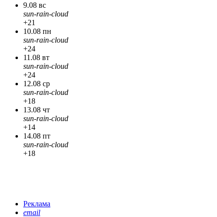
9.08 вс
sun-rain-cloud
+21
10.08 пн
sun-rain-cloud
+24
11.08 вт
sun-rain-cloud
+24
12.08 ср
sun-rain-cloud
+18
13.08 чт
sun-rain-cloud
+14
14.08 пт
sun-rain-cloud
+18
Реклама
email