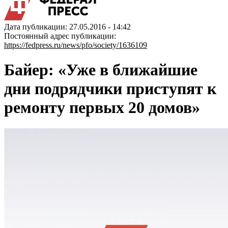
Дата публикации: 27.05.2016 - 14:42
Постоянный адрес публикации:
https://fedpress.ru/news/pfo/society/1636109
Байер: «Уже в ближайшие
дни подрядчики приступят к
ремонту первых 20 домов»