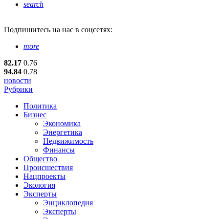
search
Подпишитесь
на нас в соцсетях:
more
82.17
0.76
94.84
0.78
новости
Рубрики
Политика
Бизнес
Экономика
Энергетика
Недвижимость
Финансы
Общество
Происшествия
Нацпроекты
Экология
Эксперты
Энциклопедия
Эксперты