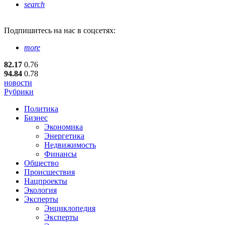
search
Подпишитесь
на нас в соцсетях:
more
82.17
0.76
94.84
0.78
новости
Рубрики
Политика
Бизнес
Экономика
Энергетика
Недвижимость
Финансы
Общество
Происшествия
Нацпроекты
Экология
Эксперты
Энциклопедия
Эксперты