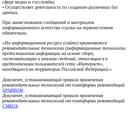
сфере медиа и госслужбы;
• Осуществляет деятельность по созданию различных баз
данных.
При заимствовании сообщений и материалов
информационного агентства ссылка на первоисточник
обязательна.
«На информационном ресурсе (сайте) применяются
рекомендательные технологии (информационные технологии
предоставления информации на основе сбора,
систематизации и анализа сведений, относящихся к
предпочтениям пользователей сети «Интернет»,
находящихся на территории Российской Федерации).»
Документ, устанавливающий правила применения
рекомендательных технологий от платформы рекомендаций
SPARROW
.
Документ, устанавливающий правила применения
рекомендательных технологий от платформы рекомендаций
СМИ24
.