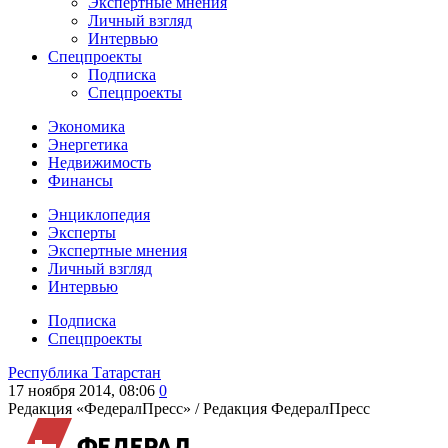
Экспертные мнения
Личный взгляд
Интервью
Спецпроекты
Подписка
Спецпроекты
Экономика
Энергетика
Недвижимость
Финансы
Энциклопедия
Эксперты
Экспертные мнения
Личный взгляд
Интервью
Подписка
Спецпроекты
Республика Татарстан
17 ноября 2014, 08:06
0
Редакция «ФедералПресс» /
Редакция ФедералПресс