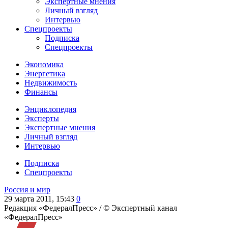
Экспертные мнения
Личный взгляд
Интервью
Спецпроекты
Подписка
Спецпроекты
Экономика
Энергетика
Недвижимость
Финансы
Энциклопедия
Эксперты
Экспертные мнения
Личный взгляд
Интервью
Подписка
Спецпроекты
Россия и мир
29 марта 2011, 15:43
0
Редакция «ФедералПресс» /
© Экспертный канал
«ФедералПресс»