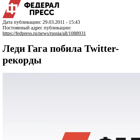
Дата публикации: 29.03.2011 - 15:43
Постоянный адрес публикации:
https://fedpress.ru/news/russia/all/1088931
Леди Гага побила Twitter-
рекорды