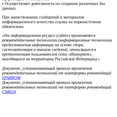
• Осуществляет деятельность по созданию различных баз
данных.
При заимствовании сообщений и материалов
информационного агентства ссылка на первоисточник
обязательна.
«На информационном ресурсе (сайте) применяются
рекомендательные технологии (информационные технологии
предоставления информации на основе сбора,
систематизации и анализа сведений, относящихся к
предпочтениям пользователей сети «Интернет»,
находящихся на территории Российской Федерации).»
Документ, устанавливающий правила применения
рекомендательных технологий от платформы рекомендаций
SPARROW
.
Документ, устанавливающий правила применения
рекомендательных технологий от платформы рекомендаций
СМИ24
.