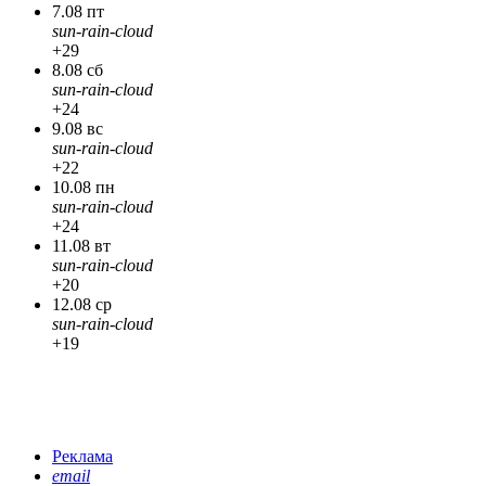
7.08 пт
sun-rain-cloud
+29
8.08 сб
sun-rain-cloud
+24
9.08 вс
sun-rain-cloud
+22
10.08 пн
sun-rain-cloud
+24
11.08 вт
sun-rain-cloud
+20
12.08 ср
sun-rain-cloud
+19
Реклама
email