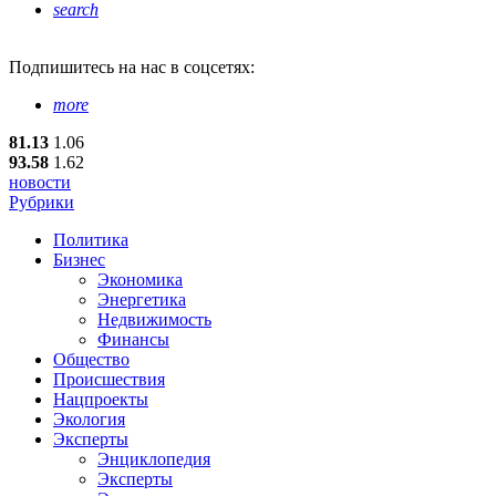
search
Подпишитесь
на нас в соцсетях:
more
81.13
1.06
93.58
1.62
новости
Рубрики
Политика
Бизнес
Экономика
Энергетика
Недвижимость
Финансы
Общество
Происшествия
Нацпроекты
Экология
Эксперты
Энциклопедия
Эксперты