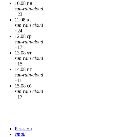
10.08 пн
sun-rain-cloud
+23
11.08 вт
sun-rain-cloud
+24
12.08 ср
sun-rain-cloud
+17
13.08 чт
sun-rain-cloud
+15
14.08 пт
sun-rain-cloud
+11
15.08 сб
sun-rain-cloud
+17
Реклама
email