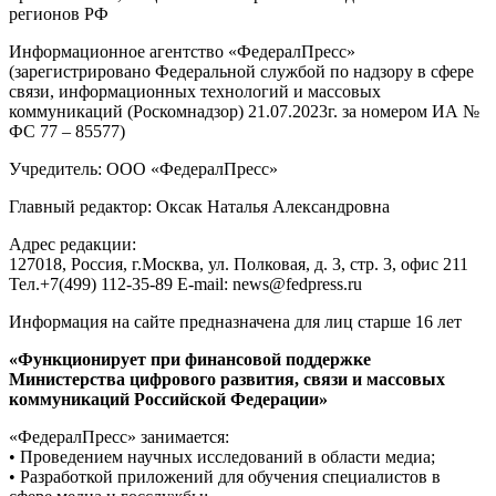
регионов РФ
Информационное агентство «ФедералПресс»
(зарегистрировано Федеральной службой по надзору в сфере
связи, информационных технологий и массовых
коммуникаций (Роскомнадзор) 21.07.2023г. за номером ИА №
ФС 77 – 85577)
Учредитель: ООО «ФедералПресс»
Главный редактор: Оксак Наталья Александровна
Адрес редакции:
127018, Россия, г.Москва, ул. Полковая, д. 3, стр. 3, офис 211
Тел.+7(499) 112-35-89 E-mail: news@fedpress.ru
Информация на сайте предназначена для лиц старше 16 лет
«Функционирует при финансовой поддержке
Министерства цифрового развития, связи и массовых
коммуникаций Российской Федерации»
«ФедералПресс» занимается:
• Проведением научных исследований в области медиа;
• Разработкой приложений для обучения специалистов в