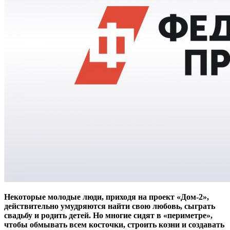
Некоторые молодые люди, приходя на проект «Дом-2»,
действительно умудряются найти свою любовь, сыграть
свадьбу и родить детей. Но многие сидят в «периметре»,
чтобы обмывать всем косточки, строить козни и создавать