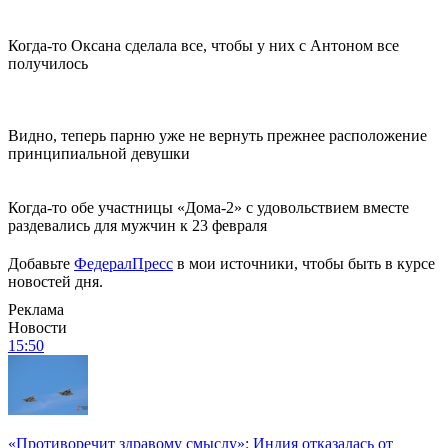
Когда-то Оксана сделала все, чтобы у них с Антоном все
получилось
Видно, теперь парню уже не вернуть прежнее расположение
принципиальной девушки
Когда-то обе участницы «Дома-2» с удовольствием вместе
раздевались для мужчин к 23 февраля
Добавьте
ФедералПресс
в мои источники, чтобы быть в курсе
новостей дня.
Реклама
Новости
15:50
«Противоречит здравому смыслу»: Индия отказалась от