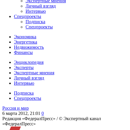
Экспертные мнения
Личный взгляд
Интервью
Спецпроекты
Подписка
Спецпроекты
Экономика
Энергетика
Недвижимость
Финансы
Энциклопедия
Эксперты
Экспертные мнения
Личный взгляд
Интервью
Подписка
Спецпроекты
Россия и мир
6 марта 2012, 21:01
0
Редакция «ФедералПресс» /
© Экспертный канал
«ФедералПресс»