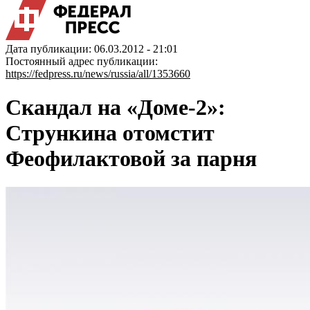
Дата публикации: 06.03.2012 - 21:01
Постоянный адрес публикации:
https://fedpress.ru/news/russia/all/1353660
Скандал на «Доме-2»:
Стрункина отомстит
Феофилактовой за парня