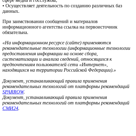
сфере медиа и госслужбы;
• Осуществляет деятельность по созданию различных баз
данных.
При заимствовании сообщений и материалов
информационного агентства ссылка на первоисточник
обязательна.
«На информационном ресурсе (сайте) применяются
рекомендательные технологии (информационные технологии
предоставления информации на основе сбора,
систематизации и анализа сведений, относящихся к
предпочтениям пользователей сети «Интернет»,
находящихся на территории Российской Федерации).»
Документ, устанавливающий правила применения
рекомендательных технологий от платформы рекомендаций
SPARROW
.
Документ, устанавливающий правила применения
рекомендательных технологий от платформы рекомендаций
СМИ24
.