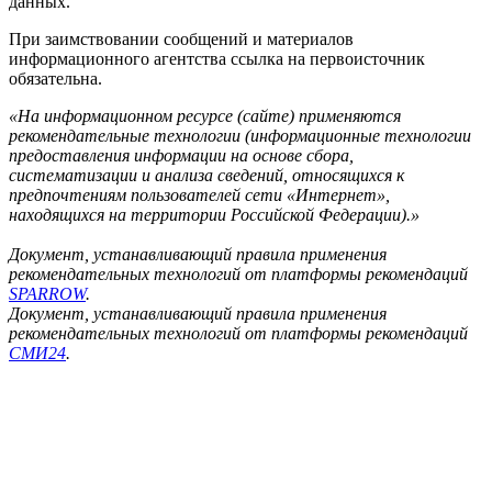
данных.
При заимствовании сообщений и материалов
информационного агентства ссылка на первоисточник
обязательна.
«На информационном ресурсе (сайте) применяются
рекомендательные технологии (информационные технологии
предоставления информации на основе сбора,
систематизации и анализа сведений, относящихся к
предпочтениям пользователей сети «Интернет»,
находящихся на территории Российской Федерации).»
Документ, устанавливающий правила применения
рекомендательных технологий от платформы рекомендаций
SPARROW
.
Документ, устанавливающий правила применения
рекомендательных технологий от платформы рекомендаций
СМИ24
.