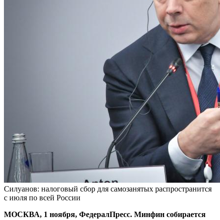
Силуанов: налоговый сбор для самозанятых распространится
с июля по всей России
МОСКВА, 1 ноября, ФедералПресс. Минфин собирается