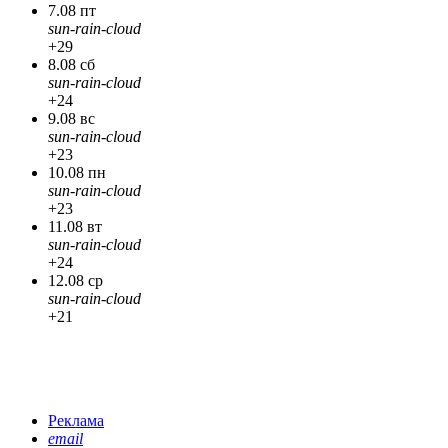
7.08 пт
sun-rain-cloud
+29
8.08 сб
sun-rain-cloud
+24
9.08 вс
sun-rain-cloud
+23
10.08 пн
sun-rain-cloud
+23
11.08 вт
sun-rain-cloud
+24
12.08 ср
sun-rain-cloud
+21
Реклама
email