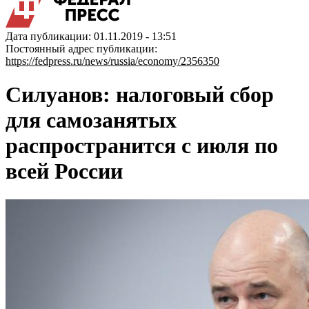
Дата публикации: 01.11.2019 - 13:51
Постоянный адрес публикации:
https://fedpress.ru/news/russia/economy/2356350
Силуанов: налоговый сбор
для самозанятых
распространится с июля по
всей России