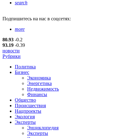
search
Подпишитесь
на нас в соцсетях:
more
80.93
-0.2
93.19
-0.39
новости
Рубрики
Политика
Бизнес
Экономика
Энергетика
Недвижимость
Финансы
Общество
Происшествия
Нацпроекты
Экология
Эксперты
Энциклопедия
Эксперты