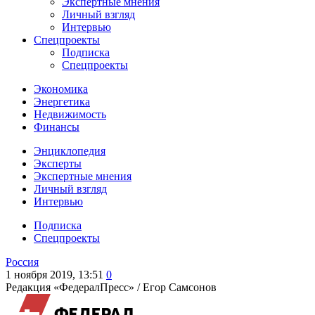
Экспертные мнения
Личный взгляд
Интервью
Спецпроекты
Подписка
Спецпроекты
Экономика
Энергетика
Недвижимость
Финансы
Энциклопедия
Эксперты
Экспертные мнения
Личный взгляд
Интервью
Подписка
Спецпроекты
Россия
1 ноября 2019, 13:51
0
Редакция «ФедералПресс» /
Егор Самсонов