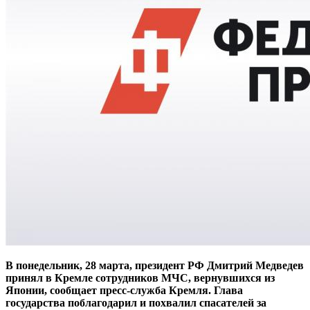
В понедельник, 28 марта, президент РФ Дмитрий Медведев
принял в Кремле сотрудников МЧС, вернувшихся из
Японии, сообщает пресс-служба Кремля. Глава
государства поблагодарил и похвалил спасателей за