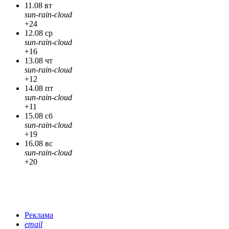
11.08 вт
sun-rain-cloud
+24
12.08 ср
sun-rain-cloud
+16
13.08 чт
sun-rain-cloud
+12
14.08 пт
sun-rain-cloud
+11
15.08 сб
sun-rain-cloud
+19
16.08 вс
sun-rain-cloud
+20
Реклама
email