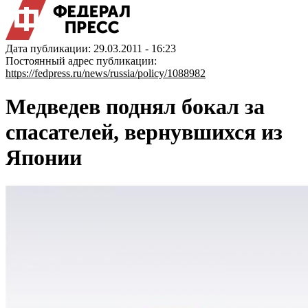
Дата публикации: 29.03.2011 - 16:23
Постоянный адрес публикации:
https://fedpress.ru/news/russia/policy/1088982
Медведев поднял бокал за
спасателей, вернувшихся из
Японии