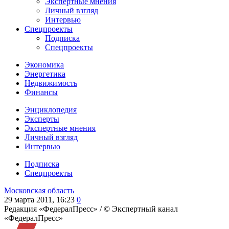
Экспертные мнения
Личный взгляд
Интервью
Спецпроекты
Подписка
Спецпроекты
Экономика
Энергетика
Недвижимость
Финансы
Энциклопедия
Эксперты
Экспертные мнения
Личный взгляд
Интервью
Подписка
Спецпроекты
Московская область
29 марта 2011, 16:23
0
Редакция «ФедералПресс» /
© Экспертный канал
«ФедералПресс»