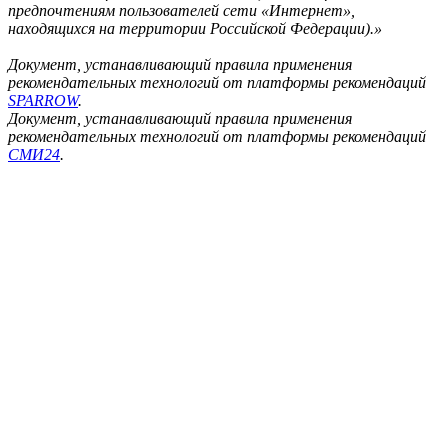
предпочтениям пользователей сети «Интернет»,
находящихся на территории Российской Федерации).»
Документ, устанавливающий правила применения
рекомендательных технологий от платформы рекомендаций
SPARROW
.
Документ, устанавливающий правила применения
рекомендательных технологий от платформы рекомендаций
СМИ24
.