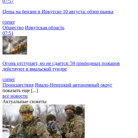
07:57
Цены на бензин в Иркутске 10 августа: обзор рынка
corner
Общество
Иркутская область
07:51
Огонь отступает, но не сдается: 59 природных пожаров
действуют в ямальской тундре
corner
Происшествия
Ямало-Ненецкий автономный округ
показать еще [...]
все новости
Актуальные сюжеты