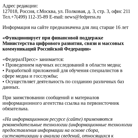
Адрес редакции:
127018, Россия, г.Москва, ул. Полковая, д. 3, стр. 3, офис 211
Тел.+7(499) 112-35-89 E-mail: news@fedpress.ru
Информация на сайте предназначена для лиц старше 16 лет
«Функционирует при финансовой поддержке
Министерства цифрового развития, связи и массовых
коммуникаций Российской Федерации»
«ФедералПресс» занимается:
• Проведением научных исследований в области медиа;
• Разработкой приложений для обучения специалистов в
сфере медиа и госслужбы;
• Осуществляет деятельность по созданию различных баз
данных.
При заимствовании сообщений и материалов
информационного агентства ссылка на первоисточник
обязательна.
«На информационном ресурсе (сайте) применяются
рекомендательные технологии (информационные технологии
предоставления информации на основе сбора,
систематизации и анализа сведений, относящихся к