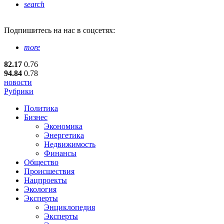
search
Подпишитесь
на нас в соцсетях:
more
82.17
0.76
94.84
0.78
новости
Рубрики
Политика
Бизнес
Экономика
Энергетика
Недвижимость
Финансы
Общество
Происшествия
Нацпроекты
Экология
Эксперты
Энциклопедия
Эксперты