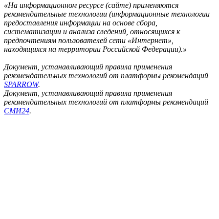
«На информационном ресурсе (сайте) применяются
рекомендательные технологии (информационные технологии
предоставления информации на основе сбора,
систематизации и анализа сведений, относящихся к
предпочтениям пользователей сети «Интернет»,
находящихся на территории Российской Федерации).»
Документ, устанавливающий правила применения
рекомендательных технологий от платформы рекомендаций
SPARROW
.
Документ, устанавливающий правила применения
рекомендательных технологий от платформы рекомендаций
СМИ24
.