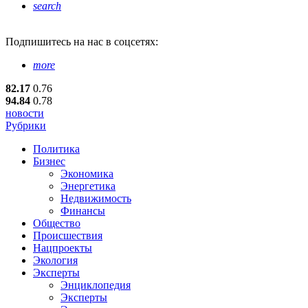
search
Подпишитесь
на нас в соцсетях:
more
82.17
0.76
94.84
0.78
новости
Рубрики
Политика
Бизнес
Экономика
Энергетика
Недвижимость
Финансы
Общество
Происшествия
Нацпроекты
Экология
Эксперты
Энциклопедия
Эксперты