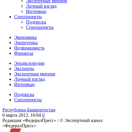
Экспертные мнения
Личный взгляд
Интервью
Спецпроекты
Подписка
Спецпроекты
Экономика
Энергетика
Недвижимость
Финансы
Энциклопедия
Эксперты
Экспертные мнения
Личный взгляд
Интервью
Подписка
Спецпроекты
Республика Башкортостан
6 марта 2012, 16:04
0
Редакция «ФедералПресс» /
© Экспертный канал
«ФедералПресс»