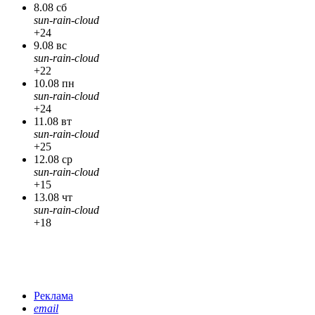
8.08 сб
sun-rain-cloud
+24
9.08 вс
sun-rain-cloud
+22
10.08 пн
sun-rain-cloud
+24
11.08 вт
sun-rain-cloud
+25
12.08 ср
sun-rain-cloud
+15
13.08 чт
sun-rain-cloud
+18
Реклама
email