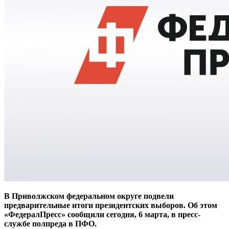
В Приволжском федеральном округе подвели
предварительные итоги президентских выборов. Об этом
«ФедералПресс» сообщили сегодня, 6 марта, в пресс-
службе полпреда в ПФО.