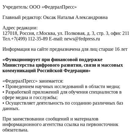
Учредитель: ООО «ФедералПресс»
Главный редактор: Оксак Наталья Александровна
Адрес редакции:
127018, Россия, г.Москва, ул. Полковая, д. 3, стр. 3, офис 211
Тел.+7(499) 112-35-89 E-mail: news@fedpress.ru
Информация на сайте предназначена для лиц старше 16 лет
«Функционирует при финансовой поддержке
Министерства цифрового развития, связи и массовых
коммуникаций Российской Федерации»
«ФедералПресс» занимается:
• Проведением научных исследований в области медиа;
• Разработкой приложений для обучения специалистов в
сфере медиа и госслужбы;
• Осуществляет деятельность по созданию различных баз
данных.
При заимствовании сообщений и материалов
информационного агентства ссылка на первоисточник
обязательна.