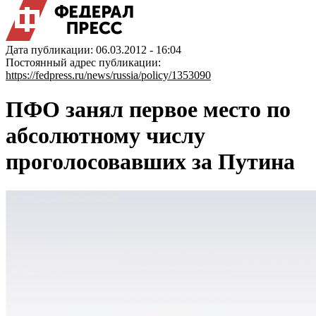
Дата публикации: 06.03.2012 - 16:04
Постоянный адрес публикации:
https://fedpress.ru/news/russia/policy/1353090
ПФО занял первое место по
абсолютному числу
проголосовавших за Путина