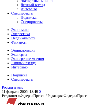
Экспертные мнения
Личный взгляд
Интервью
Спецпроекты
Подписка
Спецпроекты
Экономика
Энергетика
Недвижимость
Финансы
Энциклопедия
Эксперты
Экспертные мнения
Личный взгляд
Интервью
Подписка
Спецпроекты
Россия и мир
11 февраля 2005, 13:49
0
Редакция «ФедералПресс» /
Редакция ФедералПресс