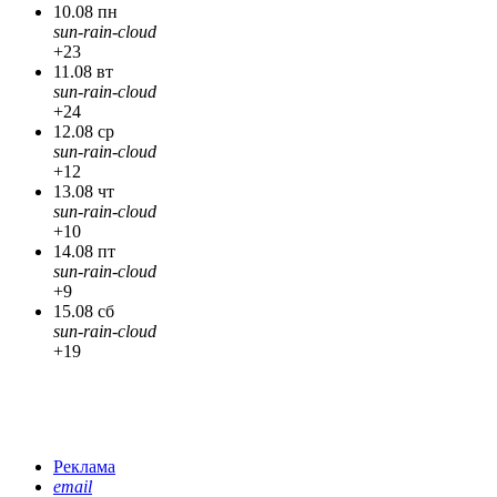
10.08 пн
sun-rain-cloud
+23
11.08 вт
sun-rain-cloud
+24
12.08 ср
sun-rain-cloud
+12
13.08 чт
sun-rain-cloud
+10
14.08 пт
sun-rain-cloud
+9
15.08 сб
sun-rain-cloud
+19
Реклама
email