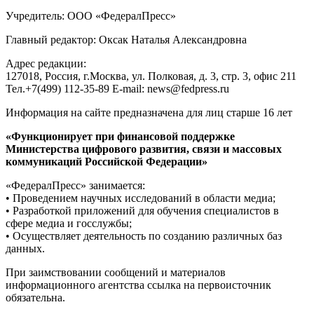
Учредитель: ООО «ФедералПресс»
Главный редактор: Оксак Наталья Александровна
Адрес редакции:
127018, Россия, г.Москва, ул. Полковая, д. 3, стр. 3, офис 211
Тел.+7(499) 112-35-89 E-mail: news@fedpress.ru
Информация на сайте предназначена для лиц старше 16 лет
«Функционирует при финансовой поддержке
Министерства цифрового развития, связи и массовых
коммуникаций Российской Федерации»
«ФедералПресс» занимается:
• Проведением научных исследований в области медиа;
• Разработкой приложений для обучения специалистов в
сфере медиа и госслужбы;
• Осуществляет деятельность по созданию различных баз
данных.
При заимствовании сообщений и материалов
информационного агентства ссылка на первоисточник
обязательна.