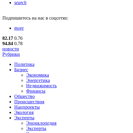
search
Подпишитесь
на нас в соцсетях:
more
82.17
0.76
94.84
0.78
новости
Рубрики
Политика
Бизнес
Экономика
Энергетика
Недвижимость
Финансы
Общество
Происшествия
Нацпроекты
Экология
Эксперты
Энциклопедия
Эксперты