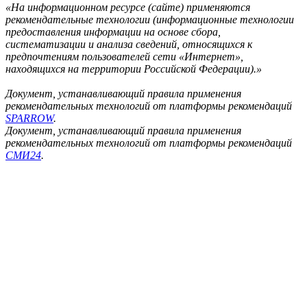
«На информационном ресурсе (сайте) применяются
рекомендательные технологии (информационные технологии
предоставления информации на основе сбора,
систематизации и анализа сведений, относящихся к
предпочтениям пользователей сети «Интернет»,
находящихся на территории Российской Федерации).»
Документ, устанавливающий правила применения
рекомендательных технологий от платформы рекомендаций
SPARROW
.
Документ, устанавливающий правила применения
рекомендательных технологий от платформы рекомендаций
СМИ24
.