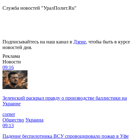
Служба новостей "УралПолит.Ru"
Подписывайтесь на наш канал в
Дзене
, чтобы быть в курсе
новостей дня.
Реклама
Новости
09:16
Зеленский раскрыл правду о производстве баллистики на
Украине
corner
Общество
Украина
09:13
Падение беспилотника ВСУ спровоцировало пожар в Уфе