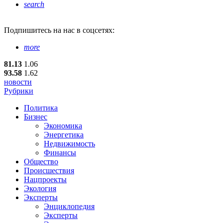
search
Подпишитесь
на нас в соцсетях:
more
81.13
1.06
93.58
1.62
новости
Рубрики
Политика
Бизнес
Экономика
Энергетика
Недвижимость
Финансы
Общество
Происшествия
Нацпроекты
Экология
Эксперты
Энциклопедия
Эксперты