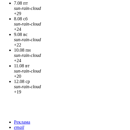
7.08 пт
sun-rain-cloud
+29
8.08 сб
sun-rain-cloud
+24
9.08 вс
sun-rain-cloud
+22
10.08 пн
sun-rain-cloud
+24
11.08 вт
sun-rain-cloud
+20
12.08 ср
sun-rain-cloud
+19
Реклама
email