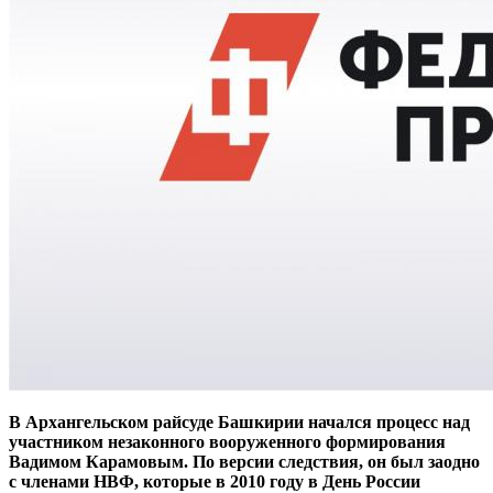
В Архангельском райсуде Башкирии начался процесс над
участником незаконного вооруженного формирования
Вадимом Карамовым. По версии следствия, он был заодно
с членами НВФ, которые в 2010 году в День России