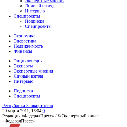
Экспертные мнения
Личный взгляд
Интервью
Спецпроекты
Подписка
Спецпроекты
Экономика
Энергетика
Недвижимость
Финансы
Энциклопедия
Эксперты
Экспертные мнения
Личный взгляд
Интервью
Подписка
Спецпроекты
Республика Башкортостан
29 марта 2011, 15:04
0
Редакция «ФедералПресс» /
© Экспертный канал
«ФедералПресс»