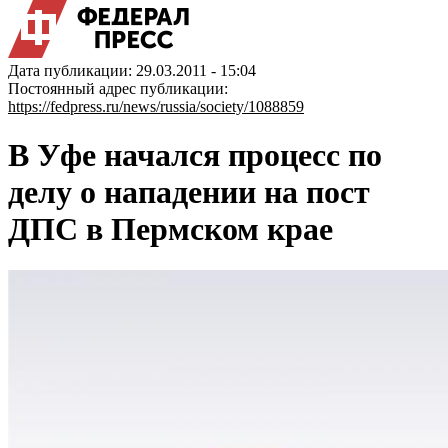
Дата публикации: 29.03.2011 - 15:04
Постоянный адрес публикации:
https://fedpress.ru/news/russia/society/1088859
В Уфе начался процесс по
делу о нападении на пост
ДПС в Пермском крае