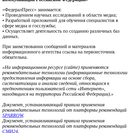
«ФедералПресс» занимается:
• Проведением научных исследований в области медиа;
• Разработкой приложений для обучения специалистов в
сфере медиа и госслужбы;
• Осуществляет деятельность по созданию различных баз
данных.
При заимствовании сообщений и материалов
информационного агентства ссылка на первоисточник
обязательна.
«На информационном ресурсе (сайте) применяются
рекомендательные технологии (информационные технологии
предоставления информации на основе сбора,
систематизации и анализа сведений, относящихся к
предпочтениям пользователей сети «Интернет»,
находящихся на территории Российской Федерации).»
Документ, устанавливающий правила применения
рекомендательных технологий от платформы рекомендаций
SPARROW
.
Документ, устанавливающий правила применения
рекомендательных технологий от платформы рекомендаций
СМИ24
.