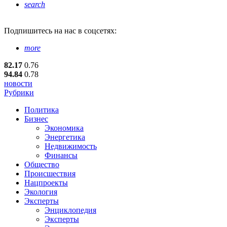
search
Подпишитесь
на нас в соцсетях:
more
82.17
0.76
94.84
0.78
новости
Рубрики
Политика
Бизнес
Экономика
Энергетика
Недвижимость
Финансы
Общество
Происшествия
Нацпроекты
Экология
Эксперты
Энциклопедия
Эксперты