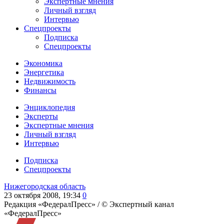
Экспертные мнения
Личный взгляд
Интервью
Спецпроекты
Подписка
Спецпроекты
Экономика
Энергетика
Недвижимость
Финансы
Энциклопедия
Эксперты
Экспертные мнения
Личный взгляд
Интервью
Подписка
Спецпроекты
Нижегородская область
23 октября 2008, 19:34
0
Редакция «ФедералПресс» /
© Экспертный канал
«ФедералПресс»