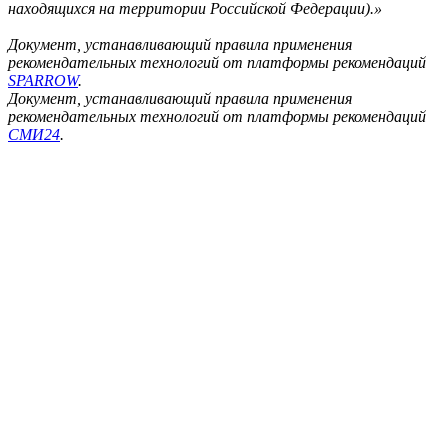
находящихся на территории Российской Федерации).»
Документ, устанавливающий правила применения
рекомендательных технологий от платформы рекомендаций
SPARROW
.
Документ, устанавливающий правила применения
рекомендательных технологий от платформы рекомендаций
СМИ24
.