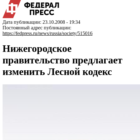
Дата публикации: 23.10.2008 - 19:34
Постоянный адрес публикации:
https://fedpress.ru/news/russia/society/515016
Нижегородское
правительство предлагает
изменить Лесной кодекс