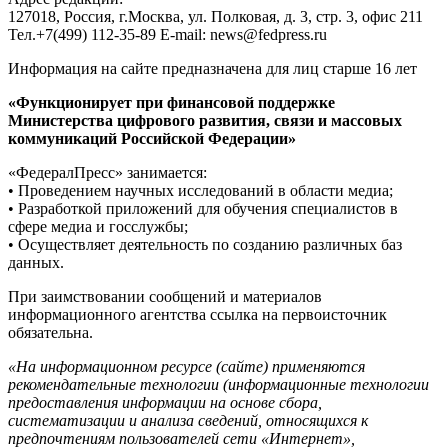
127018, Россия, г.Москва, ул. Полковая, д. 3, стр. 3, офис 211
Тел.+7(499) 112-35-89 E-mail: news@fedpress.ru
Информация на сайте предназначена для лиц старше 16 лет
«Функционирует при финансовой поддержке
Министерства цифрового развития, связи и массовых
коммуникаций Российской Федерации»
«ФедералПресс» занимается:
• Проведением научных исследований в области медиа;
• Разработкой приложений для обучения специалистов в
сфере медиа и госслужбы;
• Осуществляет деятельность по созданию различных баз
данных.
При заимствовании сообщений и материалов
информационного агентства ссылка на первоисточник
обязательна.
«На информационном ресурсе (сайте) применяются
рекомендательные технологии (информационные технологии
предоставления информации на основе сбора,
систематизации и анализа сведений, относящихся к
предпочтениям пользователей сети «Интернет»,