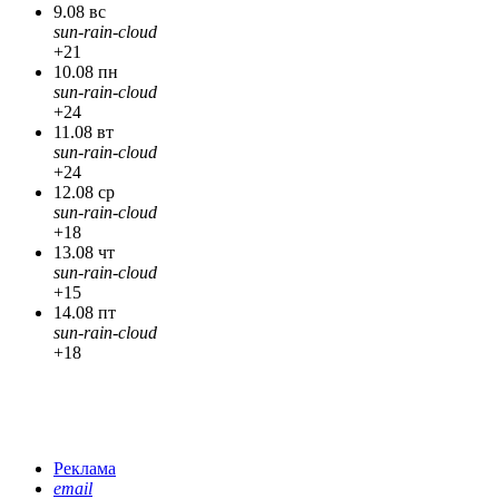
9.08 вс
sun-rain-cloud
+21
10.08 пн
sun-rain-cloud
+24
11.08 вт
sun-rain-cloud
+24
12.08 ср
sun-rain-cloud
+18
13.08 чт
sun-rain-cloud
+15
14.08 пт
sun-rain-cloud
+18
Реклама
email