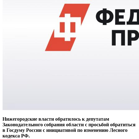
Нижегородские власти обратилось к депутатам
Законодательного собрания области с просьбой обратиться
в Госдуму России с инициативой по изменению Лесного
кодекса РФ.