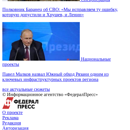
Полковник Баранец об СВО: «Мы исправляем ту ошибку,
которую допустили и Хрущев, и Ленин»
Национальные
проекты
Павел Малков назвал Южный обход Рязани одним из
ключевых инфраструктурных проектов региона
все актуальные сюжеты
© Информационное агентство «ФедералПресс»
О проекте
Реклама
Редакция
Авторизация