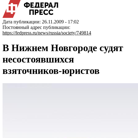
Дата публикации: 26.11.2009 - 17:02
Постоянный адрес публикации:
https://fedpress.ru/news/russia/society/749814
В Нижнем Новгороде судят
несостоявшихся
взяточников-юристов