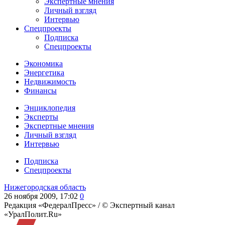
Экспертные мнения
Личный взгляд
Интервью
Спецпроекты
Подписка
Спецпроекты
Экономика
Энергетика
Недвижимость
Финансы
Энциклопедия
Эксперты
Экспертные мнения
Личный взгляд
Интервью
Подписка
Спецпроекты
Нижегородская область
26 ноября 2009, 17:02
0
Редакция «ФедералПресс» /
© Экспертный канал
«УралПолит.Ru»