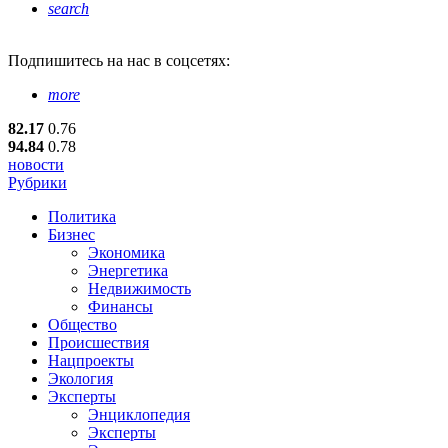
search
Подпишитесь
на нас в соцсетях:
more
82.17
0.76
94.84
0.78
новости
Рубрики
Политика
Бизнес
Экономика
Энергетика
Недвижимость
Финансы
Общество
Происшествия
Нацпроекты
Экология
Эксперты
Энциклопедия
Эксперты