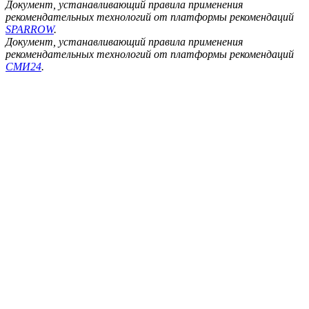
Документ, устанавливающий правила применения
рекомендательных технологий от платформы рекомендаций
SPARROW
.
Документ, устанавливающий правила применения
рекомендательных технологий от платформы рекомендаций
СМИ24
.