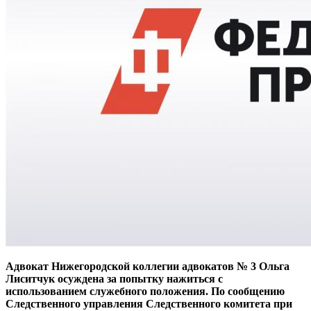
Адвокат Нижегородской коллегии адвокатов № 3 Ольга
Лиситчук осуждена за попытку нажиться с
использованием служебного положения. По сообщению
Следственного управления Следственного комитета при