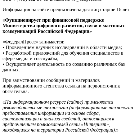
Информация на сайте предназначена для лиц старше 16 лет
«Функционирует при финансовой поддержке
Министерства цифрового развития, связи и массовых
коммуникаций Российской Федерации»
«ФедералПресс» занимается:
• Проведением научных исследований в области медиа;
• Разработкой приложений для обучения специалистов в
сфере медиа и госслужбы;
• Осуществляет деятельность по созданию различных баз
данных.
При заимствовании сообщений и материалов
информационного агентства ссылка на первоисточник
обязательна.
«На информационном ресурсе (сайте) применяются
рекомендательные технологии (информационные технологии
предоставления информации на основе сбора,
систематизации и анализа сведений, относящихся к
предпочтениям пользователей сети «Интернет»,
находящихся на территории Российской Федерации).»