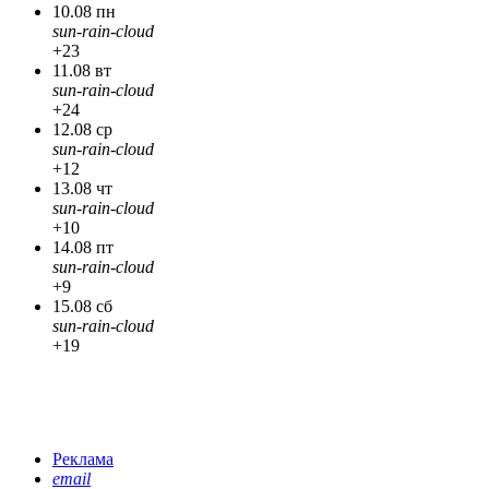
10.08 пн
sun-rain-cloud
+23
11.08 вт
sun-rain-cloud
+24
12.08 ср
sun-rain-cloud
+12
13.08 чт
sun-rain-cloud
+10
14.08 пт
sun-rain-cloud
+9
15.08 сб
sun-rain-cloud
+19
Реклама
email