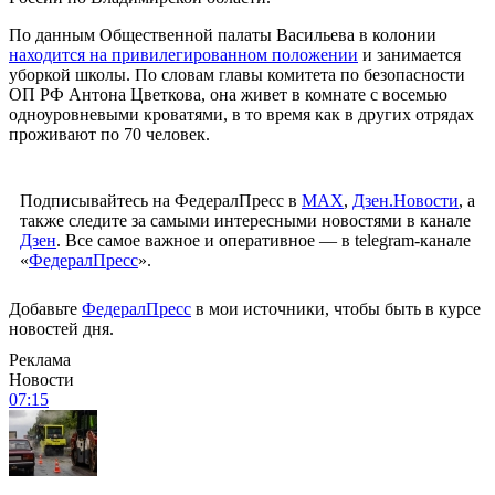
По данным Общественной палаты Васильева в колонии
находится на привилегированном положении
и занимается
уборкой школы. По словам главы комитета по безопасности
ОП РФ Антона Цветкова, она живет в комнате с восемью
одноуровневыми кроватями, в то время как в других отрядах
проживают по 70 человек.
Подписывайтесь на ФедералПресс в
МАХ
,
Дзен.Новости
, а
также следите за самыми интересными новостями в канале
Дзен
. Все самое важное и оперативное — в telegram-канале
«
ФедералПресс
».
Добавьте
ФедералПресс
в мои источники, чтобы быть в курсе
новостей дня.
Реклама
Новости
07:15