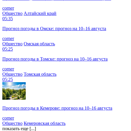
corner
Общество
Алтайский край
05:35
Прогноз погоды в Омске: прогноз на 10–16 августа
corner
Общество
Омская область
05:25
Прогноз погоды в Томске: прогноз на 10–16 августа
corner
Общество
Томская область
05:25
Прогноз погоды в Кемерове: прогноз на 10–16 августа
corner
Общество
Кемеровская область
показать еще [...]