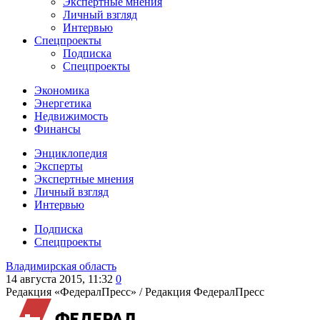
Экспертные мнения
Личный взгляд
Интервью
Спецпроекты
Подписка
Спецпроекты
Экономика
Энергетика
Недвижимость
Финансы
Энциклопедия
Эксперты
Экспертные мнения
Личный взгляд
Интервью
Подписка
Спецпроекты
Владимирская область
14 августа 2015, 11:32
0
Редакция «ФедералПресс» /
Редакция ФедералПресс