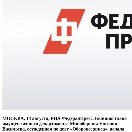
МОСКВА, 14 августа, РИА ФедералПресс. Бывшая глава
имущественного департамента Минобороны Евгения
Васильева, осужденная по делу «Оборонсервиса», начала