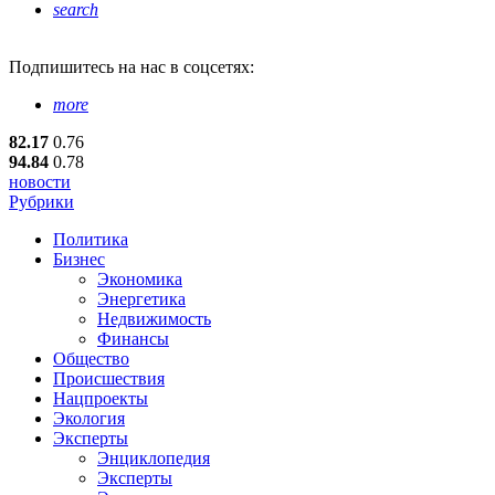
search
Подпишитесь
на нас в соцсетях:
more
82.17
0.76
94.84
0.78
новости
Рубрики
Политика
Бизнес
Экономика
Энергетика
Недвижимость
Финансы
Общество
Происшествия
Нацпроекты
Экология
Эксперты
Энциклопедия
Эксперты