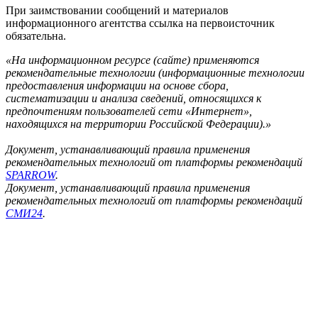
При заимствовании сообщений и материалов
информационного агентства ссылка на первоисточник
обязательна.
«На информационном ресурсе (сайте) применяются
рекомендательные технологии (информационные технологии
предоставления информации на основе сбора,
систематизации и анализа сведений, относящихся к
предпочтениям пользователей сети «Интернет»,
находящихся на территории Российской Федерации).»
Документ, устанавливающий правила применения
рекомендательных технологий от платформы рекомендаций
SPARROW
.
Документ, устанавливающий правила применения
рекомендательных технологий от платформы рекомендаций
СМИ24
.