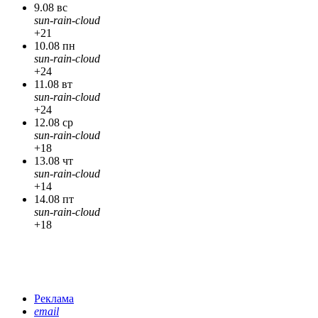
9.08 вс
sun-rain-cloud
+21
10.08 пн
sun-rain-cloud
+24
11.08 вт
sun-rain-cloud
+24
12.08 ср
sun-rain-cloud
+18
13.08 чт
sun-rain-cloud
+14
14.08 пт
sun-rain-cloud
+18
Реклама
email