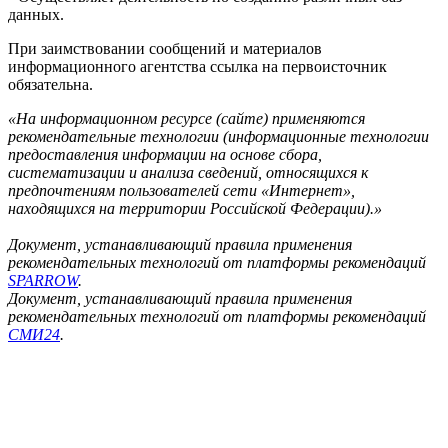
данных.
При заимствовании сообщений и материалов
информационного агентства ссылка на первоисточник
обязательна.
«На информационном ресурсе (сайте) применяются
рекомендательные технологии (информационные технологии
предоставления информации на основе сбора,
систематизации и анализа сведений, относящихся к
предпочтениям пользователей сети «Интернет»,
находящихся на территории Российской Федерации).»
Документ, устанавливающий правила применения
рекомендательных технологий от платформы рекомендаций
SPARROW
.
Документ, устанавливающий правила применения
рекомендательных технологий от платформы рекомендаций
СМИ24
.