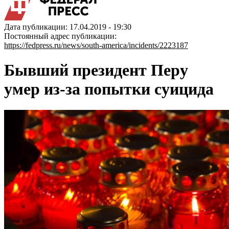
Дата публикации: 17.04.2019 - 19:30
Постоянный адрес публикации:
https://fedpress.ru/news/south-america/incidents/2223187
Бывший президент Перу
умер из-за попытки суицида