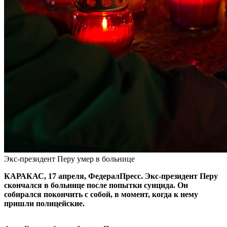
Экс-президент Перу умер в больнице
КАРАКАС, 17 апреля, ФедералПресс. Экс-президент Перу
скончался в больнице после попытки суицида. Он
собирался покончить с собой, в момент, когда к нему
пришли полицейские.