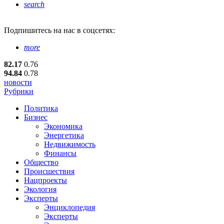
search
Подпишитесь
на нас в соцсетях:
more
82.17
0.76
94.84
0.78
новости
Рубрики
Политика
Бизнес
Экономика
Энергетика
Недвижимость
Финансы
Общество
Происшествия
Нацпроекты
Экология
Эксперты
Энциклопедия
Эксперты