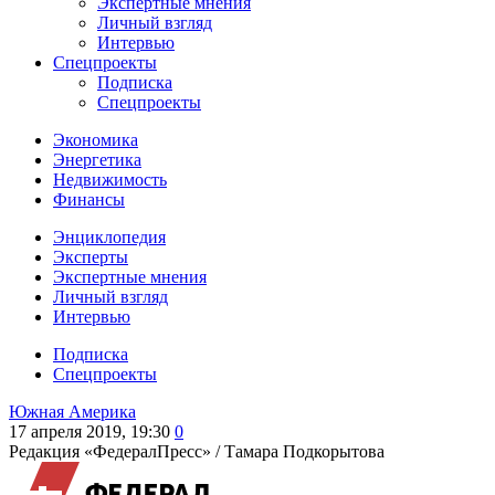
Экспертные мнения
Личный взгляд
Интервью
Спецпроекты
Подписка
Спецпроекты
Экономика
Энергетика
Недвижимость
Финансы
Энциклопедия
Эксперты
Экспертные мнения
Личный взгляд
Интервью
Подписка
Спецпроекты
Южная Америка
17 апреля 2019, 19:30
0
Редакция «ФедералПресс» /
Тамара Подкорытова