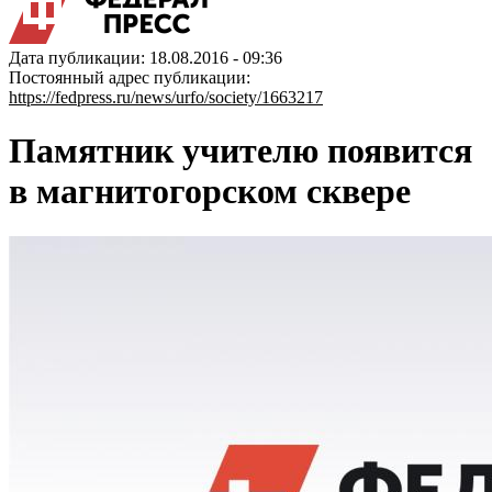
Дата публикации: 18.08.2016 - 09:36
Постоянный адрес публикации:
https://fedpress.ru/news/urfo/society/1663217
Памятник учителю появится
в магнитогорском сквере