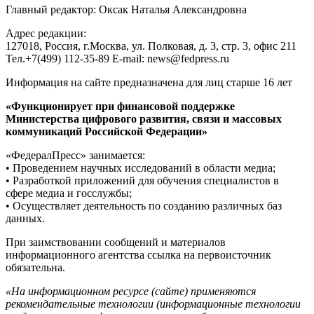
Главный редактор: Оксак Наталья Александровна
Адрес редакции:
127018, Россия, г.Москва, ул. Полковая, д. 3, стр. 3, офис 211
Тел.+7(499) 112-35-89 E-mail: news@fedpress.ru
Информация на сайте предназначена для лиц старше 16 лет
«Функционирует при финансовой поддержке
Министерства цифрового развития, связи и массовых
коммуникаций Российской Федерации»
«ФедералПресс» занимается:
• Проведением научных исследований в области медиа;
• Разработкой приложений для обучения специалистов в
сфере медиа и госслужбы;
• Осуществляет деятельность по созданию различных баз
данных.
При заимствовании сообщений и материалов
информационного агентства ссылка на первоисточник
обязательна.
«На информационном ресурсе (сайте) применяются
рекомендательные технологии (информационные технологии