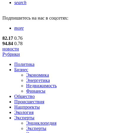
search
Подпишитесь
на нас в соцсетях:
more
82.17
0.76
94.84
0.78
новости
Рубрики
Политика
Бизнес
Экономика
Энергетика
Недвижимость
Финансы
Общество
Происшествия
Нацпроекты
Экология
Эксперты
Энциклопедия
Эксперты