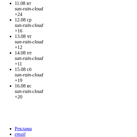
11.08 вт
sun-rain-cloud
+24
12.08 ср
sun-rain-cloud
+16
13.08 чт
sun-rain-cloud
+12
14.08 пт
sun-rain-cloud
+11
15.08 сб
sun-rain-cloud
+19
16.08 вс
sun-rain-cloud
+20
Реклама
email