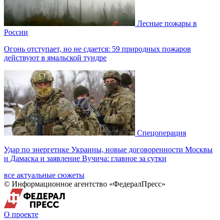
Лесные пожары в
России
Огонь отступает, но не сдается: 59 природных пожаров
действуют в ямальской тундре
Спецоперация
Удар по энергетике Украины, новые договоренности Москвы
и Дамаска и заявление Вучича: главное за сутки
все актуальные сюжеты
© Информационное агентство «ФедералПресс»
О проекте