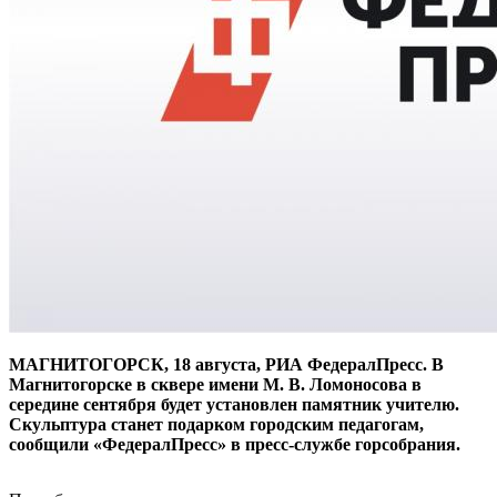
МАГНИТОГОРСК, 18 августа, РИА ФедералПресс. В
Магнитогорске в сквере имени М. В. Ломоносова в
середине сентября будет установлен памятник учителю.
Скульптура станет подарком городским педагогам,
сообщили «ФедералПресс» в пресс-службе горсобрания.