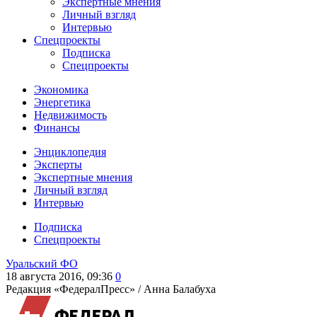
Экспертные мнения
Личный взгляд
Интервью
Спецпроекты
Подписка
Спецпроекты
Экономика
Энергетика
Недвижимость
Финансы
Энциклопедия
Эксперты
Экспертные мнения
Личный взгляд
Интервью
Подписка
Спецпроекты
Уральский ФО
18 августа 2016, 09:36
0
Редакция «ФедералПресс» /
Анна Балабуха