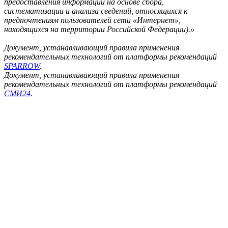
предоставления информации на основе сбора,
систематизации и анализа сведений, относящихся к
предпочтениям пользователей сети «Интернет»,
находящихся на территории Российской Федерации).»
Документ, устанавливающий правила применения
рекомендательных технологий от платформы рекомендаций
SPARROW
.
Документ, устанавливающий правила применения
рекомендательных технологий от платформы рекомендаций
СМИ24
.