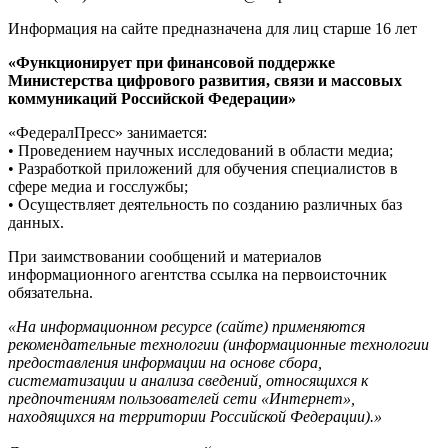
Информация на сайте предназначена для лиц старше 16 лет
«Функционирует при финансовой поддержке
Министерства цифрового развития, связи и массовых
коммуникаций Российской Федерации»
«ФедералПресс» занимается:
• Проведением научных исследований в области медиа;
• Разработкой приложений для обучения специалистов в
сфере медиа и госслужбы;
• Осуществляет деятельность по созданию различных баз
данных.
При заимствовании сообщений и материалов
информационного агентства ссылка на первоисточник
обязательна.
«На информационном ресурсе (сайте) применяются
рекомендательные технологии (информационные технологии
предоставления информации на основе сбора,
систематизации и анализа сведений, относящихся к
предпочтениям пользователей сети «Интернет»,
находящихся на территории Российской Федерации).»