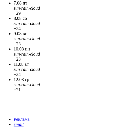
7.08 пт
sun-rain-cloud
+29
8.08 сб
sun-rain-cloud
+24
9.08 вс
sun-rain-cloud
+23
10.08 пн
sun-rain-cloud
+23
11.08 вт
sun-rain-cloud
+24
12.08 ср
sun-rain-cloud
+21
Реклама
email