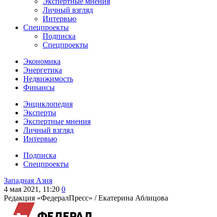
Экспертные мнения
Личный взгляд
Интервью
Спецпроекты
Подписка
Спецпроекты
Экономика
Энергетика
Недвижимость
Финансы
Энциклопедия
Эксперты
Экспертные мнения
Личный взгляд
Интервью
Подписка
Спецпроекты
Западная Азия
4 мая 2021, 11:20
0
Редакция «ФедералПресс» /
Екатерина Аблицова