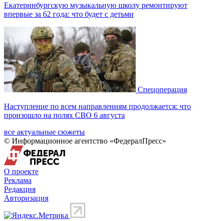
Екатеринбургскую музыкальную школу ремонтируют
впервые за 62 года: что будет с детьми
Спецоперация
Наступление по всем направлениям продолжается: что
произошло на полях СВО 6 августа
все актуальные сюжеты
© Информационное агентство «ФедералПресс»
О проекте
Реклама
Редакция
Авторизация