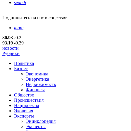
search
Подпишитесь
на нас в соцсетях:
more
80.93
-0.2
93.19
-0.39
новости
Рубрики
Политика
Бизнес
Экономика
Энергетика
Недвижимость
Финансы
Общество
Происшествия
Нацпроекты
Экология
Эксперты
Энциклопедия
Эксперты