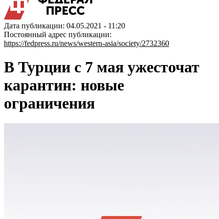
Дата публикации: 04.05.2021 - 11:20
Постоянный адрес публикации:
https://fedpress.ru/news/western-asia/society/2732360
В Турции с 7 мая ужесточат
карантин: новые
ограничения