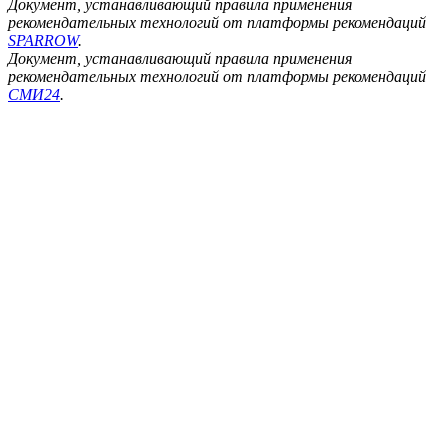
Документ, устанавливающий правила применения
рекомендательных технологий от платформы рекомендаций
SPARROW
.
Документ, устанавливающий правила применения
рекомендательных технологий от платформы рекомендаций
СМИ24
.