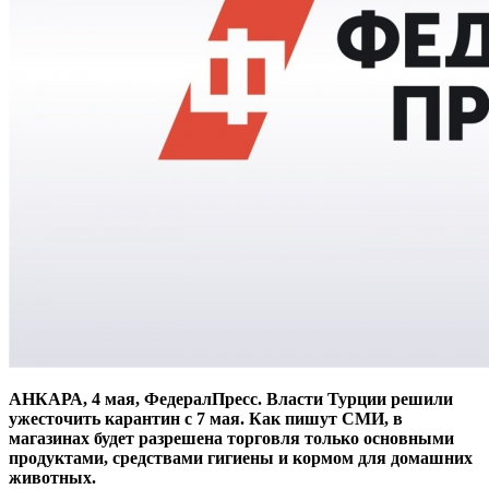
АНКАРА, 4 мая, ФедералПресс. Власти Турции решили
ужесточить карантин с 7 мая. Как пишут СМИ, в
магазинах будет разрешена торговля только основными
продуктами, средствами гигиены и кормом для домашних
животных.