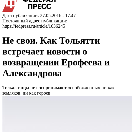
Дата публикации: 27.05.2016 - 17:47
Постоянный адрес публикации:
https://fedpress.ru/article/1636245
Не свои. Как Тольятти
встречает новости о
возвращении Ерофеева и
Александрова
Тольяттинцы не воспринимают освобожденных ни как
земляков, ни как героев