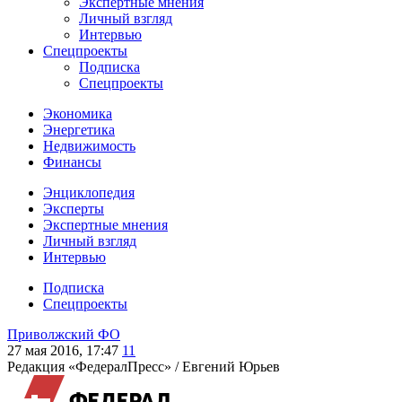
Экспертные мнения
Личный взгляд
Интервью
Спецпроекты
Подписка
Спецпроекты
Экономика
Энергетика
Недвижимость
Финансы
Энциклопедия
Эксперты
Экспертные мнения
Личный взгляд
Интервью
Подписка
Спецпроекты
Приволжский ФО
27 мая 2016, 17:47
11
Редакция «ФедералПресс» /
Евгений Юрьев