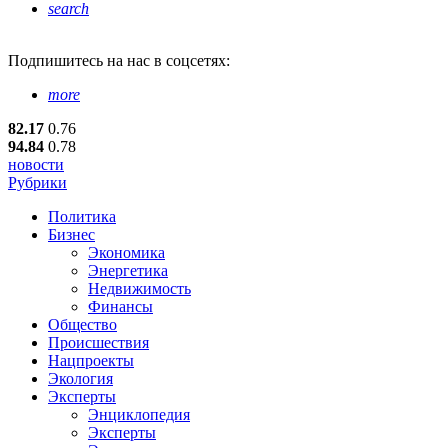
search
Подпишитесь
на нас в соцсетях:
more
82.17
0.76
94.84
0.78
новости
Рубрики
Политика
Бизнес
Экономика
Энергетика
Недвижимость
Финансы
Общество
Происшествия
Нацпроекты
Экология
Эксперты
Энциклопедия
Эксперты