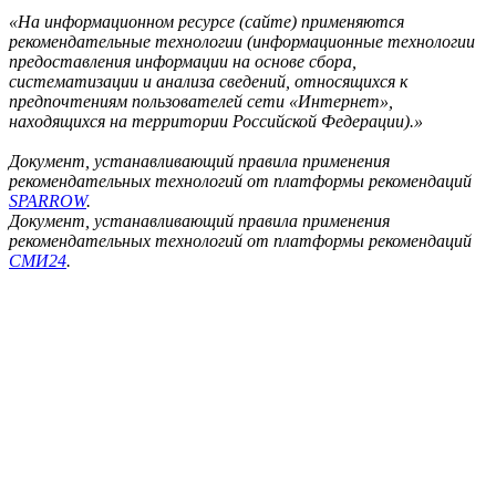
«На информационном ресурсе (сайте) применяются
рекомендательные технологии (информационные технологии
предоставления информации на основе сбора,
систематизации и анализа сведений, относящихся к
предпочтениям пользователей сети «Интернет»,
находящихся на территории Российской Федерации).»
Документ, устанавливающий правила применения
рекомендательных технологий от платформы рекомендаций
SPARROW
.
Документ, устанавливающий правила применения
рекомендательных технологий от платформы рекомендаций
СМИ24
.