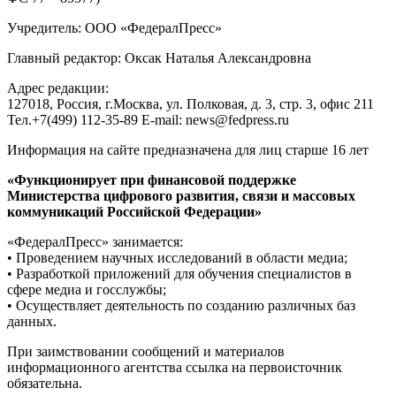
Учредитель: ООО «ФедералПресс»
Главный редактор: Оксак Наталья Александровна
Адрес редакции:
127018, Россия, г.Москва, ул. Полковая, д. 3, стр. 3, офис 211
Тел.+7(499) 112-35-89 E-mail: news@fedpress.ru
Информация на сайте предназначена для лиц старше 16 лет
«Функционирует при финансовой поддержке
Министерства цифрового развития, связи и массовых
коммуникаций Российской Федерации»
«ФедералПресс» занимается:
• Проведением научных исследований в области медиа;
• Разработкой приложений для обучения специалистов в
сфере медиа и госслужбы;
• Осуществляет деятельность по созданию различных баз
данных.
При заимствовании сообщений и материалов
информационного агентства ссылка на первоисточник
обязательна.