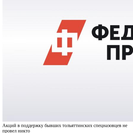
Акций в поддержку бывших тольяттинских спецназовцев не
провел никто