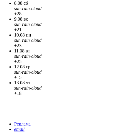
8.08 сб
sun-rain-cloud
+28
9.08 вс
sun-rain-cloud
+21
10.08 пн
sun-rain-cloud
+23
11.08 вт
sun-rain-cloud
+25
12.08 ср
sun-rain-cloud
+15
13.08 чт
sun-rain-cloud
+18
Реклама
email