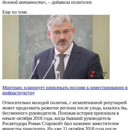
деловой активности
», – добавила политолог.
Еще по теме
Минтранс планирует привлекать россиян к инвестированию в
инфраструктуру
Относительно молодой политик, с незапятнанной репутацией
может продолжить развитие региона после ухода, казалось бы,
бессменного руководителя. Похожая история произошла в
начале октября 2018 года, когда бывший руководитель
Росавтодора Роман Старовойт был назначен заместителем
министра транспорта. Но уже 11 октября 2018 года после