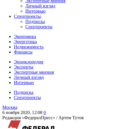
Экспертные мнения
Личный взгляд
Интервью
Спецпроекты
Подписка
Спецпроекты
Экономика
Энергетика
Недвижимость
Финансы
Энциклопедия
Эксперты
Экспертные мнения
Личный взгляд
Интервью
Подписка
Спецпроекты
Москва
6 ноября 2020, 12:08
0
Редакция «ФедералПресс» /
Артем Тутов