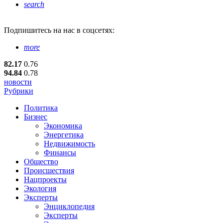
search
Подпишитесь
на нас в соцсетях:
more
82.17
0.76
94.84
0.78
новости
Рубрики
Политика
Бизнес
Экономика
Энергетика
Недвижимость
Финансы
Общество
Происшествия
Нацпроекты
Экология
Эксперты
Энциклопедия
Эксперты