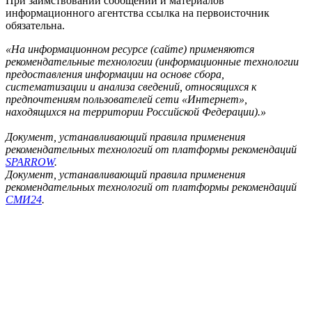
При заимствовании сообщений и материалов
информационного агентства ссылка на первоисточник
обязательна.
«На информационном ресурсе (сайте) применяются
рекомендательные технологии (информационные технологии
предоставления информации на основе сбора,
систематизации и анализа сведений, относящихся к
предпочтениям пользователей сети «Интернет»,
находящихся на территории Российской Федерации).»
Документ, устанавливающий правила применения
рекомендательных технологий от платформы рекомендаций
SPARROW
.
Документ, устанавливающий правила применения
рекомендательных технологий от платформы рекомендаций
СМИ24
.