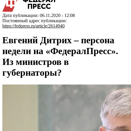
Дата публикации: 06.11.2020 - 12:08
Постоянный адрес публикации:
https://fedpress.ru/article/2614940
Евгений Дитрих – персона
недели на «ФедералПресс».
Из министров в
губернаторы?