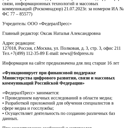
связи, информационных технологий и массовых
коммуникаций (Роскомнадзор) 21.07.2023г. за номером ИА №
ФС 77 – 85577)
Учредитель: ООО «ФедералПресс»
Главный редактор: Оксак Наталья Александровна
Адрес редакции:
127018, Россия, г.Москва, ул. Полковая, д. 3, стр. 3, офис 211
Тел.+7(499) 112-35-89 E-mail: news@fedpress.ru
Информация на сайте предназначена для лиц старше 16 лет
«Функционирует при финансовой поддержке
Министерства цифрового развития, связи и массовых
коммуникаций Российской Федерации»
«ФедералПресс» занимается:
• Проведением научных исследований в области медиа;
• Разработкой приложений для обучения специалистов в
сфере медиа и госслужбы;
• Осуществляет деятельность по созданию различных баз
данных.