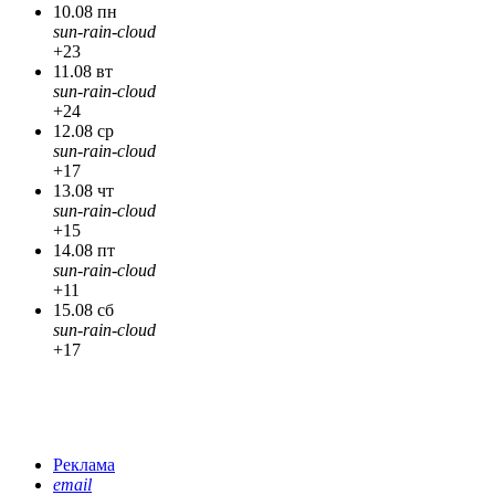
10.08 пн
sun-rain-cloud
+23
11.08 вт
sun-rain-cloud
+24
12.08 ср
sun-rain-cloud
+17
13.08 чт
sun-rain-cloud
+15
14.08 пт
sun-rain-cloud
+11
15.08 сб
sun-rain-cloud
+17
Реклама
email