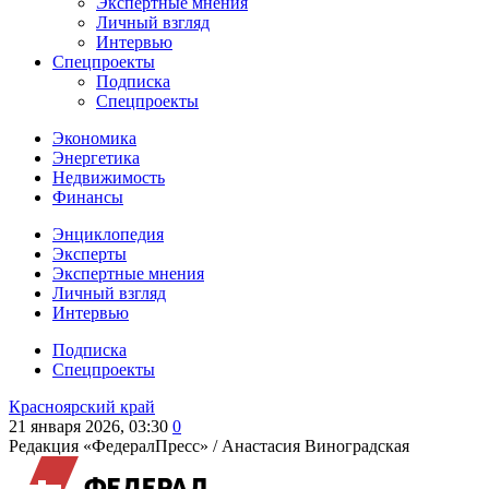
Экспертные мнения
Личный взгляд
Интервью
Спецпроекты
Подписка
Спецпроекты
Экономика
Энергетика
Недвижимость
Финансы
Энциклопедия
Эксперты
Экспертные мнения
Личный взгляд
Интервью
Подписка
Спецпроекты
Красноярский край
21 января 2026, 03:30
0
Редакция «ФедералПресс» /
Анастасия Виноградская