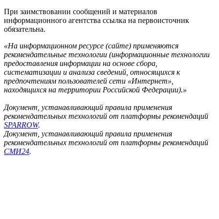
При заимствовании сообщений и материалов
информационного агентства ссылка на первоисточник
обязательна.
«На информационном ресурсе (сайте) применяются
рекомендательные технологии (информационные технологии
предоставления информации на основе сбора,
систематизации и анализа сведений, относящихся к
предпочтениям пользователей сети «Интернет»,
находящихся на территории Российской Федерации).»
Документ, устанавливающий правила применения
рекомендательных технологий от платформы рекомендаций
SPARROW
.
Документ, устанавливающий правила применения
рекомендательных технологий от платформы рекомендаций
СМИ24
.