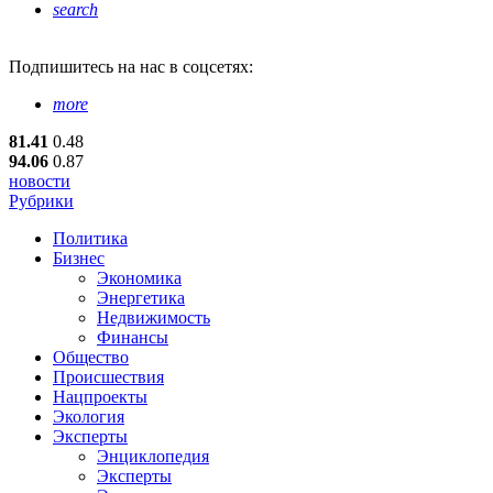
search
Подпишитесь
на нас в соцсетях:
more
81.41
0.48
94.06
0.87
новости
Рубрики
Политика
Бизнес
Экономика
Энергетика
Недвижимость
Финансы
Общество
Происшествия
Нацпроекты
Экология
Эксперты
Энциклопедия
Эксперты