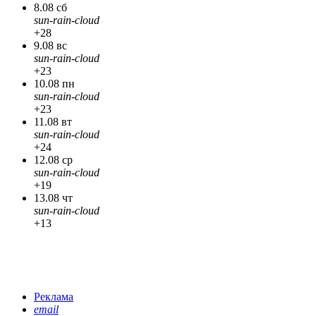
8.08 сб
sun-rain-cloud
+28
9.08 вс
sun-rain-cloud
+23
10.08 пн
sun-rain-cloud
+23
11.08 вт
sun-rain-cloud
+24
12.08 ср
sun-rain-cloud
+19
13.08 чт
sun-rain-cloud
+13
Реклама
email