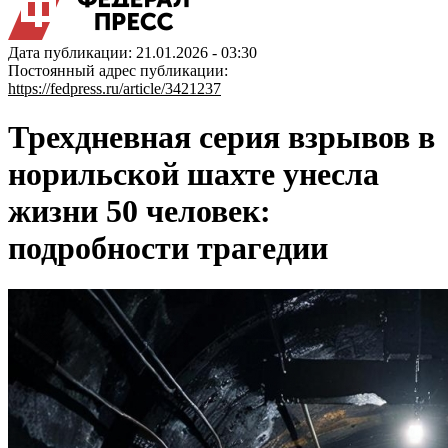
Дата публикации: 21.01.2026 - 03:30
Постоянный адрес публикации:
https://fedpress.ru/article/3421237
Трехдневная серия взрывов в
норильской шахте унесла
жизни 50 человек:
подробности трагедии