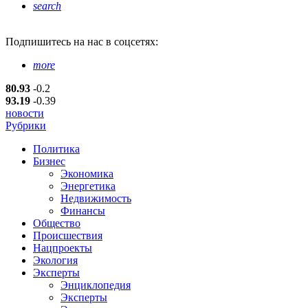
search
Подпишитесь
на нас в соцсетях:
more
80.93
-0.2
93.19
-0.39
новости
Рубрики
Политика
Бизнес
Экономика
Энергетика
Недвижимость
Финансы
Общество
Происшествия
Нацпроекты
Экология
Эксперты
Энциклопедия
Эксперты