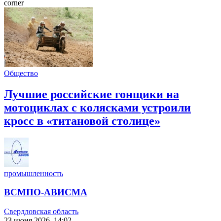
corner
Общество
Лучшие российские гонщики на
мотоциклах с колясками устроили
кросс в «титановой столице»
промышленность
ВСМПО-АВИСМА
Свердловская область
23 июня 2026, 14:02