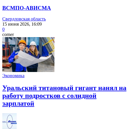
ВСМПО-АВИСМА
Свердловская область
15 июня 2026, 16:09
0
corner
Экономика
Уральский титановый гигант нанял на
работу подростков с солидной
зарплатой