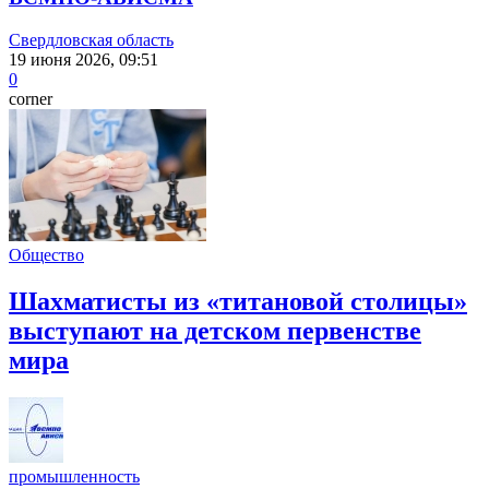
Свердловская область
19 июня 2026, 09:51
0
corner
Общество
Шахматисты из «титановой столицы»
выступают на детском первенстве
мира
промышленность