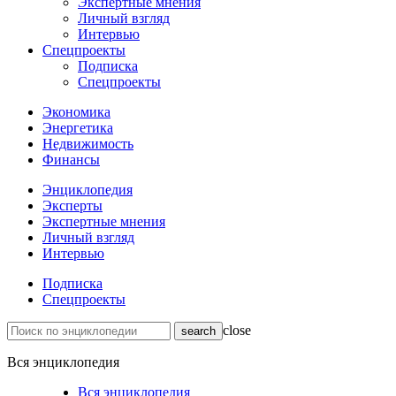
Экспертные мнения
Личный взгляд
Интервью
Спецпроекты
Подписка
Спецпроекты
Экономика
Энергетика
Недвижимость
Финансы
Энциклопедия
Эксперты
Экспертные мнения
Личный взгляд
Интервью
Подписка
Спецпроекты
close
Вся энциклопедия
Вся энциклопедия