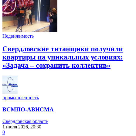
Недвижимость
Свердловские титанщики получили
квартиры на уникальных условиях:
«Задача – сохранить коллектив»
промышленность
ВСМПО-АВИСМА
Свердловская область
1 июля 2026, 20:30
0