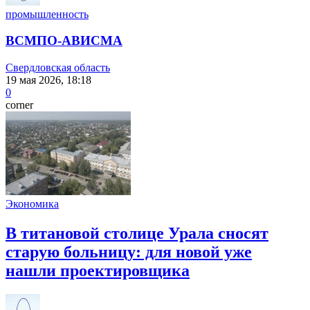
промышленность
ВСМПО-АВИСМА
Свердловская область
19 мая 2026, 18:18
0
corner
Экономика
В титановой столице Урала сносят
старую больницу: для новой уже
нашли проектировщика