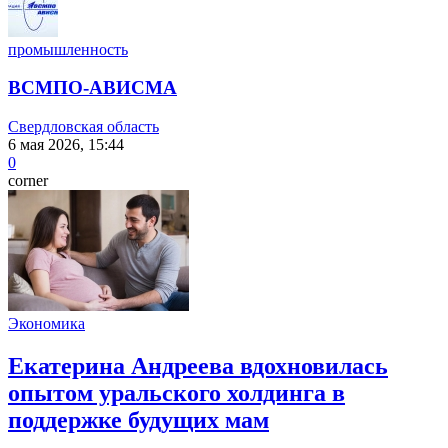
промышленность
ВСМПО-АВИСМА
Свердловская область
6 мая 2026, 15:44
0
corner
Экономика
Екатерина Андреева вдохновилась
опытом уральского холдинга в
поддержке будущих мам