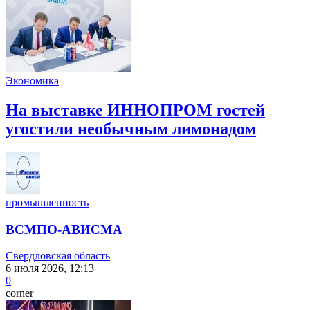
Экономика
На выставке ИННОПРОМ гостей
угостили необычным лимонадом
промышленность
ВСМПО-АВИСМА
Свердловская область
6 июля 2026, 12:13
0
corner