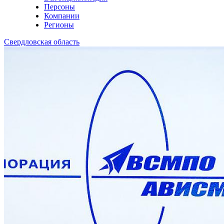
Персоны
Компании
Регионы
Свердловская область