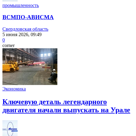
промышленность
ВСМПО-АВИСМА
Свердловская область
5 июня 2026, 09:49
0
corner
Экономика
Ключевую деталь легендарного
двигателя начали выпускать на Урале