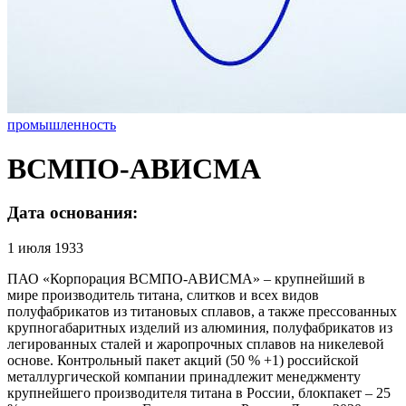
промышленность
ВСМПО-АВИСМА
Дата основания:
1 июля 1933
ПАО «Корпорация ВСМПО-АВИСМА» – крупнейший в
мире производитель титана, слитков и всех видов
полуфабрикатов из титановых сплавов, а также прессованных
крупногабаритных изделий из алюминия, полуфабрикатов из
легированных сталей и жаропрочных сплавов на никелевой
основе. Контрольный пакет акций (50 % +1) российской
металлургической компании принадлежит менеджменту
крупнейшего производителя титана в России, блокпакет – 25