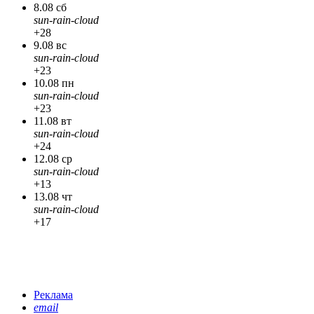
8.08 сб
sun-rain-cloud
+28
9.08 вс
sun-rain-cloud
+23
10.08 пн
sun-rain-cloud
+23
11.08 вт
sun-rain-cloud
+24
12.08 ср
sun-rain-cloud
+13
13.08 чт
sun-rain-cloud
+17
Реклама
email