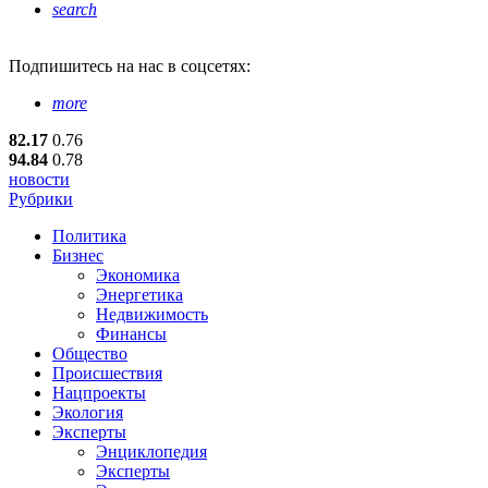
search
Подпишитесь
на нас в соцсетях:
more
82.17
0.76
94.84
0.78
новости
Рубрики
Политика
Бизнес
Экономика
Энергетика
Недвижимость
Финансы
Общество
Происшествия
Нацпроекты
Экология
Эксперты
Энциклопедия
Эксперты