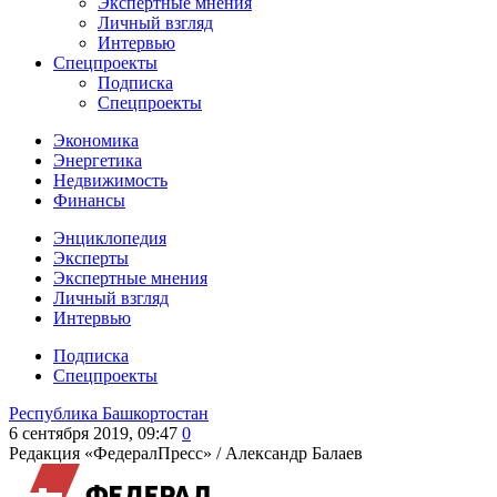
Экспертные мнения
Личный взгляд
Интервью
Спецпроекты
Подписка
Спецпроекты
Экономика
Энергетика
Недвижимость
Финансы
Энциклопедия
Эксперты
Экспертные мнения
Личный взгляд
Интервью
Подписка
Спецпроекты
Республика Башкортостан
6 сентября 2019, 09:47
0
Редакция «ФедералПресс» /
Александр Балаев