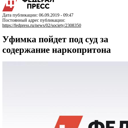
Дата публикации: 06.09.2019 - 09:47
Постоянный адрес публикации:
https://fedpress.ru/news/02/society/2308350
Уфимка пойдет под суд за
содержание наркопритона