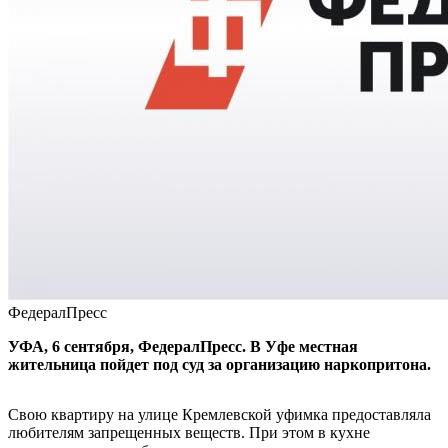
ФедералПресс
УФА, 6 сентября, ФедералПресс. В Уфе местная
жительница пойдет под суд за организацию наркопритона.
Свою квартиру на улице Кремлевской уфимка предоставляла
любителям запрещенных веществ. При этом в кухне