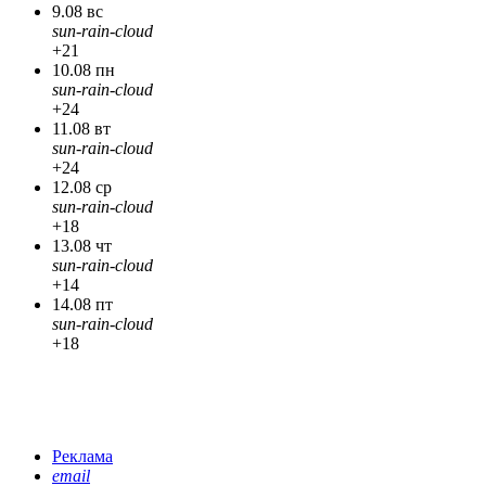
9.08 вс
sun-rain-cloud
+21
10.08 пн
sun-rain-cloud
+24
11.08 вт
sun-rain-cloud
+24
12.08 ср
sun-rain-cloud
+18
13.08 чт
sun-rain-cloud
+14
14.08 пт
sun-rain-cloud
+18
Реклама
email