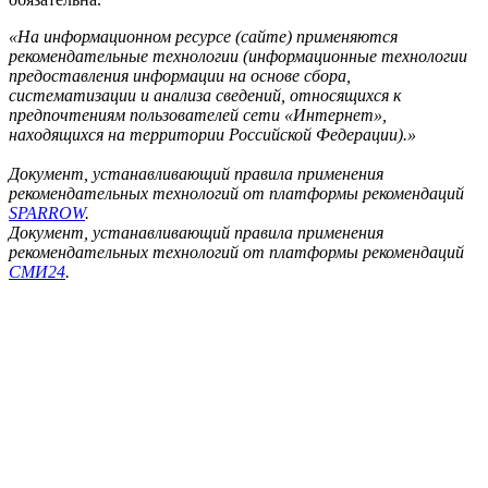
«На информационном ресурсе (сайте) применяются
рекомендательные технологии (информационные технологии
предоставления информации на основе сбора,
систематизации и анализа сведений, относящихся к
предпочтениям пользователей сети «Интернет»,
находящихся на территории Российской Федерации).»
Документ, устанавливающий правила применения
рекомендательных технологий от платформы рекомендаций
SPARROW
.
Документ, устанавливающий правила применения
рекомендательных технологий от платформы рекомендаций
СМИ24
.