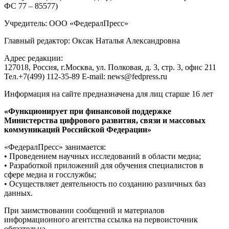
ФС 77 – 85577)
Учредитель: ООО «ФедералПресс»
Главный редактор: Оксак Наталья Александровна
Адрес редакции:
127018, Россия, г.Москва, ул. Полковая, д. 3, стр. 3, офис 211
Тел.+7(499) 112-35-89 E-mail: news@fedpress.ru
Информация на сайте предназначена для лиц старше 16 лет
«Функционирует при финансовой поддержке
Министерства цифрового развития, связи и массовых
коммуникаций Российской Федерации»
«ФедералПресс» занимается:
• Проведением научных исследований в области медиа;
• Разработкой приложений для обучения специалистов в
сфере медиа и госслужбы;
• Осуществляет деятельность по созданию различных баз
данных.
При заимствовании сообщений и материалов
информационного агентства ссылка на первоисточник
обязательна.