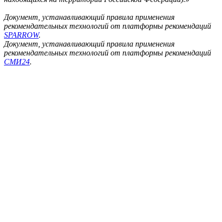
Документ, устанавливающий правила применения
рекомендательных технологий от платформы рекомендаций
SPARROW
.
Документ, устанавливающий правила применения
рекомендательных технологий от платформы рекомендаций
СМИ24
.