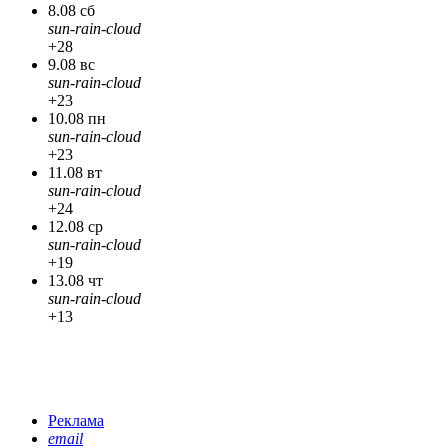
8.08 сб
sun-rain-cloud
+28
9.08 вс
sun-rain-cloud
+23
10.08 пн
sun-rain-cloud
+23
11.08 вт
sun-rain-cloud
+24
12.08 ср
sun-rain-cloud
+19
13.08 чт
sun-rain-cloud
+13
Реклама
email