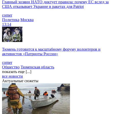
Главный хозяин НАТО диктует правила: почему ЕС вслед за
США отказывает Украине в ракетах для Patriot
corner
Политика
Москва
13:14
Тюмень готовится к масштабному форуму волонтеров и
активистов «Патриоты России»
corner
Общество
Тюменская область
показать еще [...]
все новости
Актуальные сюжеты