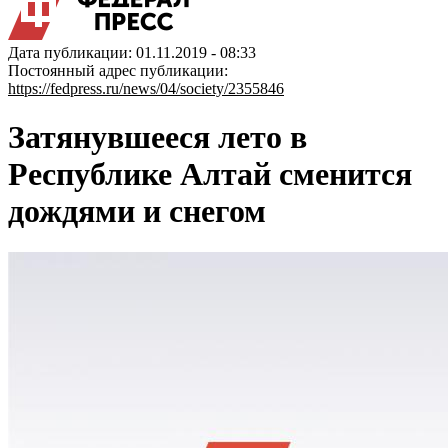
Дата публикации: 01.11.2019 - 08:33
Постоянный адрес публикации:
https://fedpress.ru/news/04/society/2355846
Затянувшееся лето в
Республике Алтай сменится
дождями и снегом