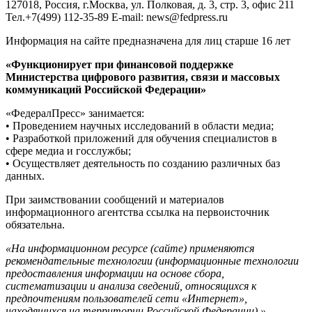
127018, Россия, г.Москва, ул. Полковая, д. 3, стр. 3, офис 211
Тел.+7(499) 112-35-89 E-mail: news@fedpress.ru
Информация на сайте предназначена для лиц старше 16 лет
«Функционирует при финансовой поддержке
Министерства цифрового развития, связи и массовых
коммуникаций Российской Федерации»
«ФедералПресс» занимается:
• Проведением научных исследований в области медиа;
• Разработкой приложений для обучения специалистов в
сфере медиа и госслужбы;
• Осуществляет деятельность по созданию различных баз
данных.
При заимствовании сообщений и материалов
информационного агентства ссылка на первоисточник
обязательна.
«На информационном ресурсе (сайте) применяются
рекомендательные технологии (информационные технологии
предоставления информации на основе сбора,
систематизации и анализа сведений, относящихся к
предпочтениям пользователей сети «Интернет»,
находящихся на территории Российской Федерации).»