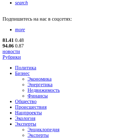
search
Подпишитесь
на нас в соцсетях:
more
81.41
0.48
94.06
0.87
новости
Рубрики
Политика
Бизнес
Экономика
Энергетика
Недвижимость
Финансы
Общество
Происшествия
Нацпроекты
Экология
Эксперты
Энциклопедия
Эксперты