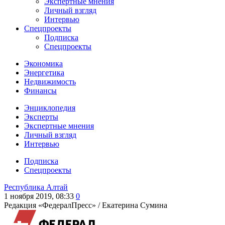
Экспертные мнения
Личный взгляд
Интервью
Спецпроекты
Подписка
Спецпроекты
Экономика
Энергетика
Недвижимость
Финансы
Энциклопедия
Эксперты
Экспертные мнения
Личный взгляд
Интервью
Подписка
Спецпроекты
Республика Алтай
1 ноября 2019, 08:33
0
Редакция «ФедералПресс» /
Екатерина Сумина