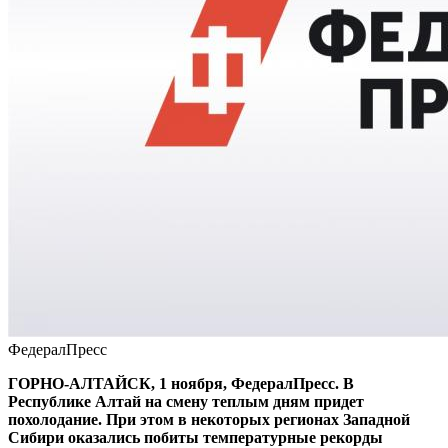
ФедералПресс
ГОРНО-АЛТАЙСК, 1 ноября, ФедералПресс. В
Республике Алтай на смену теплым дням придет
похолодание. При этом в некоторых регионах Западной
Сибири оказались побиты температурные рекорды