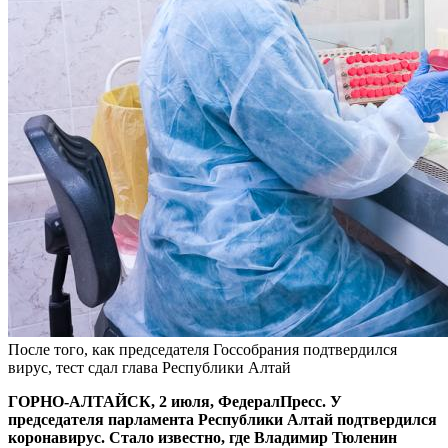
После того, как председателя Госсобрания подтвердился
вирус, тест сдал глава Республики Алтай
ГОРНО-АЛТАЙСК, 2 июля, ФедералПресс. У
председателя парламента Республики Алтай подтвердился
коронавирус. Стало известно, где Владимир Тюленин