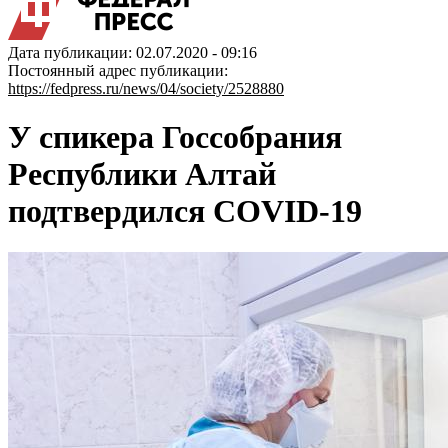
Дата публикации: 02.07.2020 - 09:16
Постоянный адрес публикации:
https://fedpress.ru/news/04/society/2528880
У спикера Госсобрания
Республики Алтай
подтвердился COVID-19