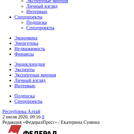
Экспертные мнения
Личный взгляд
Интервью
Спецпроекты
Подписка
Спецпроекты
Экономика
Энергетика
Недвижимость
Финансы
Энциклопедия
Эксперты
Экспертные мнения
Личный взгляд
Интервью
Подписка
Спецпроекты
Республика Алтай
2 июля 2020, 09:16
0
Редакция «ФедералПресс» /
Екатерина Сумина