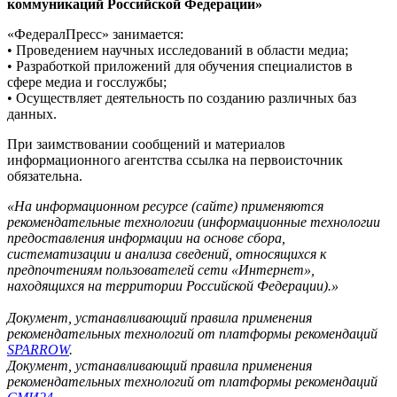
коммуникаций Российской Федерации»
«ФедералПресс» занимается:
• Проведением научных исследований в области медиа;
• Разработкой приложений для обучения специалистов в
сфере медиа и госслужбы;
• Осуществляет деятельность по созданию различных баз
данных.
При заимствовании сообщений и материалов
информационного агентства ссылка на первоисточник
обязательна.
«На информационном ресурсе (сайте) применяются
рекомендательные технологии (информационные технологии
предоставления информации на основе сбора,
систематизации и анализа сведений, относящихся к
предпочтениям пользователей сети «Интернет»,
находящихся на территории Российской Федерации).»
Документ, устанавливающий правила применения
рекомендательных технологий от платформы рекомендаций
SPARROW
.
Документ, устанавливающий правила применения
рекомендательных технологий от платформы рекомендаций