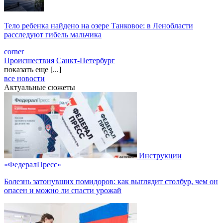
Тело ребенка найдено на озере Танковое: в Ленобласти
расследуют гибель мальчика
corner
Происшествия
Санкт-Петербург
показать еще [...]
все новости
Актуальные сюжеты
Инструкции
«ФедералПресс»
Болезнь затонувших помидоров: как выглядит столбур, чем он
опасен и можно ли спасти урожай