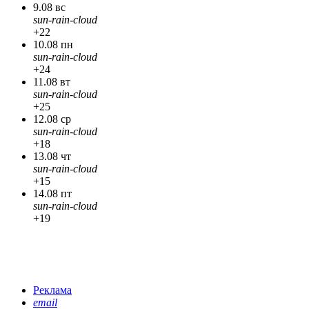
9.08 вс
sun-rain-cloud
+22
10.08 пн
sun-rain-cloud
+24
11.08 вт
sun-rain-cloud
+25
12.08 ср
sun-rain-cloud
+18
13.08 чт
sun-rain-cloud
+15
14.08 пт
sun-rain-cloud
+19
Реклама
email