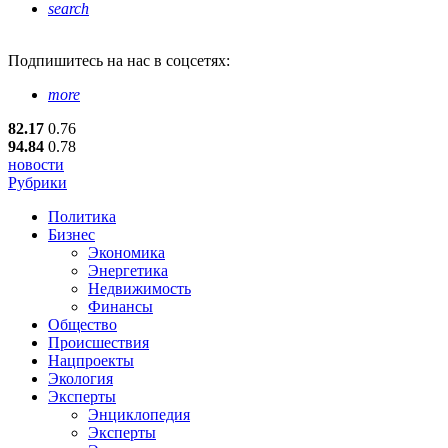
search
Подпишитесь
на нас в соцсетях:
more
82.17
0.76
94.84
0.78
новости
Рубрики
Политика
Бизнес
Экономика
Энергетика
Недвижимость
Финансы
Общество
Происшествия
Нацпроекты
Экология
Эксперты
Энциклопедия
Эксперты