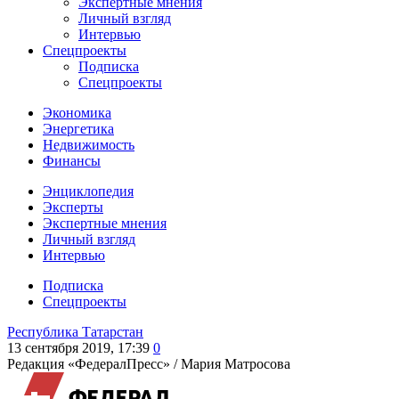
Экспертные мнения
Личный взгляд
Интервью
Спецпроекты
Подписка
Спецпроекты
Экономика
Энергетика
Недвижимость
Финансы
Энциклопедия
Эксперты
Экспертные мнения
Личный взгляд
Интервью
Подписка
Спецпроекты
Республика Татарстан
13 сентября 2019, 17:39
0
Редакция «ФедералПресс» /
Мария Матросова