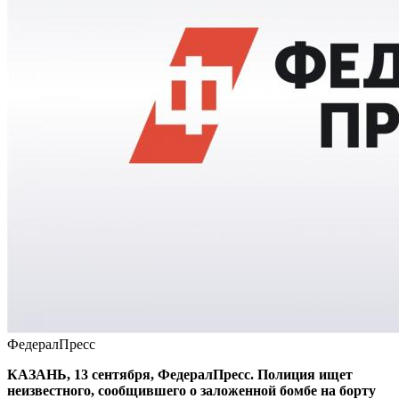
ФедералПресс
КАЗАНЬ, 13 сентября, ФедералПресс. Полиция ищет
неизвестного, сообщившего о заложенной бомбе на борту