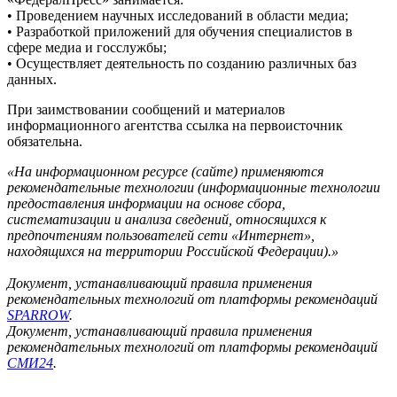
• Проведением научных исследований в области медиа;
• Разработкой приложений для обучения специалистов в
сфере медиа и госслужбы;
• Осуществляет деятельность по созданию различных баз
данных.
При заимствовании сообщений и материалов
информационного агентства ссылка на первоисточник
обязательна.
«На информационном ресурсе (сайте) применяются
рекомендательные технологии (информационные технологии
предоставления информации на основе сбора,
систематизации и анализа сведений, относящихся к
предпочтениям пользователей сети «Интернет»,
находящихся на территории Российской Федерации).»
Документ, устанавливающий правила применения
рекомендательных технологий от платформы рекомендаций
SPARROW
.
Документ, устанавливающий правила применения
рекомендательных технологий от платформы рекомендаций
СМИ24
.