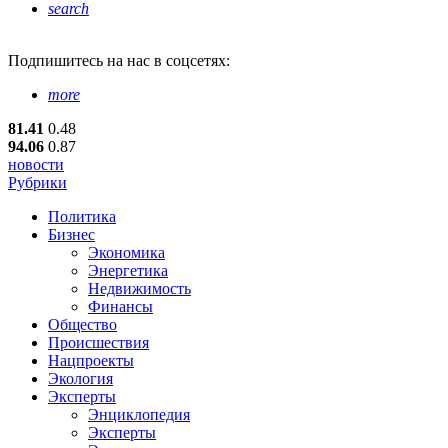
search
Подпишитесь
на нас в соцсетях:
more
81.41
0.48
94.06
0.87
новости
Рубрики
Политика
Бизнес
Экономика
Энергетика
Недвижимость
Финансы
Общество
Происшествия
Нацпроекты
Экология
Эксперты
Энциклопедия
Эксперты