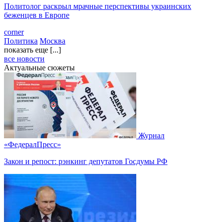
Политолог раскрыл мрачные перспективы украинских
беженцев в Европе
corner
Политика
Москва
показать еще [...]
все новости
Актуальные сюжеты
Журнал
«ФедералПресс»
Закон и репост: рэнкинг депутатов Госдумы РФ