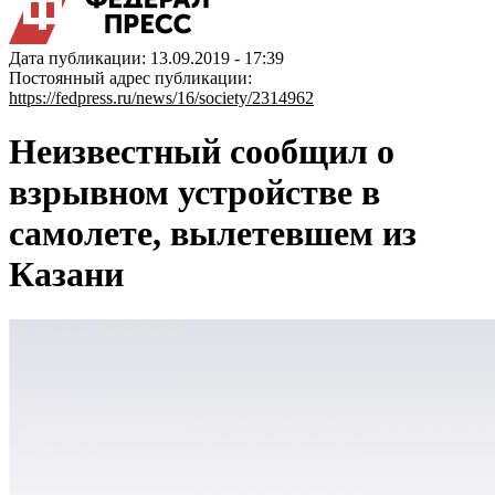
Дата публикации: 13.09.2019 - 17:39
Постоянный адрес публикации:
https://fedpress.ru/news/16/society/2314962
Неизвестный сообщил о
взрывном устройстве в
самолете, вылетевшем из
Казани