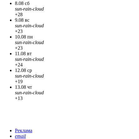
8.08 сб
sun-rain-cloud
+28
9.08 вс
sun-rain-cloud
+23
10.08 пн
sun-rain-cloud
+23
11.08 вт
sun-rain-cloud
+24
12.08 ср
sun-rain-cloud
+19
13.08 чт
sun-rain-cloud
+13
Реклама
email