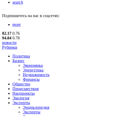
search
Подпишитесь
на нас в соцсетях:
more
82.17
0.76
94.84
0.78
новости
Рубрики
Политика
Бизнес
Экономика
Энергетика
Недвижимость
Финансы
Общество
Происшествия
Нацпроекты
Экология
Эксперты
Энциклопедия
Эксперты