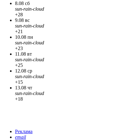
8.08 сб
sun-rain-cloud
+28
9.08 вс
sun-rain-cloud
+21
10.08 пн
sun-rain-cloud
+23
11.08 вт
sun-rain-cloud
+25
12.08 ср
sun-rain-cloud
+15
13.08 чт
sun-rain-cloud
+18
Реклама
email