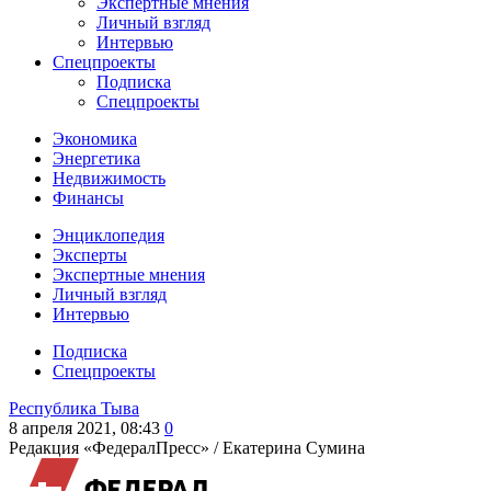
Экспертные мнения
Личный взгляд
Интервью
Спецпроекты
Подписка
Спецпроекты
Экономика
Энергетика
Недвижимость
Финансы
Энциклопедия
Эксперты
Экспертные мнения
Личный взгляд
Интервью
Подписка
Спецпроекты
Республика Тыва
8 апреля 2021, 08:43
0
Редакция «ФедералПресс» /
Екатерина Сумина