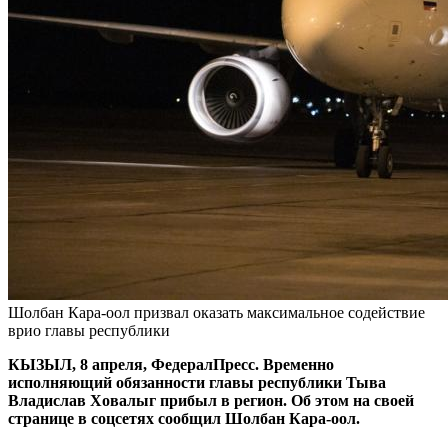
Шолбан Кара-оол призвал оказать максимальное содействие
врио главы республики
КЫЗЫЛ, 8 апреля, ФедералПресс. Временно
исполняющий обязанности главы республики Тыва
Владислав Ховалыг прибыл в регион. Об этом на своей
странице в соцсетях сообщил Шолбан Кара-оол.