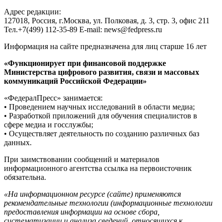
Адрес редакции:
127018, Россия, г.Москва, ул. Полковая, д. 3, стр. 3, офис 211
Тел.+7(499) 112-35-89 E-mail: news@fedpress.ru
Информация на сайте предназначена для лиц старше 16 лет
«Функционирует при финансовой поддержке
Министерства цифрового развития, связи и массовых
коммуникаций Российской Федерации»
«ФедералПресс» занимается:
• Проведением научных исследований в области медиа;
• Разработкой приложений для обучения специалистов в
сфере медиа и госслужбы;
• Осуществляет деятельность по созданию различных баз
данных.
При заимствовании сообщений и материалов
информационного агентства ссылка на первоисточник
обязательна.
«На информационном ресурсе (сайте) применяются
рекомендательные технологии (информационные технологии
предоставления информации на основе сбора,
систематизации и анализа сведений, относящихся к