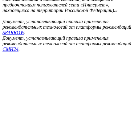
предпочтениям пользователей сети «Интернет»,
находящихся на территории Российской Федерации).»
Документ, устанавливающий правила применения
рекомендательных технологий от платформы рекомендаций
SPARROW
.
Документ, устанавливающий правила применения
рекомендательных технологий от платформы рекомендаций
СМИ24
.