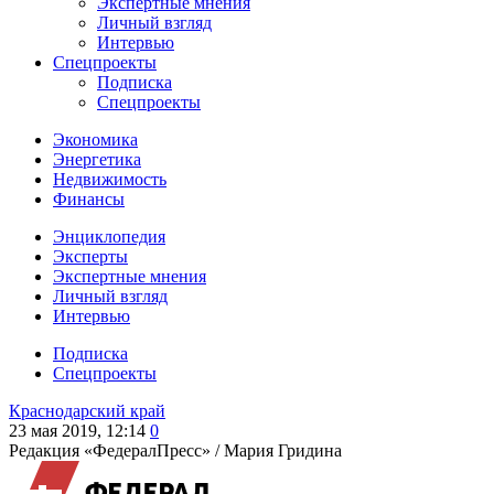
Экспертные мнения
Личный взгляд
Интервью
Спецпроекты
Подписка
Спецпроекты
Экономика
Энергетика
Недвижимость
Финансы
Энциклопедия
Эксперты
Экспертные мнения
Личный взгляд
Интервью
Подписка
Спецпроекты
Краснодарский край
23 мая 2019, 12:14
0
Редакция «ФедералПресс» /
Мария Гридина