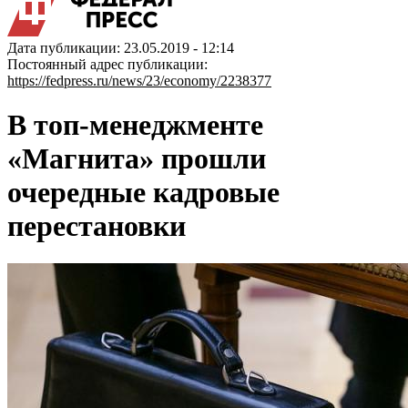
Дата публикации: 23.05.2019 - 12:14
Постоянный адрес публикации:
https://fedpress.ru/news/23/economy/2238377
В топ-менеджменте
«Магнита» прошли
очередные кадровые
перестановки