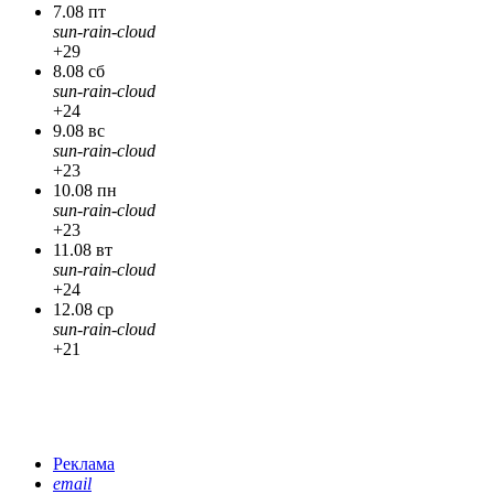
7.08 пт
sun-rain-cloud
+29
8.08 сб
sun-rain-cloud
+24
9.08 вс
sun-rain-cloud
+23
10.08 пн
sun-rain-cloud
+23
11.08 вт
sun-rain-cloud
+24
12.08 ср
sun-rain-cloud
+21
Реклама
email