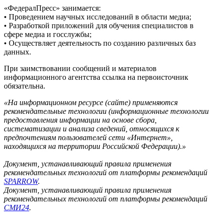
«ФедералПресс» занимается:
• Проведением научных исследований в области медиа;
• Разработкой приложений для обучения специалистов в
сфере медиа и госслужбы;
• Осуществляет деятельность по созданию различных баз
данных.
При заимствовании сообщений и материалов
информационного агентства ссылка на первоисточник
обязательна.
«На информационном ресурсе (сайте) применяются
рекомендательные технологии (информационные технологии
предоставления информации на основе сбора,
систематизации и анализа сведений, относящихся к
предпочтениям пользователей сети «Интернет»,
находящихся на территории Российской Федерации).»
Документ, устанавливающий правила применения
рекомендательных технологий от платформы рекомендаций
SPARROW
.
Документ, устанавливающий правила применения
рекомендательных технологий от платформы рекомендаций
СМИ24
.