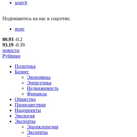
search
Подпишитесь
на нас в соцсетях:
more
80.93
-0.2
93.19
-0.39
новости
Рубрики
Политика
Бизнес
Экономика
Энергетика
Недвижимость
Финансы
Общество
Происшествия
Нацпроекты
Экология
Эксперты
Энциклопедия
Эксперты