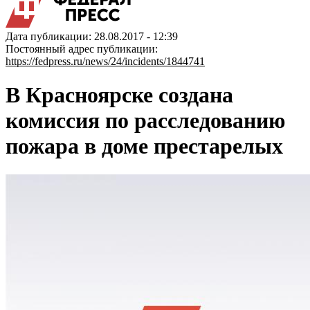
Дата публикации: 28.08.2017 - 12:39
Постоянный адрес публикации:
https://fedpress.ru/news/24/incidents/1844741
В Красноярске создана
комиссия по расследованию
пожара в доме престарелых