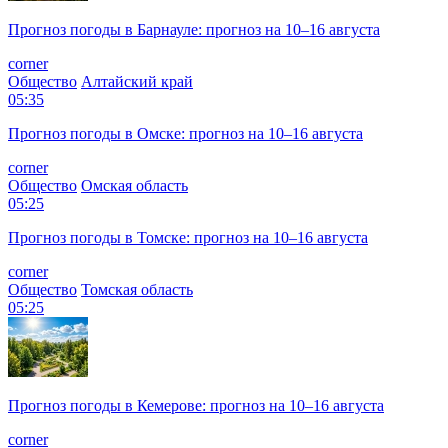
Прогноз погоды в Барнауле: прогноз на 10–16 августа
corner
Общество
Алтайский край
05:35
Прогноз погоды в Омске: прогноз на 10–16 августа
corner
Общество
Омская область
05:25
Прогноз погоды в Томске: прогноз на 10–16 августа
corner
Общество
Томская область
05:25
Прогноз погоды в Кемерове: прогноз на 10–16 августа
corner