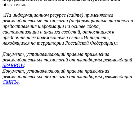
обязательна.
«На информационном ресурсе (сайте) применяются
рекомендательные технологии (информационные технологии
предоставления информации на основе сбора,
систематизации и анализа сведений, относящихся к
предпочтениям пользователей сети «Интернет»,
находящихся на территории Российской Федерации).»
Документ, устанавливающий правила применения
рекомендательных технологий от платформы рекомендаций
SPARROW
.
Документ, устанавливающий правила применения
рекомендательных технологий от платформы рекомендаций
СМИ24
.