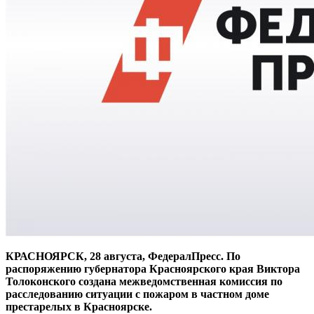
КРАСНОЯРСК, 28 августа, ФедералПресс. По
распоряжению губернатора Красноярского края Виктора
Толоконского создана межведомственная комиссия по
расследованию ситуации с пожаром в частном доме
престарелых в Красноярске.