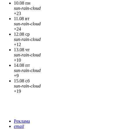
10.08 пн
sun-rain-cloud
+23
11.08 вт
sun-rain-cloud
+24
12.08 ср
sun-rain-cloud
+12
13.08 чт
sun-rain-cloud
+10
14.08 пт
sun-rain-cloud
+9
15.08 сб
sun-rain-cloud
+19
Реклама
email