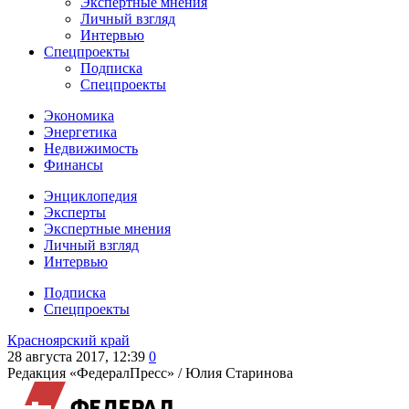
Экспертные мнения
Личный взгляд
Интервью
Спецпроекты
Подписка
Спецпроекты
Экономика
Энергетика
Недвижимость
Финансы
Энциклопедия
Эксперты
Экспертные мнения
Личный взгляд
Интервью
Подписка
Спецпроекты
Красноярский край
28 августа 2017, 12:39
0
Редакция «ФедералПресс» /
Юлия Старинова