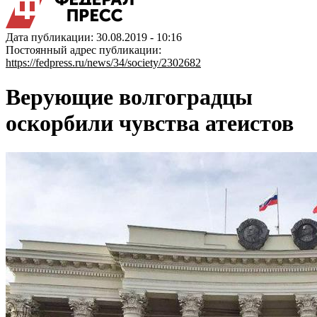
Дата публикации: 30.08.2019 - 10:16
Постоянный адрес публикации:
https://fedpress.ru/news/34/society/2302682
Верующие волгоградцы
оскорбили чувства атеистов