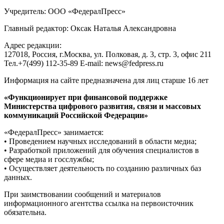
Учредитель: ООО «ФедералПресс»
Главный редактор: Оксак Наталья Александровна
Адрес редакции:
127018, Россия, г.Москва, ул. Полковая, д. 3, стр. 3, офис 211
Тел.+7(499) 112-35-89 E-mail: news@fedpress.ru
Информация на сайте предназначена для лиц старше 16 лет
«Функционирует при финансовой поддержке
Министерства цифрового развития, связи и массовых
коммуникаций Российской Федерации»
«ФедералПресс» занимается:
• Проведением научных исследований в области медиа;
• Разработкой приложений для обучения специалистов в
сфере медиа и госслужбы;
• Осуществляет деятельность по созданию различных баз
данных.
При заимствовании сообщений и материалов
информационного агентства ссылка на первоисточник
обязательна.