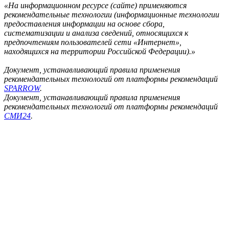
«На информационном ресурсе (сайте) применяются
рекомендательные технологии (информационные технологии
предоставления информации на основе сбора,
систематизации и анализа сведений, относящихся к
предпочтениям пользователей сети «Интернет»,
находящихся на территории Российской Федерации).»
Документ, устанавливающий правила применения
рекомендательных технологий от платформы рекомендаций
SPARROW
.
Документ, устанавливающий правила применения
рекомендательных технологий от платформы рекомендаций
СМИ24
.