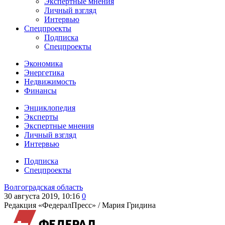
Экспертные мнения
Личный взгляд
Интервью
Спецпроекты
Подписка
Спецпроекты
Экономика
Энергетика
Недвижимость
Финансы
Энциклопедия
Эксперты
Экспертные мнения
Личный взгляд
Интервью
Подписка
Спецпроекты
Волгоградская область
30 августа 2019, 10:16
0
Редакция «ФедералПресс» /
Мария Гридина