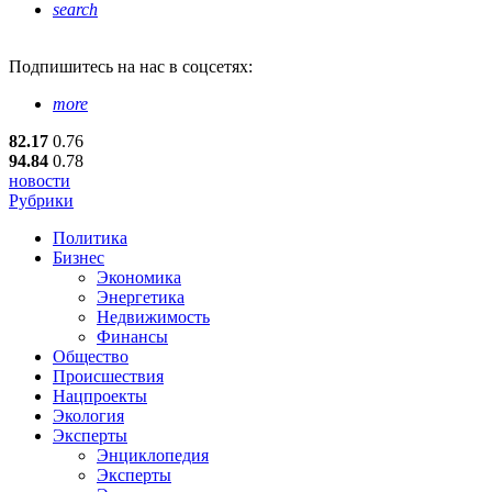
search
Подпишитесь
на нас в соцсетях:
more
82.17
0.76
94.84
0.78
новости
Рубрики
Политика
Бизнес
Экономика
Энергетика
Недвижимость
Финансы
Общество
Происшествия
Нацпроекты
Экология
Эксперты
Энциклопедия
Эксперты