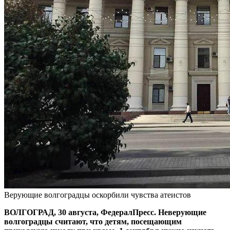
Верующие волгоградцы оскорбили чувства атеистов
ВОЛГОГРАД, 30 августа, ФедералПресс. Неверующие
волгоградцы считают, что детям, посещающим