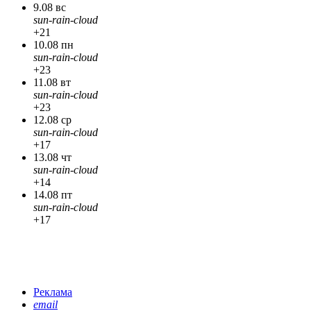
9.08 вс
sun-rain-cloud
+21
10.08 пн
sun-rain-cloud
+23
11.08 вт
sun-rain-cloud
+23
12.08 ср
sun-rain-cloud
+17
13.08 чт
sun-rain-cloud
+14
14.08 пт
sun-rain-cloud
+17
Реклама
email