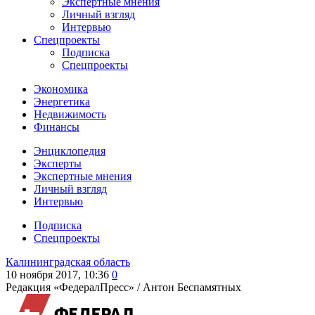
Экспертные мнения
Личный взгляд
Интервью
Спецпроекты
Подписка
Спецпроекты
Экономика
Энергетика
Недвижимость
Финансы
Энциклопедия
Эксперты
Экспертные мнения
Личный взгляд
Интервью
Подписка
Спецпроекты
Калининградская область
10 ноября 2017, 10:36
0
Редакция «ФедералПресс» /
Антон Беспамятных