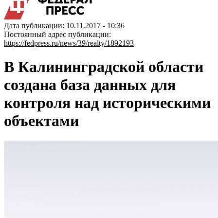
Дата публикации: 10.11.2017 - 10:36
Постоянный адрес публикации:
https://fedpress.ru/news/39/realty/1892193
В Калининградской области
создана база данных для
контроля над историческими
объектами