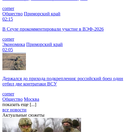
corner
Общество
Приморский край
02:15
В Сеуле прокомментировали участие в ВЭФ-2026
corner
Экономика
Приморский край
02:05
Держался до прихода подкрепления: российский боец один
отбил две контратаки ВСУ
corner
Общество
Москва
показать еще [...]
все новости
Актуальные сюжеты