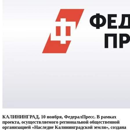
КАЛИНИНГРАД, 10 ноября, ФедералПресс. В рамках
проекта, осуществляемого региональной общественной
организацией «Наследие Калининградской земли», создана