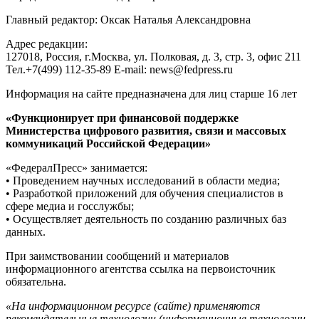
Главный редактор: Оксак Наталья Александровна
Адрес редакции:
127018, Россия, г.Москва, ул. Полковая, д. 3, стр. 3, офис 211
Тел.+7(499) 112-35-89 E-mail: news@fedpress.ru
Информация на сайте предназначена для лиц старше 16 лет
«Функционирует при финансовой поддержке
Министерства цифрового развития, связи и массовых
коммуникаций Российской Федерации»
«ФедералПресс» занимается:
• Проведением научных исследований в области медиа;
• Разработкой приложений для обучения специалистов в
сфере медиа и госслужбы;
• Осуществляет деятельность по созданию различных баз
данных.
При заимствовании сообщений и материалов
информационного агентства ссылка на первоисточник
обязательна.
«На информационном ресурсе (сайте) применяются
рекомендательные технологии (информационные технологии