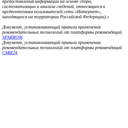
предоставления информации на основе сбора,
систематизации и анализа сведений, относящихся к
предпочтениям пользователей сети «Интернет»,
находящихся на территории Российской Федерации).»
Документ, устанавливающий правила применения
рекомендательных технологий от платформы рекомендаций
SPARROW
.
Документ, устанавливающий правила применения
рекомендательных технологий от платформы рекомендаций
СМИ24
.