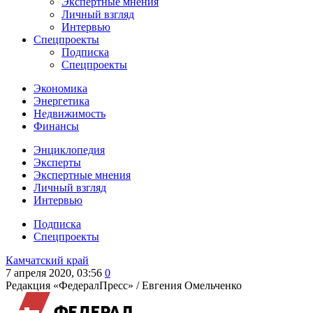
Экспертные мнения
Личный взгляд
Интервью
Спецпроекты
Подписка
Спецпроекты
Экономика
Энергетика
Недвижимость
Финансы
Энциклопедия
Эксперты
Экспертные мнения
Личный взгляд
Интервью
Подписка
Спецпроекты
Камчатский край
7 апреля 2020, 03:56
0
Редакция «ФедералПресс» /
Евгения Омельченко