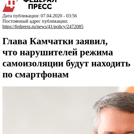
Дата публикации: 07.04.2020 - 03:56
Постоянный адрес публикации:
https://fedpress.ru/news/41/policy/2472085
Глава Камчатки заявил,
что нарушителей режима
самоизоляции будут находить
по смартфонам