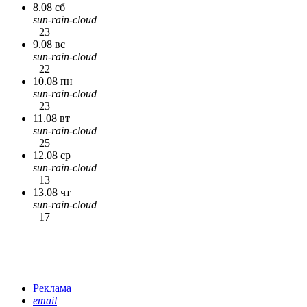
8.08 сб
sun-rain-cloud
+23
9.08 вс
sun-rain-cloud
+22
10.08 пн
sun-rain-cloud
+23
11.08 вт
sun-rain-cloud
+25
12.08 ср
sun-rain-cloud
+13
13.08 чт
sun-rain-cloud
+17
Реклама
email