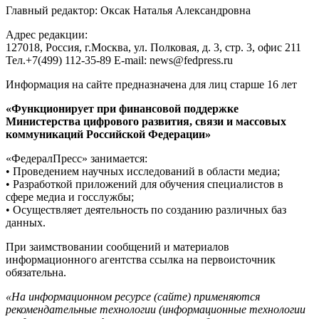
Главный редактор: Оксак Наталья Александровна
Адрес редакции:
127018, Россия, г.Москва, ул. Полковая, д. 3, стр. 3, офис 211
Тел.+7(499) 112-35-89 E-mail: news@fedpress.ru
Информация на сайте предназначена для лиц старше 16 лет
«Функционирует при финансовой поддержке
Министерства цифрового развития, связи и массовых
коммуникаций Российской Федерации»
«ФедералПресс» занимается:
• Проведением научных исследований в области медиа;
• Разработкой приложений для обучения специалистов в
сфере медиа и госслужбы;
• Осуществляет деятельность по созданию различных баз
данных.
При заимствовании сообщений и материалов
информационного агентства ссылка на первоисточник
обязательна.
«На информационном ресурсе (сайте) применяются
рекомендательные технологии (информационные технологии