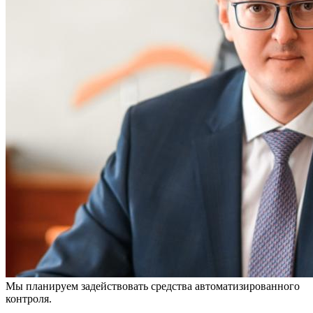
Мы планируем задействовать средства автоматизированного
контроля.