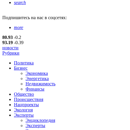
search
Подпишитесь
на нас в соцсетях:
more
80.93
-0.2
93.19
-0.39
новости
Рубрики
Политика
Бизнес
Экономика
Энергетика
Недвижимость
Финансы
Общество
Происшествия
Нацпроекты
Экология
Эксперты
Энциклопедия
Эксперты