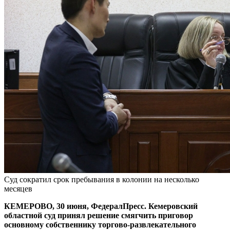
Суд сократил срок пребывания в колонии на несколько
месяцев
КЕМЕРОВО, 30 июня, ФедералПресс. Кемеровский
областной суд принял решение смягчить приговор
основному собственнику торгово-развлекательного