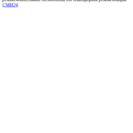
СМИ24
.