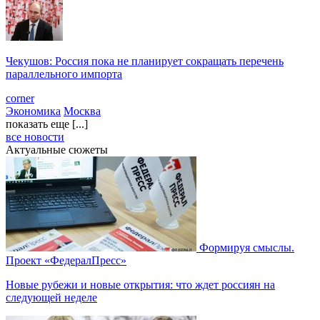
Чекушов: Россия пока не планирует сокращать перечень
параллельного импорта
corner
Экономика
Москва
показать еще [...]
все новости
Актуальные сюжеты
Формируя смыслы.
Проект «ФедералПресс»
Новые рубежи и новые открытия: что ждет россиян на
следующей неделе