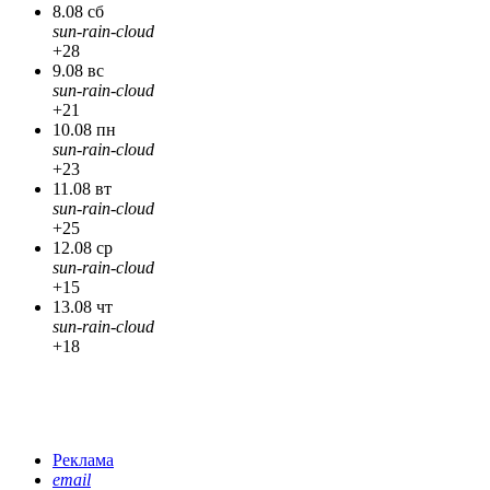
8.08 сб
sun-rain-cloud
+28
9.08 вс
sun-rain-cloud
+21
10.08 пн
sun-rain-cloud
+23
11.08 вт
sun-rain-cloud
+25
12.08 ср
sun-rain-cloud
+15
13.08 чт
sun-rain-cloud
+18
Реклама
email