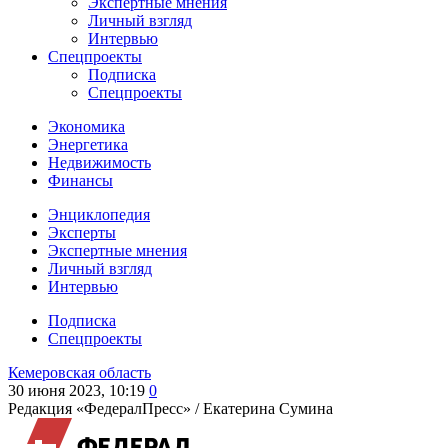
Экспертные мнения
Личный взгляд
Интервью
Спецпроекты
Подписка
Спецпроекты
Экономика
Энергетика
Недвижимость
Финансы
Энциклопедия
Эксперты
Экспертные мнения
Личный взгляд
Интервью
Подписка
Спецпроекты
Кемеровская область
30 июня 2023, 10:19
0
Редакция «ФедералПресс» /
Екатерина Сумина