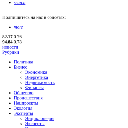
search
Подпишитесь
на нас в соцсетях:
more
82.17
0.76
94.84
0.78
новости
Рубрики
Политика
Бизнес
Экономика
Энергетика
Недвижимость
Финансы
Общество
Происшествия
Нацпроекты
Экология
Эксперты
Энциклопедия
Эксперты