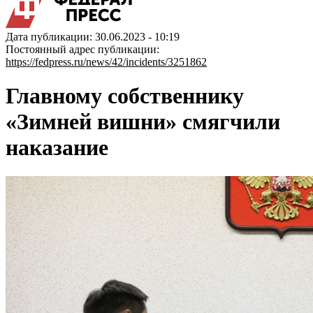
Дата публикации: 30.06.2023 - 10:19
Постоянный адрес публикации:
https://fedpress.ru/news/42/incidents/3251862
Главному собственнику
«Зимней вишни» смягчили
наказание