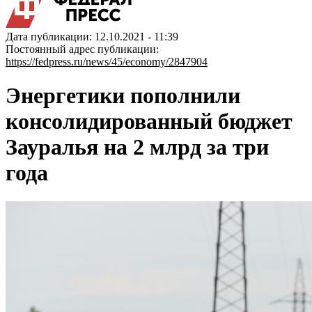
Дата публикации: 12.10.2021 - 11:39
Постоянный адрес публикации:
https://fedpress.ru/news/45/economy/2847904
Энергетики пополнили
консолидированный бюджет
Зауралья на 2 млрд за три
года