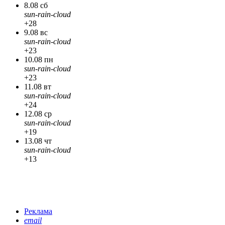
8.08 сб
sun-rain-cloud
+28
9.08 вс
sun-rain-cloud
+23
10.08 пн
sun-rain-cloud
+23
11.08 вт
sun-rain-cloud
+24
12.08 ср
sun-rain-cloud
+19
13.08 чт
sun-rain-cloud
+13
Реклама
email