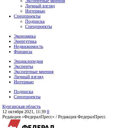
Экспертные мнения
Личный взгляд
Интервью
Спецпроекты
Подписка
Спецпроекты
Экономика
Энергетика
Недвижимость
Финансы
Энциклопедия
Эксперты
Экспертные мнения
Личный взгляд
Интервью
Подписка
Спецпроекты
Курганская область
12 октября 2021, 11:39
0
Редакция «ФедералПресс» /
Редакция ФедералПресс