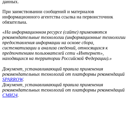
данных.
При заимствовании сообщений и материалов
информационного агентства ссылка на первоисточник
обязательна.
«На информационном ресурсе (сайте) применяются
рекомендательные технологии (информационные технологии
предоставления информации на основе сбора,
систематизации и анализа сведений, относящихся к
предпочтениям пользователей сети «Интернет»,
находящихся на территории Российской Федерации).»
Документ, устанавливающий правила применения
рекомендательных технологий от платформы рекомендаций
SPARROW
.
Документ, устанавливающий правила применения
рекомендательных технологий от платформы рекомендаций
СМИ24
.