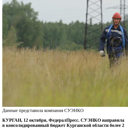
Данные представила компания СУЭНКО
КУРГАН, 12 октября, ФедералПресс. СУЭНКО направила
в консолидированный бюджет Курганской области более 2