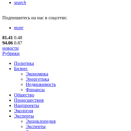
search
Подпишитесь
на нас в соцсетях:
more
81.41
0.48
94.06
0.87
новости
Рубрики
Политика
Бизнес
Экономика
Энергетика
Недвижимость
Финансы
Общество
Происшествия
Нацпроекты
Экология
Эксперты
Энциклопедия
Эксперты