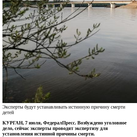
Эксперты будут устанавливать истинную причину смерти
детей
КУРГАН, 7 июля, ФедералПресс. Возбуждено уголовное
дело, сейчас эксперты проводят экспертизу для
установления истинной причины смерти.