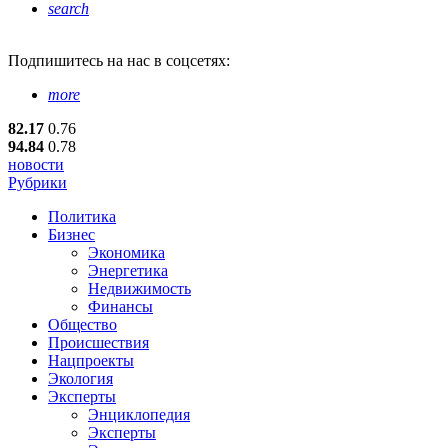
search
Подпишитесь
на нас в соцсетях:
more
82.17
0.76
94.84
0.78
новости
Рубрики
Политика
Бизнес
Экономика
Энергетика
Недвижимость
Финансы
Общество
Происшествия
Нацпроекты
Экология
Эксперты
Энциклопедия
Эксперты