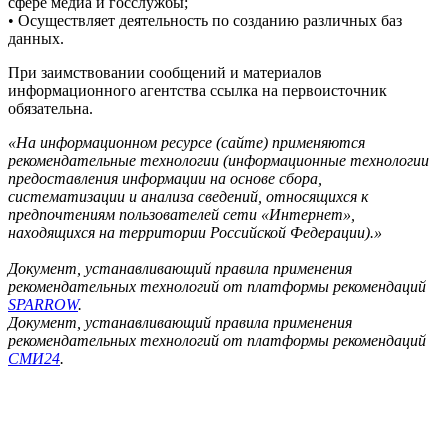
сфере медиа и госслужбы;
• Осуществляет деятельность по созданию различных баз
данных.
При заимствовании сообщений и материалов
информационного агентства ссылка на первоисточник
обязательна.
«На информационном ресурсе (сайте) применяются
рекомендательные технологии (информационные технологии
предоставления информации на основе сбора,
систематизации и анализа сведений, относящихся к
предпочтениям пользователей сети «Интернет»,
находящихся на территории Российской Федерации).»
Документ, устанавливающий правила применения
рекомендательных технологий от платформы рекомендаций
SPARROW
.
Документ, устанавливающий правила применения
рекомендательных технологий от платформы рекомендаций
СМИ24
.