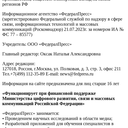
регионов РФ
Информационное агентство «ФедералПресс»
(зарегистрировано Федеральной службой по надзору в сфере
связи, информационных технологий и массовых
коммуникаций (Роскомнадзор) 21.07.2023г. за номером ИА №
ФС 77 – 85577)
Учредитель: ООО «ФедералПресс»
Главный редактор: Оксак Наталья Александровна
Адрес редакции:
127018, Россия, г.Москва, ул. Полковая, д. 3, стр. 3, офис 211
Тел.+7(499) 112-35-89 E-mail: news@fedpress.ru
Информация на сайте предназначена для лиц старше 16 лет
«Функционирует при финансовой поддержке
Министерства цифрового развития, связи и массовых
коммуникаций Российской Федерации»
«ФедералПресс» занимается:
• Проведением научных исследований в области медиа;
• Разработкой приложений для обучения специалистов в