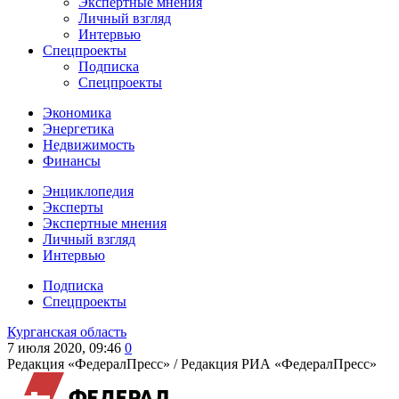
Экспертные мнения
Личный взгляд
Интервью
Спецпроекты
Подписка
Спецпроекты
Экономика
Энергетика
Недвижимость
Финансы
Энциклопедия
Эксперты
Экспертные мнения
Личный взгляд
Интервью
Подписка
Спецпроекты
Курганская область
7 июля 2020, 09:46
0
Редакция «ФедералПресс» /
Редакция РИА «ФедералПресс»