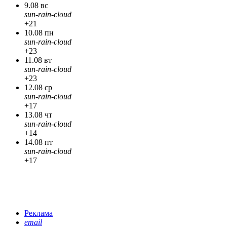
9.08 вс
sun-rain-cloud
+21
10.08 пн
sun-rain-cloud
+23
11.08 вт
sun-rain-cloud
+23
12.08 ср
sun-rain-cloud
+17
13.08 чт
sun-rain-cloud
+14
14.08 пт
sun-rain-cloud
+17
Реклама
email