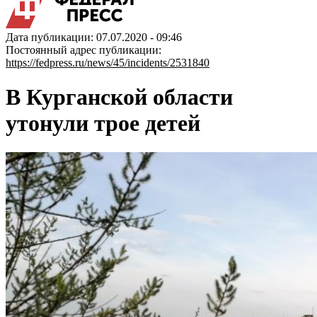
Дата публикации: 07.07.2020 - 09:46
Постоянный адрес публикации:
https://fedpress.ru/news/45/incidents/2531840
В Курганской области
утонули трое детей