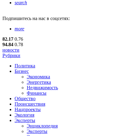
search
Подпишитесь
на нас в соцсетях:
more
82.17
0.76
94.84
0.78
новости
Рубрики
Политика
Бизнес
Экономика
Энергетика
Недвижимость
Финансы
Общество
Происшествия
Нацпроекты
Экология
Эксперты
Энциклопедия
Эксперты