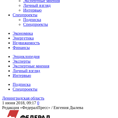
Экспертные мнения
Личный взгляд
Интервью
Спецпроекты
Подписка
Спецпроекты
Экономика
Энергетика
Недвижимость
Финансы
Энциклопедия
Эксперты
Экспертные мнения
Личный взгляд
Интервью
Подписка
Спецпроекты
Ленинградская область
1 июня 2018, 09:17
0
Редакция «ФедералПресс» /
Евгения Дылева