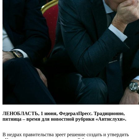
ЛЕНОБЛАСТЬ, 1 июня, ФедералПресс. Традиционно,
пятница – время для новостной рубрики «Антислухи».
В недрах правительства зреет решение создать и утвердить