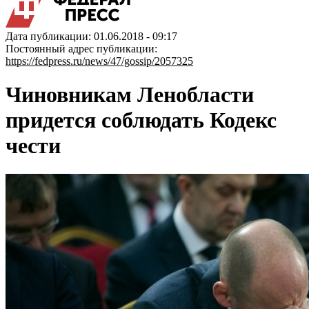
Дата публикации: 01.06.2018 - 09:17
Постоянный адрес публикации:
https://fedpress.ru/news/47/gossip/2057325
Чиновникам Ленобласти
придется соблюдать Кодекс
чести