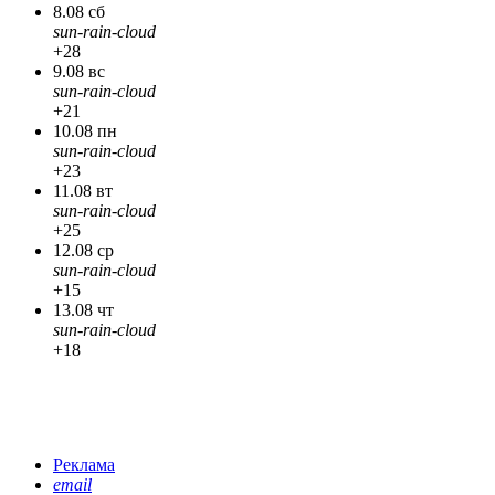
8.08 сб
sun-rain-cloud
+28
9.08 вс
sun-rain-cloud
+21
10.08 пн
sun-rain-cloud
+23
11.08 вт
sun-rain-cloud
+25
12.08 ср
sun-rain-cloud
+15
13.08 чт
sun-rain-cloud
+18
Реклама
email