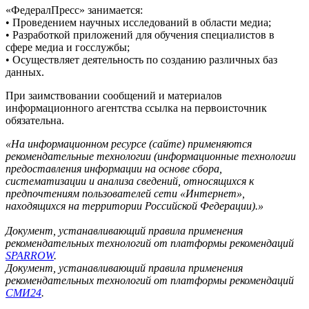
«ФедералПресс» занимается:
• Проведением научных исследований в области медиа;
• Разработкой приложений для обучения специалистов в
сфере медиа и госслужбы;
• Осуществляет деятельность по созданию различных баз
данных.
При заимствовании сообщений и материалов
информационного агентства ссылка на первоисточник
обязательна.
«На информационном ресурсе (сайте) применяются
рекомендательные технологии (информационные технологии
предоставления информации на основе сбора,
систематизации и анализа сведений, относящихся к
предпочтениям пользователей сети «Интернет»,
находящихся на территории Российской Федерации).»
Документ, устанавливающий правила применения
рекомендательных технологий от платформы рекомендаций
SPARROW
.
Документ, устанавливающий правила применения
рекомендательных технологий от платформы рекомендаций
СМИ24
.