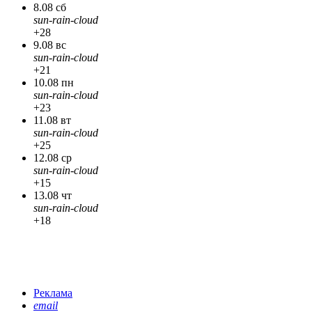
8.08 сб
sun-rain-cloud
+28
9.08 вс
sun-rain-cloud
+21
10.08 пн
sun-rain-cloud
+23
11.08 вт
sun-rain-cloud
+25
12.08 ср
sun-rain-cloud
+15
13.08 чт
sun-rain-cloud
+18
Реклама
email