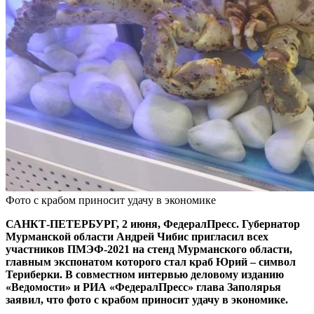
Фото с крабом приносит удачу в экономике
САНКТ-ПЕТЕРБУРГ, 2 июня, ФедералПресс. Губернатор
Мурманской области Андрей Чибис пригласил всех
участников ПМЭФ-2021 на стенд Мурманского области,
главным экспонатом которого стал краб Юрий – символ
Териберки. В совместном интервью деловому изданию
«Ведомости» и РИА «ФедералПресс» глава Заполярья
заявил, что фото с крабом приносит удачу в экономике.