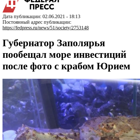
Дата публикации: 02.06.2021 - 18:13
Постоянный адрес публикации:
https://fedpress.ru/news/51/society/2753148
Губернатор Заполярья
пообещал море инвестиций
после фото с крабом Юрием