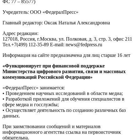
ФС 77 – 85577)
Учредитель: ООО «ФедералПресс»
Главный редактор: Оксак Наталья Александровна
Адрес редакции:
127018, Россия, г.Москва, ул. Полковая, д. 3, стр. 3, офис 211
Тел.+7(499) 112-35-89 E-mail: news@fedpress.ru
Информация на сайте предназначена для лиц старше 16 лет
«Функционирует при финансовой поддержке
Министерства цифрового развития, связи и массовых
коммуникаций Российской Федерации»
«ФедералПресс» занимается:
• Проведением научных исследований в области медиа;
• Разработкой приложений для обучения специалистов в
сфере медиа и госслужбы;
• Осуществляет деятельность по созданию различных баз
данных.
При заимствовании сообщений и материалов
информационного агентства ссылка на первоисточник
обязательна.