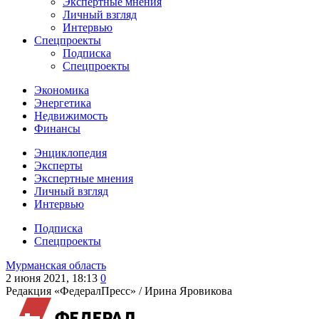
Экспертные мнения
Личный взгляд
Интервью
Спецпроекты
Подписка
Спецпроекты
Экономика
Энергетика
Недвижимость
Финансы
Энциклопедия
Эксперты
Экспертные мнения
Личный взгляд
Интервью
Подписка
Спецпроекты
Мурманская область
2 июня 2021, 18:13
0
Редакция «ФедералПресс» /
Ирина Яровикова