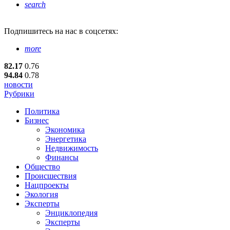
search
Подпишитесь
на нас в соцсетях:
more
82.17
0.76
94.84
0.78
новости
Рубрики
Политика
Бизнес
Экономика
Энергетика
Недвижимость
Финансы
Общество
Происшествия
Нацпроекты
Экология
Эксперты
Энциклопедия
Эксперты