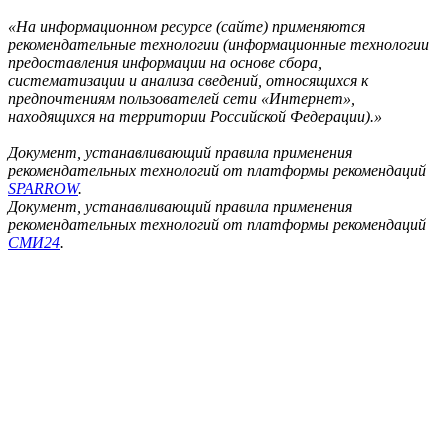
«На информационном ресурсе (сайте) применяются
рекомендательные технологии (информационные технологии
предоставления информации на основе сбора,
систематизации и анализа сведений, относящихся к
предпочтениям пользователей сети «Интернет»,
находящихся на территории Российской Федерации).»
Документ, устанавливающий правила применения
рекомендательных технологий от платформы рекомендаций
SPARROW
.
Документ, устанавливающий правила применения
рекомендательных технологий от платформы рекомендаций
СМИ24
.