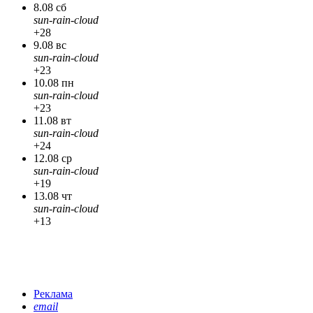
8.08 сб
sun-rain-cloud
+28
9.08 вс
sun-rain-cloud
+23
10.08 пн
sun-rain-cloud
+23
11.08 вт
sun-rain-cloud
+24
12.08 ср
sun-rain-cloud
+19
13.08 чт
sun-rain-cloud
+13
Реклама
email