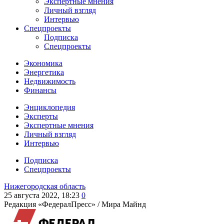
Экспертные мнения
Личный взгляд
Интервью
Спецпроекты
Подписка
Спецпроекты
Экономика
Энергетика
Недвижимость
Финансы
Энциклопедия
Эксперты
Экспертные мнения
Личный взгляд
Интервью
Подписка
Спецпроекты
Нижегородская область
25 августа 2022, 18:23
0
Редакция «ФедералПресс» /
Мира Майнд