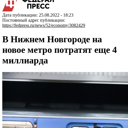
Дата публикации: 25.08.2022 - 18:23
Постоянный адрес публикации:
https://fedpress.ru/news/52/economy/3082429
В Нижнем Новгороде на
новое метро потратят еще 4
миллиарда