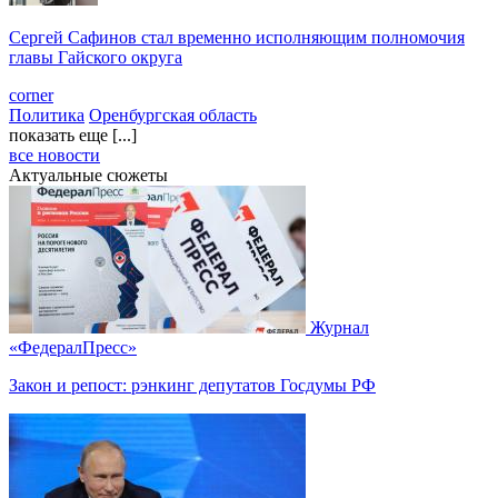
Сергей Сафинов стал временно исполняющим полномочия
главы Гайского округа
corner
Политика
Оренбургская область
показать еще [...]
все новости
Актуальные сюжеты
Журнал
«ФедералПресс»
Закон и репост: рэнкинг депутатов Госдумы РФ