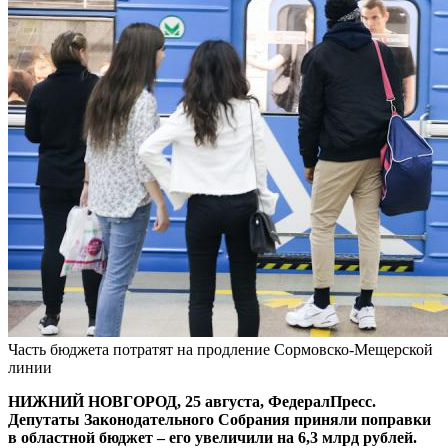
Часть бюджета потратят на продление Сормовско-Мещерской
линии
НИЖНИЙ НОВГОРОД, 25 августа, ФедералПресс.
Депутаты Законодательного Собрания приняли поправки
в областной бюджет – его увеличили на 6,3 млрд рублей.