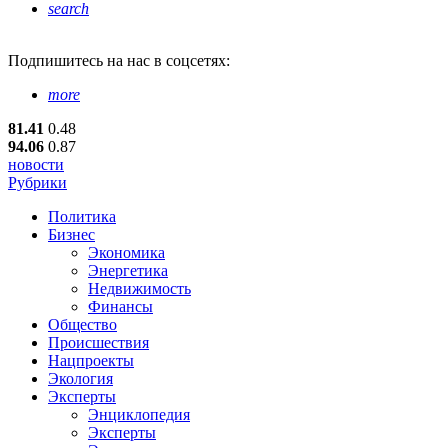
search
Подпишитесь
на нас в соцсетях:
more
81.41
0.48
94.06
0.87
новости
Рубрики
Политика
Бизнес
Экономика
Энергетика
Недвижимость
Финансы
Общество
Происшествия
Нацпроекты
Экология
Эксперты
Энциклопедия
Эксперты