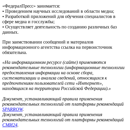
«ФедералПресс» занимается:
• Проведением научных исследований в области медиа;
• Разработкой приложений для обучения специалистов в
сфере медиа и госслужбы;
• Осуществляет деятельность по созданию различных баз
данных.
При заимствовании сообщений и материалов
информационного агентства ссылка на первоисточник
обязательна.
«На информационном ресурсе (сайте) применяются
рекомендательные технологии (информационные технологии
предоставления информации на основе сбора,
систематизации и анализа сведений, относящихся к
предпочтениям пользователей сети «Интернет»,
находящихся на территории Российской Федерации).»
Документ, устанавливающий правила применения
рекомендательных технологий от платформы рекомендаций
SPARROW
.
Документ, устанавливающий правила применения
рекомендательных технологий от платформы рекомендаций
СМИ24
.