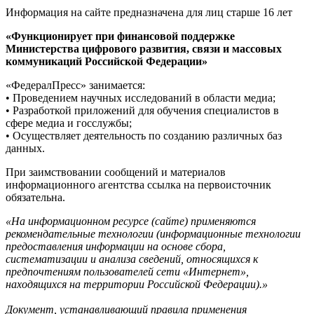
Информация на сайте предназначена для лиц старше 16 лет
«Функционирует при финансовой поддержке
Министерства цифрового развития, связи и массовых
коммуникаций Российской Федерации»
«ФедералПресс» занимается:
• Проведением научных исследований в области медиа;
• Разработкой приложений для обучения специалистов в
сфере медиа и госслужбы;
• Осуществляет деятельность по созданию различных баз
данных.
При заимствовании сообщений и материалов
информационного агентства ссылка на первоисточник
обязательна.
«На информационном ресурсе (сайте) применяются
рекомендательные технологии (информационные технологии
предоставления информации на основе сбора,
систематизации и анализа сведений, относящихся к
предпочтениям пользователей сети «Интернет»,
находящихся на территории Российской Федерации).»
Документ, устанавливающий правила применения