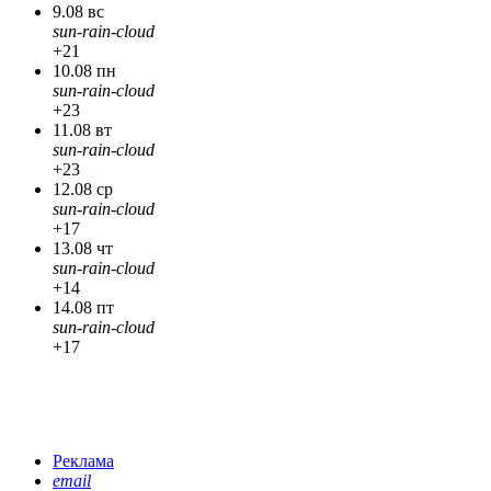
9.08 вс
sun-rain-cloud
+21
10.08 пн
sun-rain-cloud
+23
11.08 вт
sun-rain-cloud
+23
12.08 ср
sun-rain-cloud
+17
13.08 чт
sun-rain-cloud
+14
14.08 пт
sun-rain-cloud
+17
Реклама
email