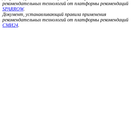
рекомендательных технологий от платформы рекомендаций
SPARROW
.
Документ, устанавливающий правила применения
рекомендательных технологий от платформы рекомендаций
СМИ24
.