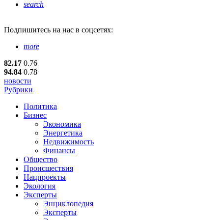
search
Подпишитесь
на нас в соцсетях:
more
82.17
0.76
94.84
0.78
новости
Рубрики
Политика
Бизнес
Экономика
Энергетика
Недвижимость
Финансы
Общество
Происшествия
Нацпроекты
Экология
Эксперты
Энциклопедия
Эксперты