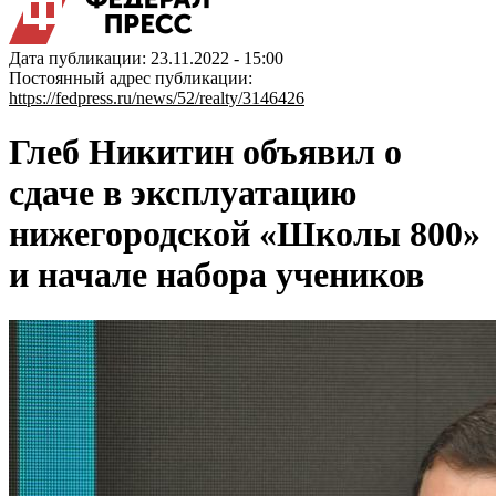
Дата публикации: 23.11.2022 - 15:00
Постоянный адрес публикации:
https://fedpress.ru/news/52/realty/3146426
Глеб Никитин объявил о
сдаче в эксплуатацию
нижегородской «Школы 800»
и начале набора учеников