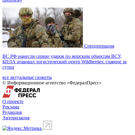
Спецоперация
ВС РФ нанесли серию ударов по морским объектам ВСУ,
БПЛА атаковал логистический центр Wildberries: главное за
сутки
все актуальные сюжеты
© Информационное агентство «ФедералПресс»
О проекте
Реклама
Редакция
Авторизация