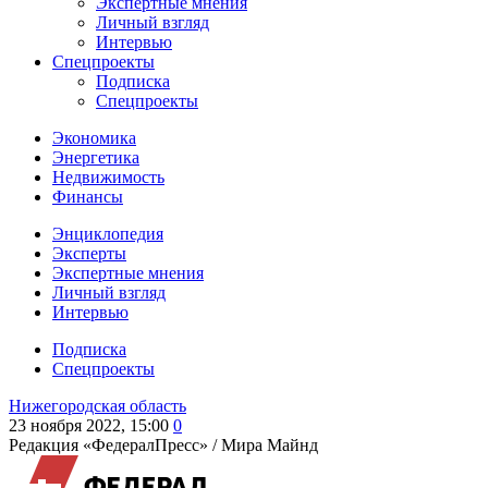
Экспертные мнения
Личный взгляд
Интервью
Спецпроекты
Подписка
Спецпроекты
Экономика
Энергетика
Недвижимость
Финансы
Энциклопедия
Эксперты
Экспертные мнения
Личный взгляд
Интервью
Подписка
Спецпроекты
Нижегородская область
23 ноября 2022, 15:00
0
Редакция «ФедералПресс» /
Мира Майнд