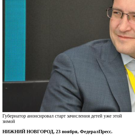
Губернатор анонсировал старт зачисления детей уже этой
зимой
НИЖНИЙ НОВГОРОД, 23 ноября, ФедералПресс.