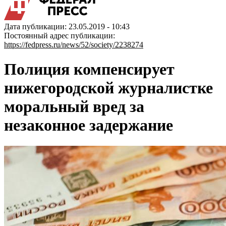
Дата публикации: 23.05.2019 - 10:43
Постоянный адрес публикации:
https://fedpress.ru/news/52/society/2238274
Полиция компенсирует
нижегородской журналистке
моральный вред за
незаконное задержание