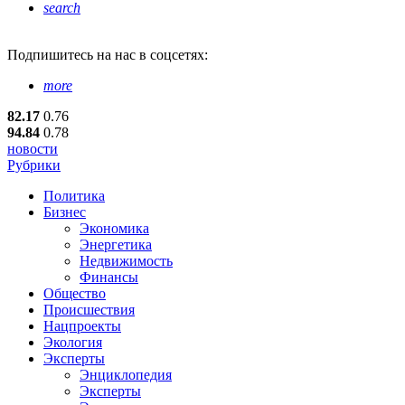
search
Подпишитесь
на нас в соцсетях:
more
82.17
0.76
94.84
0.78
новости
Рубрики
Политика
Бизнес
Экономика
Энергетика
Недвижимость
Финансы
Общество
Происшествия
Нацпроекты
Экология
Эксперты
Энциклопедия
Эксперты