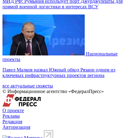
МИД РФ: Румыния использует порт Джурджулешты для
прямой военной логистики в интересах ВСУ
Национальные
проекты
Павел Малков назвал Южный обход Рязани одним из
ключевых инфраструктурных проектов региона
все актуальные сюжеты
© Информационное агентство «ФедералПресс»
О проекте
Реклама
Редакция
Авторизация