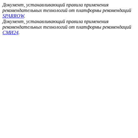
Документ, устанавливающий правила применения
рекомендательных технологий от платформы рекомендаций
SPARROW
.
Документ, устанавливающий правила применения
рекомендательных технологий от платформы рекомендаций
СМИ24
.