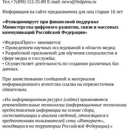
Тел.+7(499) 112-35-89 E-mail: news@fedpress.ru
Информация на сайте предназначена для лиц старше 16 лет
«Функционирует при финансовой поддержке
Министерства цифрового развития, связи и массовых
коммуникаций Российской Федерации»
«ФедералПресс» занимается:
• Проведением научных исследований в области медиа;
• Разработкой приложений для обучения специалистов в
сфере медиа и госслужбы;
• Осуществляет деятельность по созданию различных баз
данных.
При заимствовании сообщений и материалов
информационного агентства ссылка на первоисточник
обязательна.
«На информационном ресурсе (сайте) применяются
рекомендательные технологии (информационные технологии
предоставления информации на основе сбора,
систематизации и анализа сведений, относящихся к
предпочтениям пользователей сети «Интернет»,
находящихся на территории Российской Федерации).»