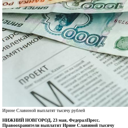
Ирине Славиной выплатят тысячу рублей
НИЖНИЙ НОВГОРОД, 23 мая, ФедералПресс.
Правоохранители выплатят Ирине Славиной тысячу