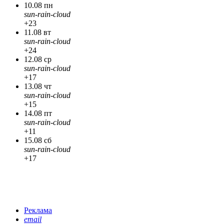
10.08 пн
sun-rain-cloud
+23
11.08 вт
sun-rain-cloud
+24
12.08 ср
sun-rain-cloud
+17
13.08 чт
sun-rain-cloud
+15
14.08 пт
sun-rain-cloud
+11
15.08 сб
sun-rain-cloud
+17
Реклама
email