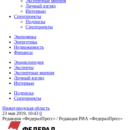
Экспертные мнения
Личный взгляд
Интервью
Спецпроекты
Подписка
Спецпроекты
Экономика
Энергетика
Недвижимость
Финансы
Энциклопедия
Эксперты
Экспертные мнения
Личный взгляд
Интервью
Подписка
Спецпроекты
Нижегородская область
23 мая 2019, 10:43
0
Редакция «ФедералПресс» /
Редакция РИА «ФедералПресс»