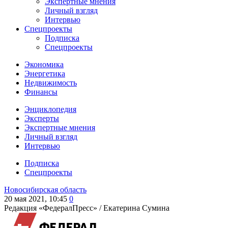
Экспертные мнения
Личный взгляд
Интервью
Спецпроекты
Подписка
Спецпроекты
Экономика
Энергетика
Недвижимость
Финансы
Энциклопедия
Эксперты
Экспертные мнения
Личный взгляд
Интервью
Подписка
Спецпроекты
Новосибирская область
20 мая 2021, 10:45
0
Редакция «ФедералПресс» /
Екатерина Сумина