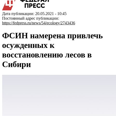
Дата публикации: 20.05.2021 - 10:45
Постоянный адрес публикации:
https://fedpress.ru/news/54/ecology/2743436
ФСИН намерена привлечь
осужденных к
восстановлению лесов в
Сибири