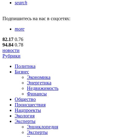
search
Подпишитесь
на нас в соцсетях:
more
82.17
0.76
94.84
0.78
новости
Рубрики
Политика
Бизнес
Экономика
Энергетика
Недвижимость
Финансы
Общество
Происшествия
Нацпроекты
Экология
Эксперты
Энциклопедия
Эксперты