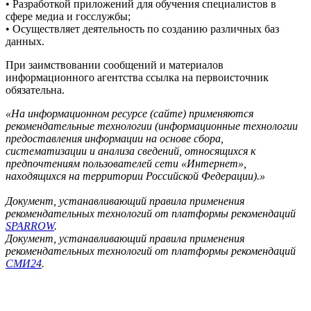
• Разработкой приложений для обучения специалистов в
сфере медиа и госслужбы;
• Осуществляет деятельность по созданию различных баз
данных.
При заимствовании сообщений и материалов
информационного агентства ссылка на первоисточник
обязательна.
«На информационном ресурсе (сайте) применяются
рекомендательные технологии (информационные технологии
предоставления информации на основе сбора,
систематизации и анализа сведений, относящихся к
предпочтениям пользователей сети «Интернет»,
находящихся на территории Российской Федерации).»
Документ, устанавливающий правила применения
рекомендательных технологий от платформы рекомендаций
SPARROW
.
Документ, устанавливающий правила применения
рекомендательных технологий от платформы рекомендаций
СМИ24
.