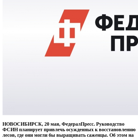
НОВОСИБИРСК, 20 мая, ФедералПресс. Руководство
ФСИН планирует привлечь осужденных к восстановлению
лесов, где они могли бы выращивать саженцы. Об этом на