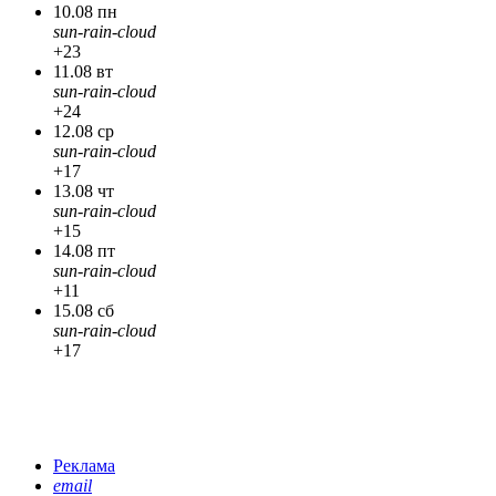
10.08 пн
sun-rain-cloud
+23
11.08 вт
sun-rain-cloud
+24
12.08 ср
sun-rain-cloud
+17
13.08 чт
sun-rain-cloud
+15
14.08 пт
sun-rain-cloud
+11
15.08 сб
sun-rain-cloud
+17
Реклама
email