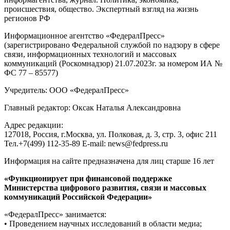
происшествия, общество. Экспертный взгляд на жизнь
регионов РФ
Информационное агентство «ФедералПресс»
(зарегистрировано Федеральной службой по надзору в сфере
связи, информационных технологий и массовых
коммуникаций (Роскомнадзор) 21.07.2023г. за номером ИА №
ФС 77 – 85577)
Учредитель: ООО «ФедералПресс»
Главный редактор: Оксак Наталья Александровна
Адрес редакции:
127018, Россия, г.Москва, ул. Полковая, д. 3, стр. 3, офис 211
Тел.+7(499) 112-35-89 E-mail: news@fedpress.ru
Информация на сайте предназначена для лиц старше 16 лет
«Функционирует при финансовой поддержке
Министерства цифрового развития, связи и массовых
коммуникаций Российской Федерации»
«ФедералПресс» занимается:
• Проведением научных исследований в области медиа;