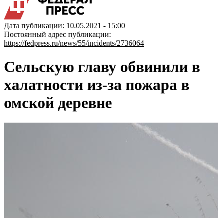
Дата публикации: 10.05.2021 - 15:00
Постоянный адрес публикации:
https://fedpress.ru/news/55/incidents/2736064
Сельскую главу обвинили в
халатности из-за пожара в
омской деревне