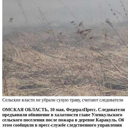
Сельские власти не убрали сухую траву, считают следователи
ОМСКАЯ ОБЛАСТЬ, 10 мая, ФедералПресс. Следователи
предъявили обвинение в халатности главе Уленкульского
сельского поселения после пожара в деревне Каракуль. Об
этом сообщили в пресс-службе следственного управления