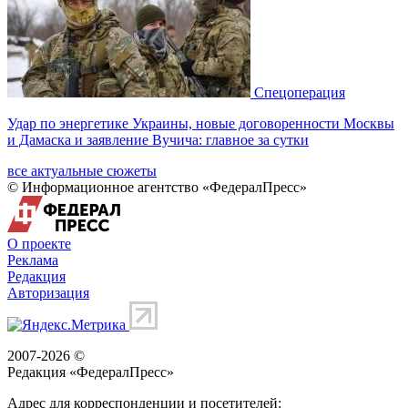
Спецоперация
Удар по энергетике Украины, новые договоренности Москвы
и Дамаска и заявление Вучича: главное за сутки
все актуальные сюжеты
© Информационное агентство «ФедералПресс»
О проекте
Реклама
Редакция
Авторизация
2007-2026 ©
Редакция «
ФедералПресс
»
Адрес для корреспонденции и посетителей: