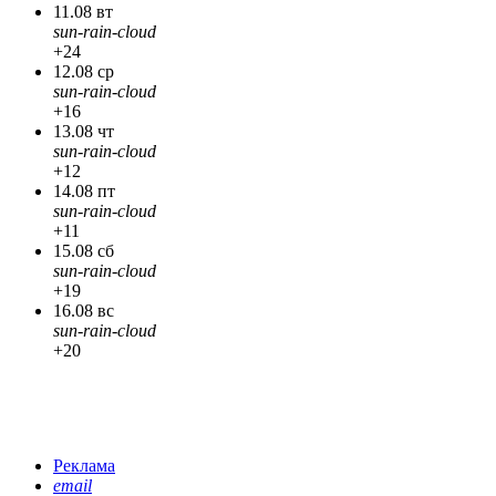
11.08 вт
sun-rain-cloud
+24
12.08 ср
sun-rain-cloud
+16
13.08 чт
sun-rain-cloud
+12
14.08 пт
sun-rain-cloud
+11
15.08 сб
sun-rain-cloud
+19
16.08 вс
sun-rain-cloud
+20
Реклама
email