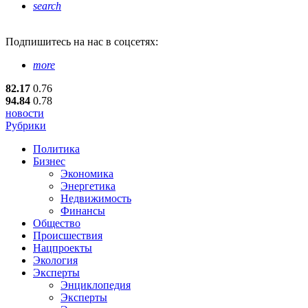
search
Подпишитесь
на нас в соцсетях:
more
82.17
0.76
94.84
0.78
новости
Рубрики
Политика
Бизнес
Экономика
Энергетика
Недвижимость
Финансы
Общество
Происшествия
Нацпроекты
Экология
Эксперты
Энциклопедия
Эксперты