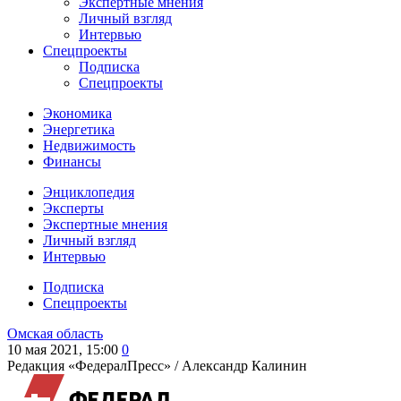
Экспертные мнения
Личный взгляд
Интервью
Спецпроекты
Подписка
Спецпроекты
Экономика
Энергетика
Недвижимость
Финансы
Энциклопедия
Эксперты
Экспертные мнения
Личный взгляд
Интервью
Подписка
Спецпроекты
Омская область
10 мая 2021, 15:00
0
Редакция «ФедералПресс» /
Александр Калинин