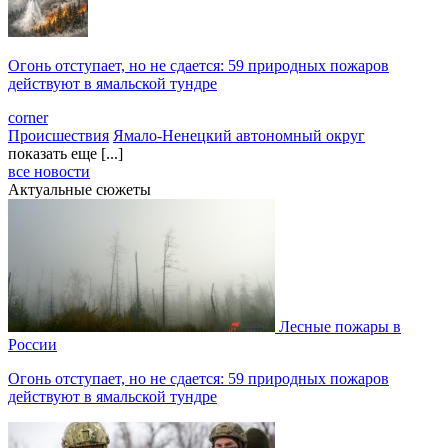
Огонь отступает, но не сдается: 59 природных пожаров
действуют в ямальской тундре
corner
Происшествия
Ямало-Ненецкий автономный округ
показать еще [...]
все новости
Актуальные сюжеты
Лесные пожары в
России
Огонь отступает, но не сдается: 59 природных пожаров
действуют в ямальской тундре