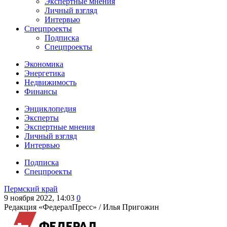
Экспертные мнения
Личный взгляд
Интервью
Спецпроекты
Подписка
Спецпроекты
Экономика
Энергетика
Недвижимость
Финансы
Энциклопедия
Эксперты
Экспертные мнения
Личный взгляд
Интервью
Подписка
Спецпроекты
Пермский край
9 ноября 2022, 14:03
0
Редакция «ФедералПресс» /
Илья Пригожин