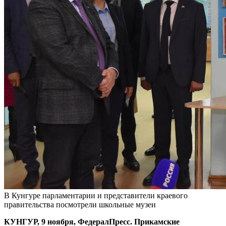
В Кунгуре парламентарии и представители краевого
правительства посмотрели школьные музеи
КУНГУР, 9 ноября, ФедералПресс. Прикамские