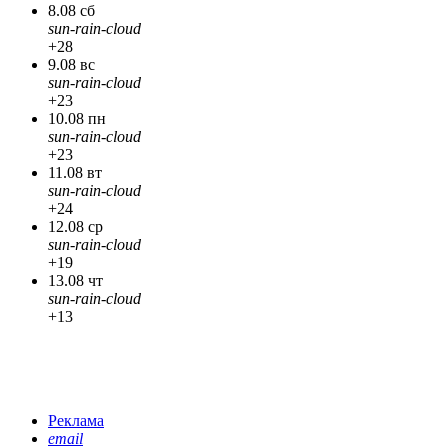
8.08 сб
sun-rain-cloud
+28
9.08 вс
sun-rain-cloud
+23
10.08 пн
sun-rain-cloud
+23
11.08 вт
sun-rain-cloud
+24
12.08 ср
sun-rain-cloud
+19
13.08 чт
sun-rain-cloud
+13
Реклама
email