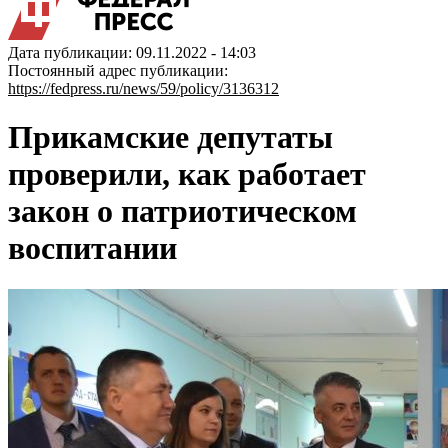
Дата публикации: 09.11.2022 - 14:03
Постоянный адрес публикации:
https://fedpress.ru/news/59/policy/3136312
Прикамские депутаты
проверили, как работает
закон о патриотическом
воспитании