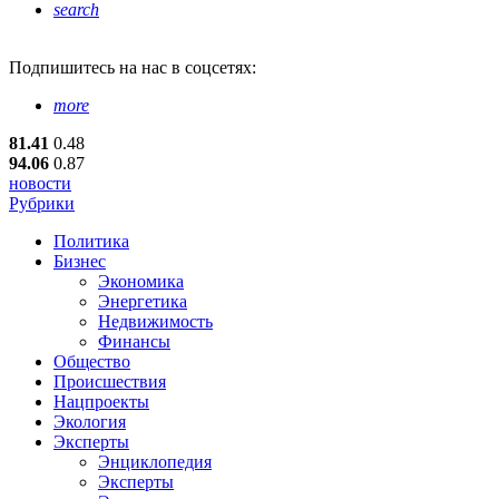
search
Подпишитесь
на нас в соцсетях:
more
81.41
0.48
94.06
0.87
новости
Рубрики
Политика
Бизнес
Экономика
Энергетика
Недвижимость
Финансы
Общество
Происшествия
Нацпроекты
Экология
Эксперты
Энциклопедия
Эксперты