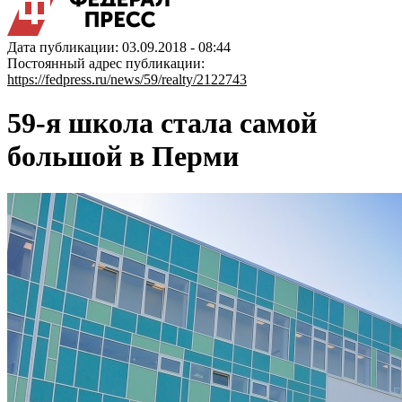
Дата публикации: 03.09.2018 - 08:44
Постоянный адрес публикации:
https://fedpress.ru/news/59/realty/2122743
59-я школа стала самой
большой в Перми