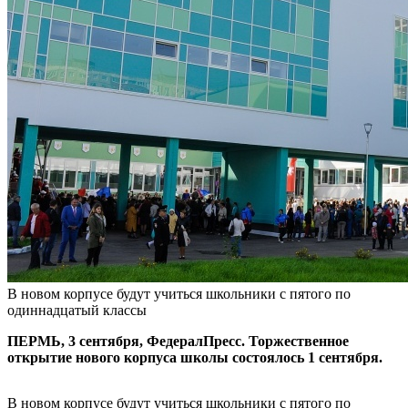
В новом корпусе будут учиться школьники с пятого по
одиннадцатый классы
ПЕРМЬ, 3 сентября, ФедералПресс. Торжественное
открытие нового корпуса школы состоялось 1 сентября.
В новом корпусе будут учиться школьники с пятого по