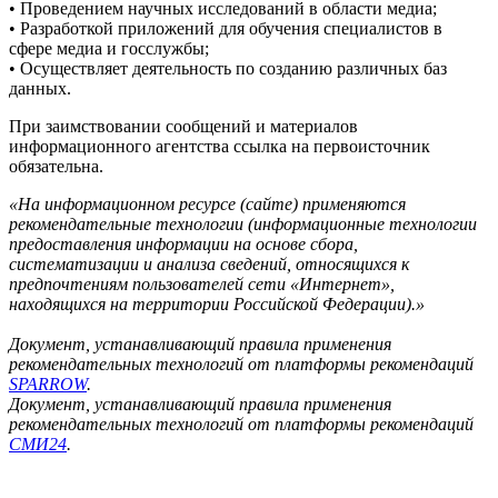
• Проведением научных исследований в области медиа;
• Разработкой приложений для обучения специалистов в
сфере медиа и госслужбы;
• Осуществляет деятельность по созданию различных баз
данных.
При заимствовании сообщений и материалов
информационного агентства ссылка на первоисточник
обязательна.
«На информационном ресурсе (сайте) применяются
рекомендательные технологии (информационные технологии
предоставления информации на основе сбора,
систематизации и анализа сведений, относящихся к
предпочтениям пользователей сети «Интернет»,
находящихся на территории Российской Федерации).»
Документ, устанавливающий правила применения
рекомендательных технологий от платформы рекомендаций
SPARROW
.
Документ, устанавливающий правила применения
рекомендательных технологий от платформы рекомендаций
СМИ24
.