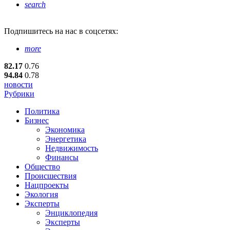
search
Подпишитесь
на нас в соцсетях:
more
82.17
0.76
94.84
0.78
новости
Рубрики
Политика
Бизнес
Экономика
Энергетика
Недвижимость
Финансы
Общество
Происшествия
Нацпроекты
Экология
Эксперты
Энциклопедия
Эксперты