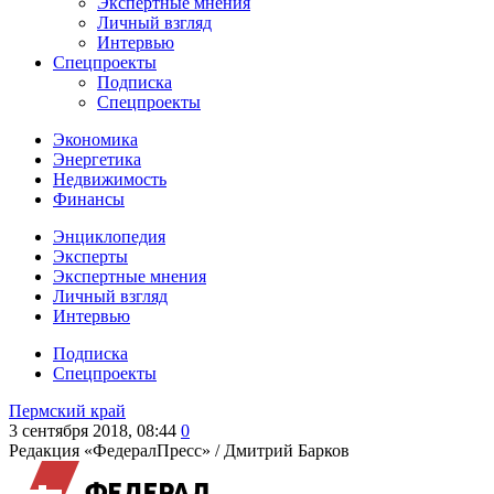
Экспертные мнения
Личный взгляд
Интервью
Спецпроекты
Подписка
Спецпроекты
Экономика
Энергетика
Недвижимость
Финансы
Энциклопедия
Эксперты
Экспертные мнения
Личный взгляд
Интервью
Подписка
Спецпроекты
Пермский край
3 сентября 2018, 08:44
0
Редакция «ФедералПресс» /
Дмитрий Барков