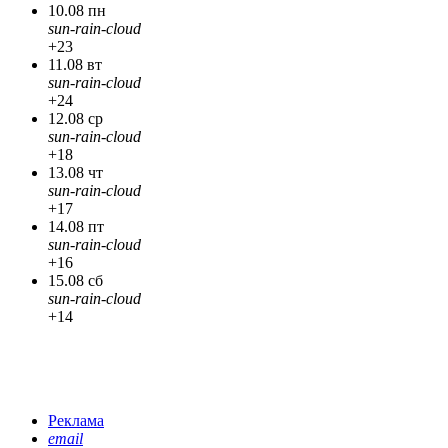
10.08 пн
sun-rain-cloud
+23
11.08 вт
sun-rain-cloud
+24
12.08 ср
sun-rain-cloud
+18
13.08 чт
sun-rain-cloud
+17
14.08 пт
sun-rain-cloud
+16
15.08 сб
sun-rain-cloud
+14
Реклама
email