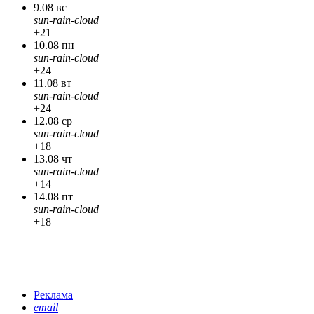
9.08 вс
sun-rain-cloud
+21
10.08 пн
sun-rain-cloud
+24
11.08 вт
sun-rain-cloud
+24
12.08 ср
sun-rain-cloud
+18
13.08 чт
sun-rain-cloud
+14
14.08 пт
sun-rain-cloud
+18
Реклама
email