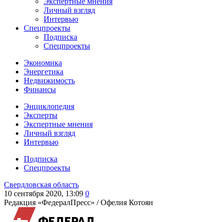
Экспертные мнения
Личный взгляд
Интервью
Спецпроекты
Подписка
Спецпроекты
Экономика
Энергетика
Недвижимость
Финансы
Энциклопедия
Эксперты
Экспертные мнения
Личный взгляд
Интервью
Подписка
Спецпроекты
Свердловская область
10 сентября 2020, 13:09
0
Редакция «ФедералПресс» /
Офелия Котоян