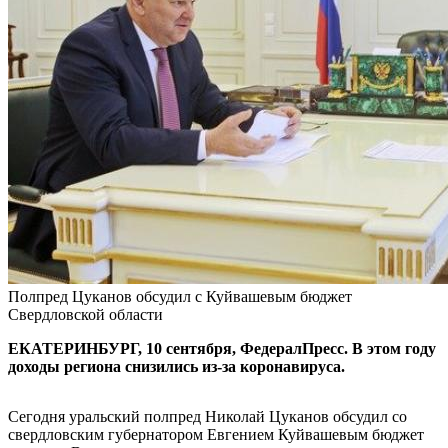
Полпред Цуканов обсудил с Куйвашевым бюджет
Свердловской области
ЕКАТЕРИНБУРГ, 10 сентября, ФедералПресс. В этом году
доходы региона снизились из-за коронавируса.
Сегодня уральский полпред Николай Цуканов обсудил со
свердловским губернатором Евгением Куйвашевым бюджет