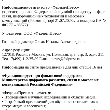
Информационное агентство «ФедералПресс»
(зарегистрировано Федеральной службой по надзору в сфере
связи, информационных технологий и массовых
коммуникаций (Роскомнадзор) 21.07.2023г. за номером ИА №
ФС 77 – 85577)
Учредитель: ООО «ФедералПресс»
Главный редактор: Оксак Наталья Александровна
Адрес редакции:
127018, Россия, г.Москва, ул. Полковая, д. 3, стр. 3, офис 211
Тел.+7(499) 112-35-89 E-mail: news@fedpress.ru
Информация на сайте предназначена для лиц старше 16 лет
«Функционирует при финансовой поддержке
Министерства цифрового развития, связи и массовых
коммуникаций Российской Федерации»
«ФедералПресс» занимается:
• Проведением научных исследований в области медиа;
• Разработкой приложений для обучения специалистов в
сфере медиа и госслужбы;