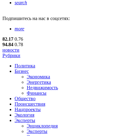
search
Подпишитесь
на нас в соцсетях:
more
82.17
0.76
94.84
0.78
новости
Рубрики
Политика
Бизнес
Экономика
Энергетика
Недвижимость
Финансы
Общество
Происшествия
Нацпроекты
Экология
Эксперты
Энциклопедия
Эксперты