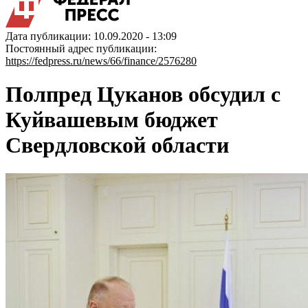
Дата публикации: 10.09.2020 - 13:09
Постоянный адрес публикации:
https://fedpress.ru/news/66/finance/2576280
Полпред Цуканов обсудил с
Куйвашевым бюджет
Свердловской области