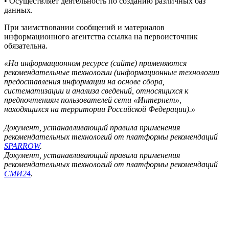
• Осуществляет деятельность по созданию различных баз
данных.
При заимствовании сообщений и материалов
информационного агентства ссылка на первоисточник
обязательна.
«На информационном ресурсе (сайте) применяются
рекомендательные технологии (информационные технологии
предоставления информации на основе сбора,
систематизации и анализа сведений, относящихся к
предпочтениям пользователей сети «Интернет»,
находящихся на территории Российской Федерации).»
Документ, устанавливающий правила применения
рекомендательных технологий от платформы рекомендаций
SPARROW
.
Документ, устанавливающий правила применения
рекомендательных технологий от платформы рекомендаций
СМИ24
.