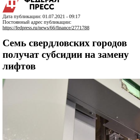
Дата публикации: 01.07.2021 - 09:17
Постоянный адрес публикации:
https://fedpress.ru/news/66/finance/2771788
Семь свердловских городов
получат субсидии на замену
лифтов