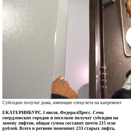
Субсидии получат дома, имеющие спецсчета на капремонт
ЕКАТЕРИНБУРГ, 1 июля, ФедералПресс. Семь
свердловских городов и поселков получат субсидии на
замену лифтов, общая сумма составит почти 215 млн
рублей. Всего в регионе поменяют 233 старых лифта,