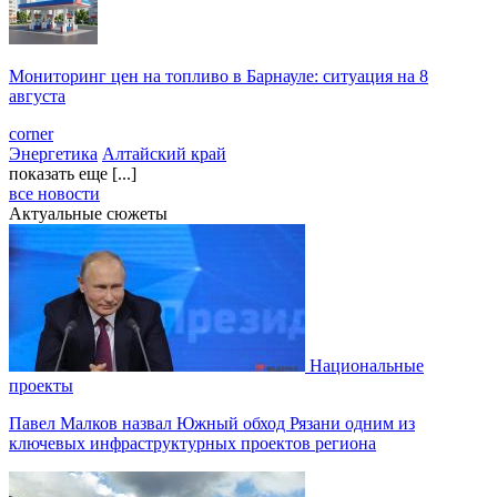
Мониторинг цен на топливо в Барнауле: ситуация на 8
августа
corner
Энергетика
Алтайский край
показать еще [...]
все новости
Актуальные сюжеты
Национальные
проекты
Павел Малков назвал Южный обход Рязани одним из
ключевых инфраструктурных проектов региона