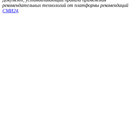
рекомендательных технологий от платформы рекомендаций
СМИ24
.