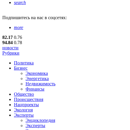
search
Подпишитесь
на нас в соцсетях:
more
82.17
0.76
94.84
0.78
новости
Рубрики
Политика
Бизнес
Экономика
Энергетика
Недвижимость
Финансы
Общество
Происшествия
Нацпроекты
Экология
Эксперты
Энциклопедия
Эксперты