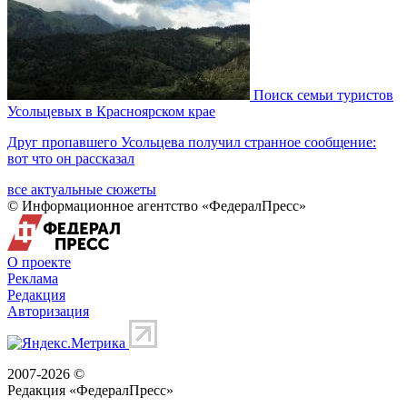
Поиск семьи туристов
Усольцевых в Красноярском крае
Друг пропавшего Усольцева получил странное сообщение:
вот что он рассказал
все актуальные сюжеты
© Информационное агентство «ФедералПресс»
О проекте
Реклама
Редакция
Авторизация
2007-2026 ©
Редакция «
ФедералПресс
»