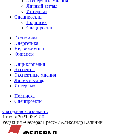
Экспертные мнения
Личный взгляд
Интервью
Спецпроекты
Подписка
Спецпроекты
Экономика
Энергетика
Недвижимость
Финансы
Энциклопедия
Эксперты
Экспертные мнения
Личный взгляд
Интервью
Подписка
Спецпроекты
Свердловская область
1 июля 2021, 09:17
0
Редакция «ФедералПресс» /
Александр Калинин