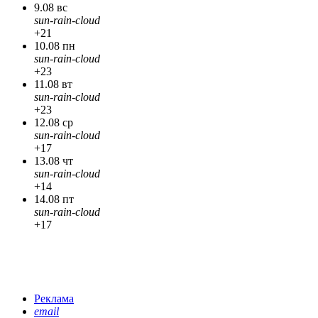
9.08 вс
sun-rain-cloud
+21
10.08 пн
sun-rain-cloud
+23
11.08 вт
sun-rain-cloud
+23
12.08 ср
sun-rain-cloud
+17
13.08 чт
sun-rain-cloud
+14
14.08 пт
sun-rain-cloud
+17
Реклама
email