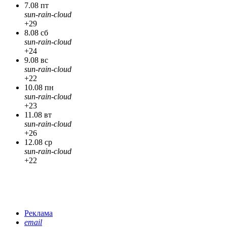
7.08 пт
sun-rain-cloud
+29
8.08 сб
sun-rain-cloud
+24
9.08 вс
sun-rain-cloud
+22
10.08 пн
sun-rain-cloud
+23
11.08 вт
sun-rain-cloud
+26
12.08 ср
sun-rain-cloud
+22
Реклама
email