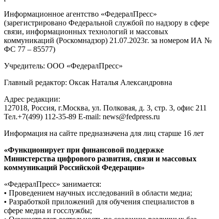
Информационное агентство «ФедералПресс»
(зарегистрировано Федеральной службой по надзору в сфере
связи, информационных технологий и массовых
коммуникаций (Роскомнадзор) 21.07.2023г. за номером ИА №
ФС 77 – 85577)
Учредитель: ООО «ФедералПресс»
Главный редактор: Оксак Наталья Александровна
Адрес редакции:
127018, Россия, г.Москва, ул. Полковая, д. 3, стр. 3, офис 211
Тел.+7(499) 112-35-89 E-mail: news@fedpress.ru
Информация на сайте предназначена для лиц старше 16 лет
«Функционирует при финансовой поддержке
Министерства цифрового развития, связи и массовых
коммуникаций Российской Федерации»
«ФедералПресс» занимается:
• Проведением научных исследований в области медиа;
• Разработкой приложений для обучения специалистов в
сфере медиа и госслужбы;