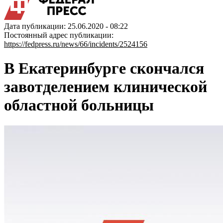
Дата публикации: 25.06.2020 - 08:22
Постоянный адрес публикации:
https://fedpress.ru/news/66/incidents/2524156
В Екатеринбурге скончался
завотделением клинической
областной больницы