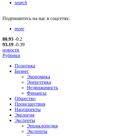
search
Подпишитесь
на нас в соцсетях:
more
80.93
-0.2
93.19
-0.39
новости
Рубрики
Политика
Бизнес
Экономика
Энергетика
Недвижимость
Финансы
Общество
Происшествия
Нацпроекты
Экология
Эксперты
Энциклопедия
Эксперты