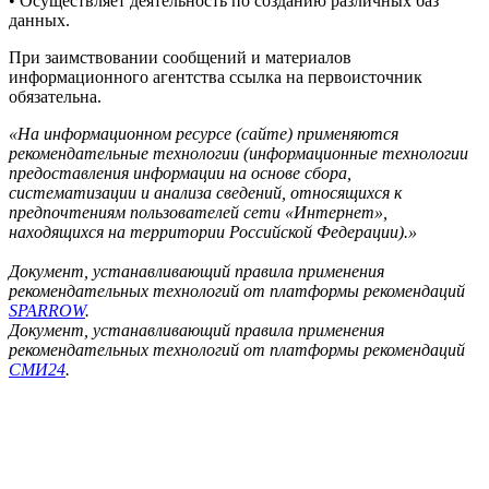
• Осуществляет деятельность по созданию различных баз
данных.
При заимствовании сообщений и материалов
информационного агентства ссылка на первоисточник
обязательна.
«На информационном ресурсе (сайте) применяются
рекомендательные технологии (информационные технологии
предоставления информации на основе сбора,
систематизации и анализа сведений, относящихся к
предпочтениям пользователей сети «Интернет»,
находящихся на территории Российской Федерации).»
Документ, устанавливающий правила применения
рекомендательных технологий от платформы рекомендаций
SPARROW
.
Документ, устанавливающий правила применения
рекомендательных технологий от платформы рекомендаций
СМИ24
.