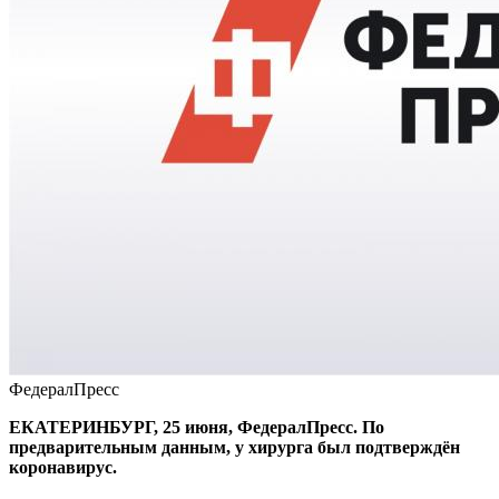
ФедералПресс
ЕКАТЕРИНБУРГ, 25 июня, ФедералПресс. По
предварительным данным, у хирурга был подтверждён
коронавирус.