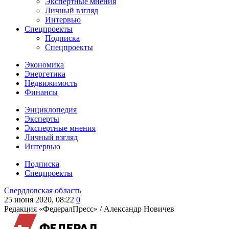
Экспертные мнения
Личный взгляд
Интервью
Спецпроекты
Подписка
Спецпроекты
Экономика
Энергетика
Недвижимость
Финансы
Энциклопедия
Эксперты
Экспертные мнения
Личный взгляд
Интервью
Подписка
Спецпроекты
Свердловская область
25 июня 2020, 08:22
0
Редакция «ФедералПресс» /
Александр Новичев