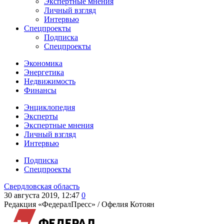
Экспертные мнения
Личный взгляд
Интервью
Спецпроекты
Подписка
Спецпроекты
Экономика
Энергетика
Недвижимость
Финансы
Энциклопедия
Эксперты
Экспертные мнения
Личный взгляд
Интервью
Подписка
Спецпроекты
Свердловская область
30 августа 2019, 12:47
0
Редакция «ФедералПресс» /
Офелия Котоян