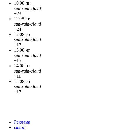
10.08 пн
sun-rain-cloud
+23
11.08 вт
sun-rain-cloud
+24
12.08 ср
sun-rain-cloud
+17
13.08 чт
sun-rain-cloud
+15
14.08 пт
sun-rain-cloud
+11
15.08 сб
sun-rain-cloud
+17
Реклама
email