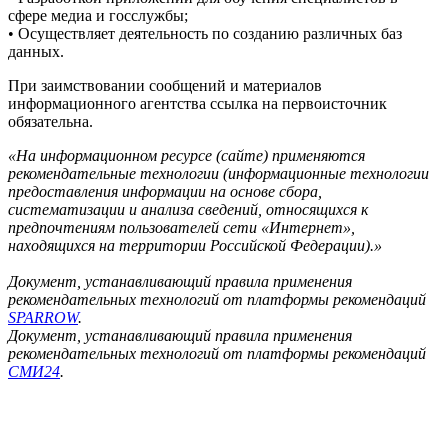
сфере медиа и госслужбы;
• Осуществляет деятельность по созданию различных баз
данных.
При заимствовании сообщений и материалов
информационного агентства ссылка на первоисточник
обязательна.
«На информационном ресурсе (сайте) применяются
рекомендательные технологии (информационные технологии
предоставления информации на основе сбора,
систематизации и анализа сведений, относящихся к
предпочтениям пользователей сети «Интернет»,
находящихся на территории Российской Федерации).»
Документ, устанавливающий правила применения
рекомендательных технологий от платформы рекомендаций
SPARROW
.
Документ, устанавливающий правила применения
рекомендательных технологий от платформы рекомендаций
СМИ24
.