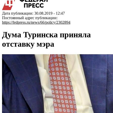
Дата публикации: 30.08.2019 - 12:47
Постоянный адрес публикации:
https://fedpress.ru/news/66/policy/2302894
Дума Туринска приняла
отставку мэра