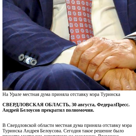
На Урале местная дума приняла отставку мэра Туринска
СВЕРДЛОВСКАЯ ОБЛАСТЬ, 30 августа, ФедералПресс.
Андрей Белоусов прекратил полномочия.
В Свердловской области местная дума приняла отставку мэра
Туринска Андрея Белоусова. Сегодня такое решение было