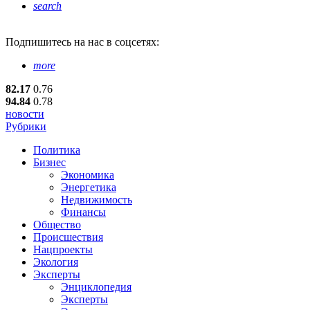
search
Подпишитесь
на нас в соцсетях:
more
82.17
0.76
94.84
0.78
новости
Рубрики
Политика
Бизнес
Экономика
Энергетика
Недвижимость
Финансы
Общество
Происшествия
Нацпроекты
Экология
Эксперты
Энциклопедия
Эксперты