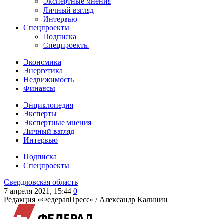
Экспертные мнения
Личный взгляд
Интервью
Спецпроекты
Подписка
Спецпроекты
Экономика
Энергетика
Недвижимость
Финансы
Энциклопедия
Эксперты
Экспертные мнения
Личный взгляд
Интервью
Подписка
Спецпроекты
Свердловская область
7 апреля 2021, 15:44
0
Редакция «ФедералПресс» /
Александр Калинин