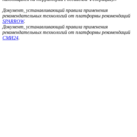
Документ, устанавливающий правила применения
рекомендательных технологий от платформы рекомендаций
SPARROW
.
Документ, устанавливающий правила применения
рекомендательных технологий от платформы рекомендаций
СМИ24
.