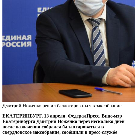
Дмитрий Ноженко решил баллотироваться в заксобрание
ЕКАТЕРИНБУРГ, 13 апреля, ФедералПресс. Вице-мэр
Екатеринбурга Дмитрий Ноженко через несколько дней
после назначения собрался баллотироваться в
свердловское заксобрание, сообщили в пресс-службе