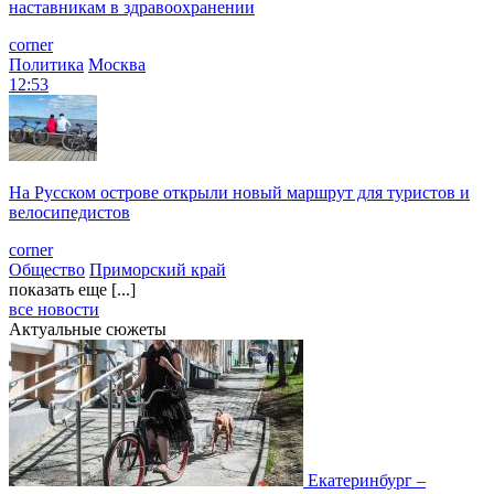
наставникам в здравоохранении
corner
Политика
Москва
12:53
На Русском острове открыли новый маршрут для туристов и
велосипедистов
corner
Общество
Приморский край
показать еще [...]
все новости
Актуальные сюжеты
Екатеринбург –