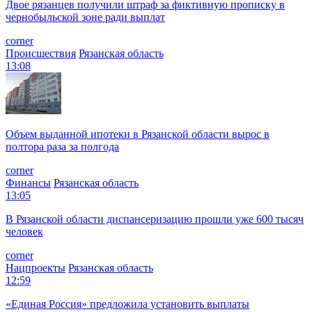
Двое рязанцев получили штраф за фиктивную прописку в
чернобыльской зоне ради выплат
corner
Происшествия
Рязанская область
13:08
Объем выданной ипотеки в Рязанской области вырос в
полтора раза за полгода
corner
Финансы
Рязанская область
13:05
В Рязанской области диспансеризацию прошли уже 600 тысяч
человек
corner
Нацпроекты
Рязанская область
12:59
«Единая Россия» предложила установить выплаты