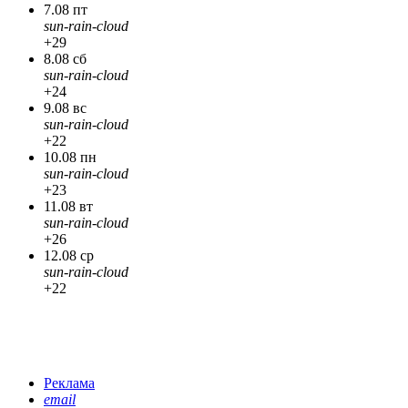
7.08 пт
sun-rain-cloud
+29
8.08 сб
sun-rain-cloud
+24
9.08 вс
sun-rain-cloud
+22
10.08 пн
sun-rain-cloud
+23
11.08 вт
sun-rain-cloud
+26
12.08 ср
sun-rain-cloud
+22
Реклама
email