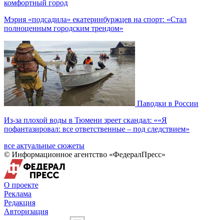
комфортный город
Мэрия «подсадила» екатеринбуржцев на спорт: «Стал
полноценным городским трендом»
Паводки в России
Из-за плохой воды в Тюмени зреет скандал: ««Я
пофантазировал: все ответственные – под следствием»
все актуальные сюжеты
© Информационное агентство «ФедералПресс»
О проекте
Реклама
Редакция
Авторизация