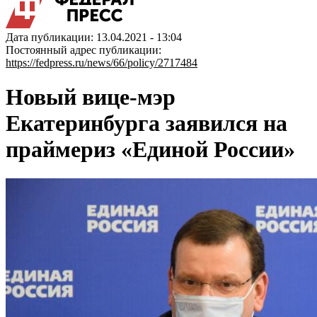
Дата публикации: 13.04.2021 - 13:04
Постоянный адрес публикации:
https://fedpress.ru/news/66/policy/2717484
Новый вице-мэр
Екатеринбурга заявился на
праймериз «Единой России»