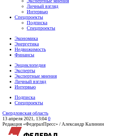
Экспертные мнения
Личный взгляд
Интервью
Спецпроекты
Подписка
Спецпроекты
Экономика
Энергетика
Недвижимость
Финансы
Энциклопедия
Эксперты
Экспертные мнения
Личный взгляд
Интервью
Подписка
Спецпроекты
Свердловская область
13 апреля 2021, 13:04
0
Редакция «ФедералПресс» /
Александр Калинин