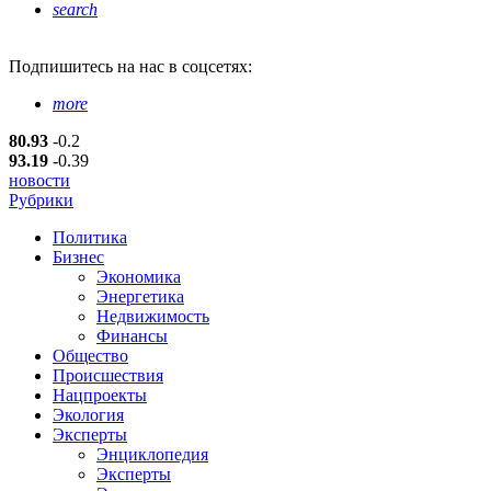
search
Подпишитесь
на нас в соцсетях:
more
80.93
-0.2
93.19
-0.39
новости
Рубрики
Политика
Бизнес
Экономика
Энергетика
Недвижимость
Финансы
Общество
Происшествия
Нацпроекты
Экология
Эксперты
Энциклопедия
Эксперты