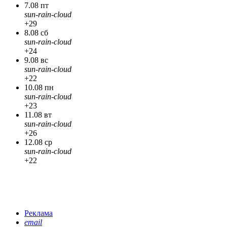
7.08 пт
sun-rain-cloud
+29
8.08 сб
sun-rain-cloud
+24
9.08 вс
sun-rain-cloud
+22
10.08 пн
sun-rain-cloud
+23
11.08 вт
sun-rain-cloud
+26
12.08 ср
sun-rain-cloud
+22
Реклама
email