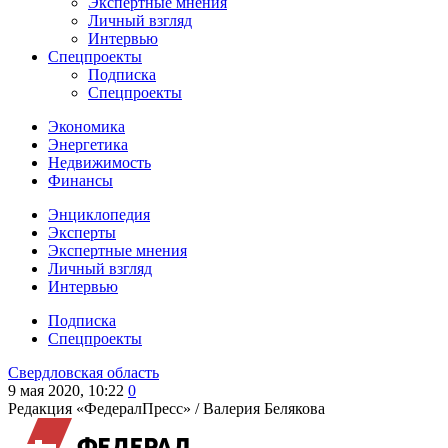
Экспертные мнения
Личный взгляд
Интервью
Спецпроекты
Подписка
Спецпроекты
Экономика
Энергетика
Недвижимость
Финансы
Энциклопедия
Эксперты
Экспертные мнения
Личный взгляд
Интервью
Подписка
Спецпроекты
Свердловская область
9 мая 2020, 10:22
0
Редакция «ФедералПресс» /
Валерия Белякова