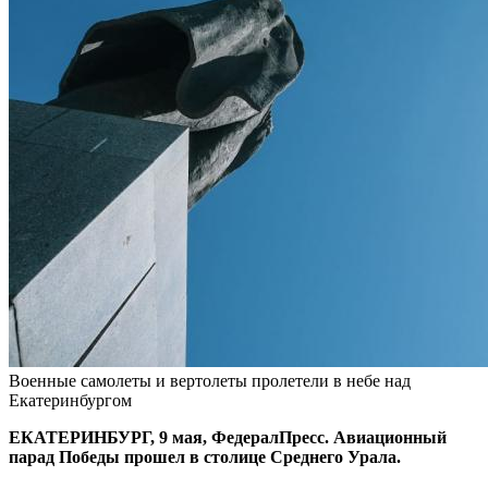
Военные самолеты и вертолеты пролетели в небе над
Екатеринбургом
ЕКАТЕРИНБУРГ, 9 мая, ФедералПресс. Авиационный
парад Победы прошел в столице Среднего Урала.