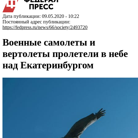
Дата публикации: 09.05.2020 - 10:22
Постоянный адрес публикации:
https://fedpress.ru/news/66/society/2493720
Военные самолеты и
вертолеты пролетели в небе
над Екатеринбургом