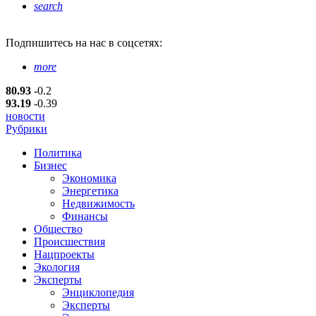
search
Подпишитесь
на нас в соцсетях:
more
80.93
-0.2
93.19
-0.39
новости
Рубрики
Политика
Бизнес
Экономика
Энергетика
Недвижимость
Финансы
Общество
Происшествия
Нацпроекты
Экология
Эксперты
Энциклопедия
Эксперты