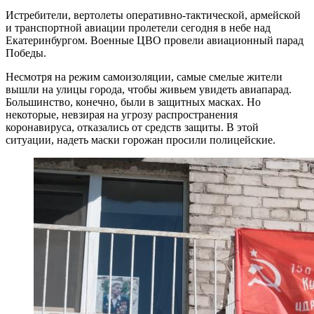
Истребители, вертолеты оперативно-тактической, армейской
и транспортной авиации пролетели сегодня в небе над
Екатеринбургом. Военные ЦВО провели авиационный парад
Победы.
Несмотря на режим самоизоляции, самые смелые жители
вышли на улицы города, чтобы живьем увидеть авиапарад.
Большинство, конечно, были в защитных масках. Но
некоторые, невзирая на угрозу распространения
коронавируса, отказались от средств защиты. В этой
ситуации, надеть маски горожан просили полицейские.