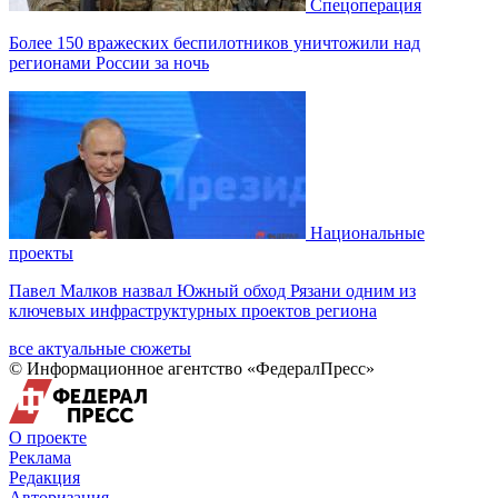
Спецоперация
Более 150 вражеских беспилотников уничтожили над
регионами России за ночь
Национальные
проекты
Павел Малков назвал Южный обход Рязани одним из
ключевых инфраструктурных проектов региона
все актуальные сюжеты
© Информационное агентство «ФедералПресс»
О проекте
Реклама
Редакция
Авторизация