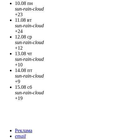
10.08 пн
sun-rain-cloud
+23
11.08 вт
sun-rain-cloud
+24
12.08 ср
sun-rain-cloud
+12
13.08 чт
sun-rain-cloud
+10
14.08 пт
sun-rain-cloud
+9
15.08 сб
sun-rain-cloud
+19
Реклама
email