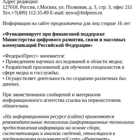
Адрес редакции:
127018, Россия, г.Москва, ул. Полковая, д. 3, стр. 3, офис 211
Тел.+7(499) 112-35-89 E-mail: news@fedpress.ru
Информация на сайте предназначена для лиц старше 16 лет
«Функционирует при финансовой поддержке
Министерства цифрового развития, связи и массовых
коммуникаций Российской Федерации»
«ФедералПресс» занимается:
• Проведением научных исследований в области медиа;
• Разработкой приложений для обучения специалистов в
сфере медиа и госслужбы;
• Осуществляет деятельность по созданию различных баз
данных.
При заимствовании сообщений и материалов
информационного агентства ссылка на первоисточник
обязательна.
«На информационном ресурсе (сайте) применяются
рекомендательные технологии (информационные технологии
предоставления информации на основе сбора,
систематизации и анализа сведений, относящихся к
предпочтениям пользователей сети «Интернет»,