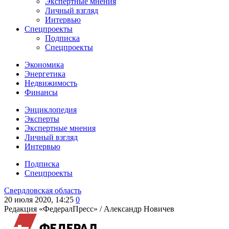
Экспертные мнения
Личный взгляд
Интервью
Спецпроекты
Подписка
Спецпроекты
Экономика
Энергетика
Недвижимость
Финансы
Энциклопедия
Эксперты
Экспертные мнения
Личный взгляд
Интервью
Подписка
Спецпроекты
Свердловская область
20 июля 2020, 14:25
0
Редакция «ФедералПресс» /
Александр Новичев