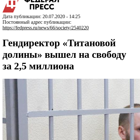
Дата публикации: 20.07.2020 - 14:25
Постоянный адрес публикации:
https://fedpress.ru/news/66/society/2540220
Гендиректор «Титановой
долины» вышел на свободу
за 2,5 миллиона