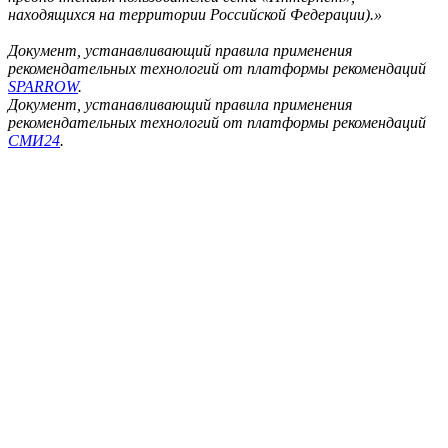
находящихся на территории Российской Федерации).»
Документ, устанавливающий правила применения
рекомендательных технологий от платформы рекомендаций
SPARROW
.
Документ, устанавливающий правила применения
рекомендательных технологий от платформы рекомендаций
СМИ24
.