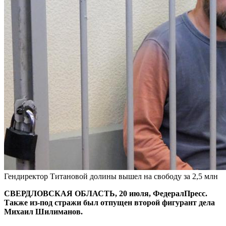
Гендиректор Титановой долины вышел на свободу за 2,5 млн
СВЕРДЛОВСКАЯ ОБЛАСТЬ, 20 июля, ФедералПресс.
Также из-под стражи был отпущен второй фигурант дела
Михаил Шилиманов.