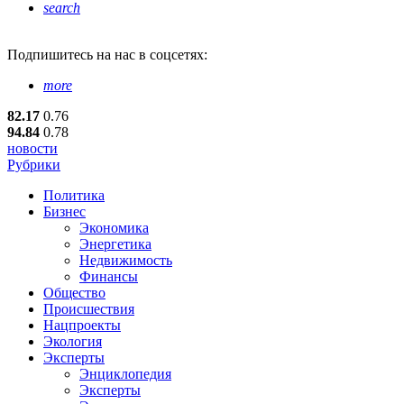
search
Подпишитесь
на нас в соцсетях:
more
82.17
0.76
94.84
0.78
новости
Рубрики
Политика
Бизнес
Экономика
Энергетика
Недвижимость
Финансы
Общество
Происшествия
Нацпроекты
Экология
Эксперты
Энциклопедия
Эксперты